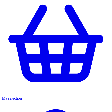
Ma sélection