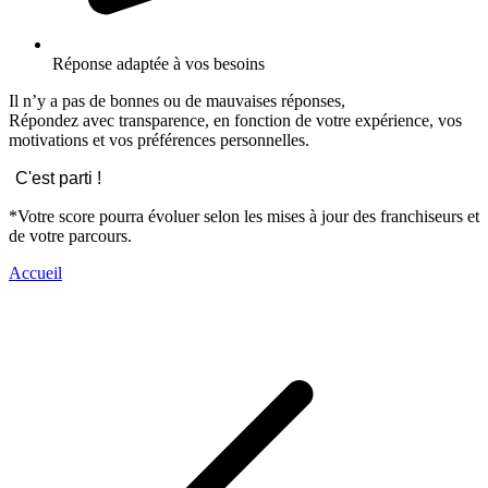
Réponse adaptée à vos besoins
Il n’y a pas de bonnes ou de mauvaises réponses,
Répondez avec transparence, en fonction de votre expérience, vos
motivations et vos préférences personnelles.
C'est parti !
*Votre score pourra évoluer selon les mises à jour des franchiseurs et
de votre parcours.
Accueil