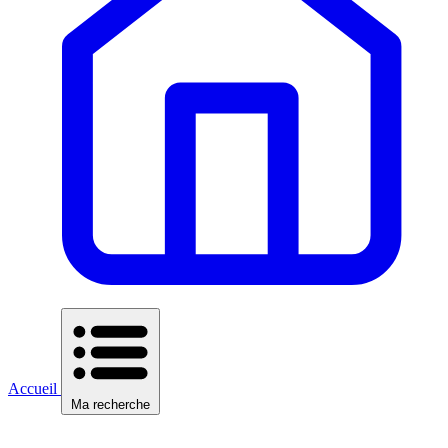
Accueil
Ma recherche