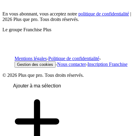
En vous abonnant, vous acceptez notre
politique de confidentialité
|
2026 Plus que pro. Tous droits réservés.
Le groupe Franchise Plus
Mentions légales
-
Politique de confidentialité
-
-
Nous contacter
-
Inscription Franchise
Gestion des cookies
© 2026 Plus que pro. Tous droits réservés.
Ajouter à ma sélection