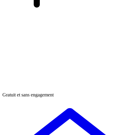
Gratuit et sans engagement