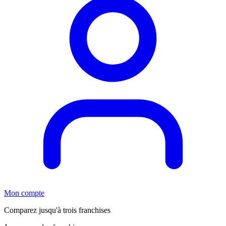
Mon compte
Comparez jusqu'à trois franchises