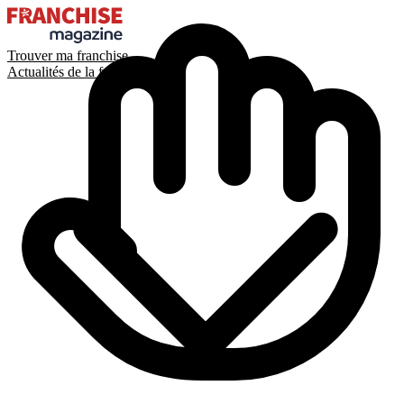
Trouver ma franchise
Actualités de la franchise