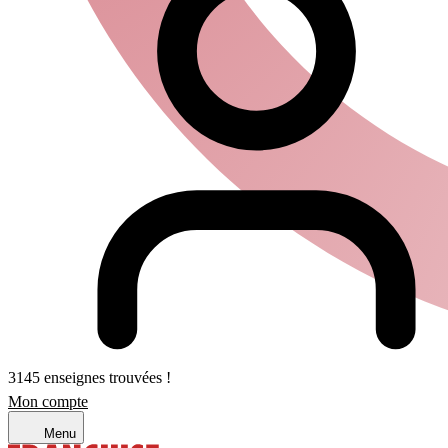
3145 enseignes trouvées !
Mon compte
Menu