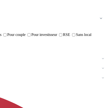
s
Pour couple
Pour investisseur
RSE
Sans local