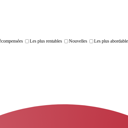
récompensées
Les plus rentables
Nouvelles
Les plus abordable