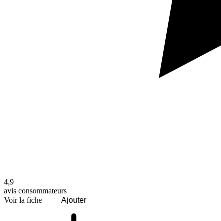
4,9
avis consommateurs
Voir la fiche
Ajouter