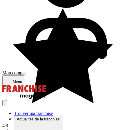
Mon compte
Menu
Trouver ma franchise
Actualités de la franchise
4,9