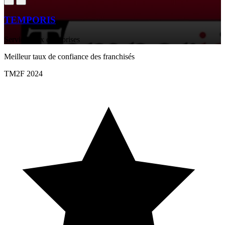
TEMPORIS
Services aux entreprises
Meilleur taux de confiance des franchisés
TM2F 2024