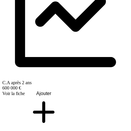
C.A après 2 ans
600 000 €
Voir la fiche
Ajouter