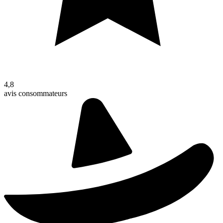
4,8
avis consommateurs