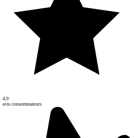
4,9
avis consommateurs