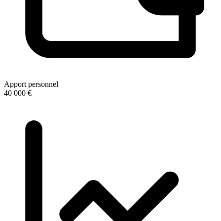
Apport personnel
40 000 €