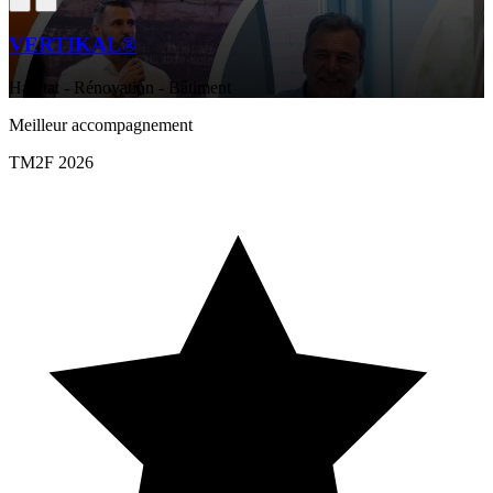
VERTIKAL®
Habitat - Rénovation - Bâtiment
Meilleur accompagnement
TM2F 2026