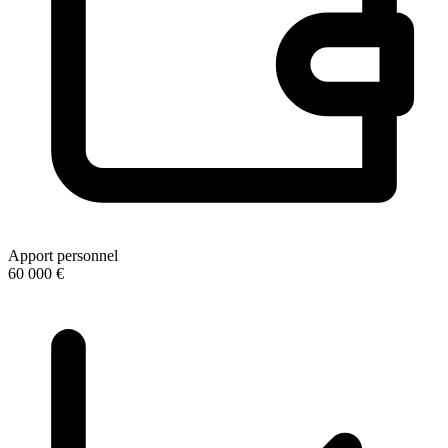
Apport personnel
60 000 €