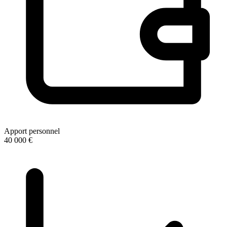
Apport personnel
40 000 €