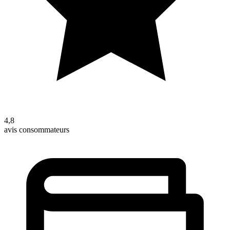
4,8
avis consommateurs