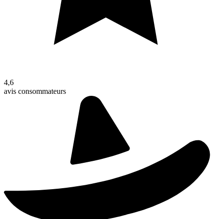
4,6
avis consommateurs