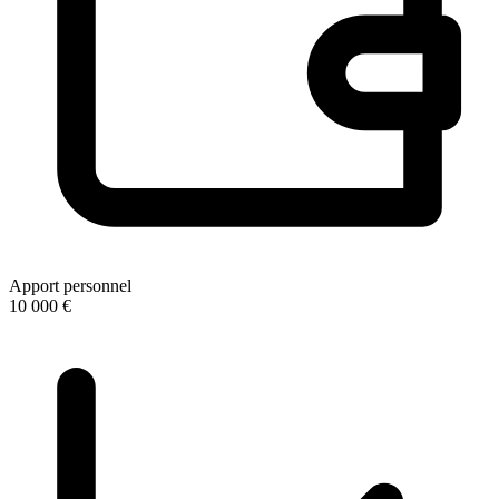
Apport personnel
10 000 €