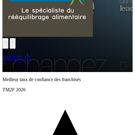
DIETPLUS
Beauté – Forme – Santé
Meilleur taux de confiance des franchisés
TM2F 2026