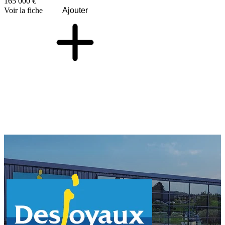
165 000 €
Voir la fiche
Ajouter