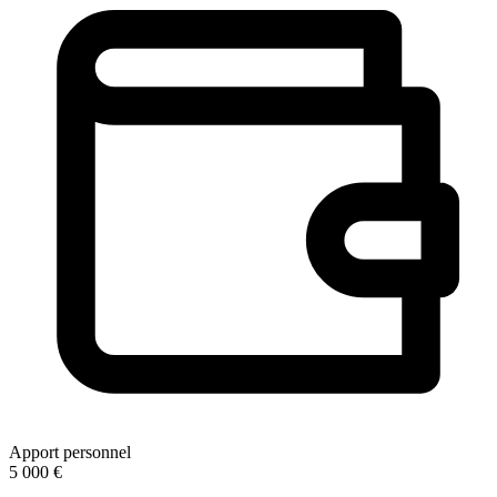
Apport personnel
5 000 €