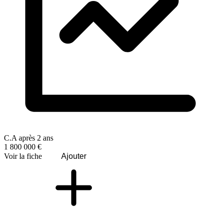
C.A après 2 ans
1 800 000 €
Voir la fiche
Ajouter