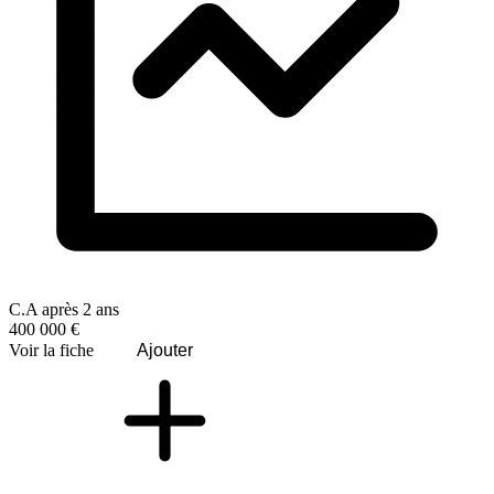
C.A après 2 ans
400 000 €
Voir la fiche
Ajouter