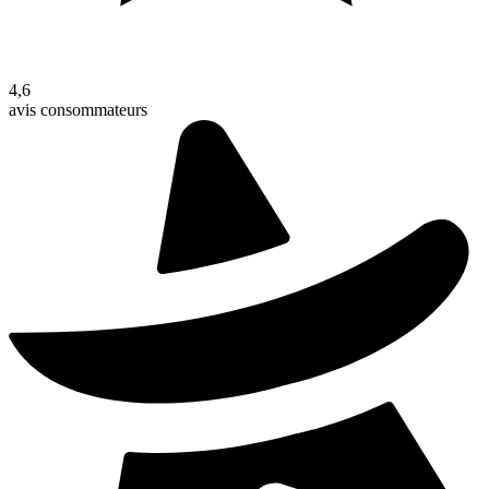
4,6
avis consommateurs