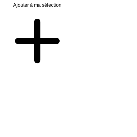
Ajouter à ma sélection