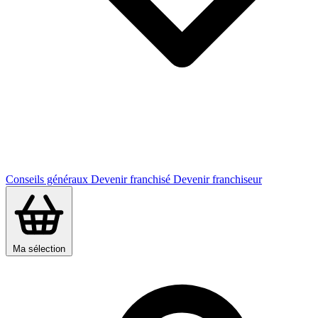
Conseils généraux
Devenir franchisé
Devenir franchiseur
Ma sélection