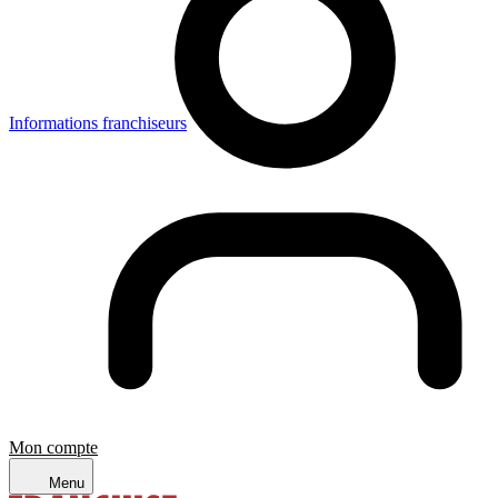
Informations franchiseurs
Mon compte
Menu