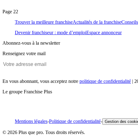
Page 22
Trouver la meilleure franchise
Actualités de la franchise
Conseils
Devenir franchiseur : mode d’emploi
Espace annonceur
Abonnez-vous à la newsletter
Renseignez votre mail
En vous abonnant, vous acceptez notre
politique de confidentialité
| 2
Le groupe Franchise Plus
Mentions légales
-
Politique de confidentialité
-
Gestion des cooki
© 2026 Plus que pro. Tous droits réservés.