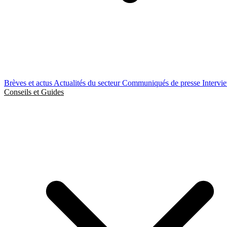
Brèves et actus
Actualités du secteur
Communiqués de presse
Intervi
Conseils et Guides