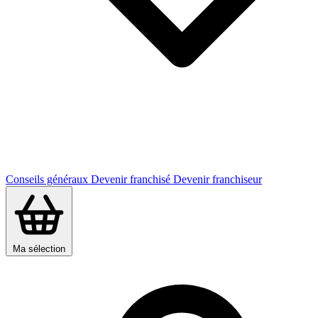
Conseils généraux
Devenir franchisé
Devenir franchiseur
Ma sélection