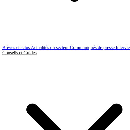
Brèves et actus
Actualités du secteur
Communiqués de presse
Intervi
Conseils et Guides