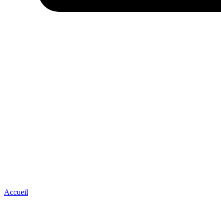
Accueil