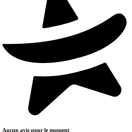
Aucun avis pour le moment