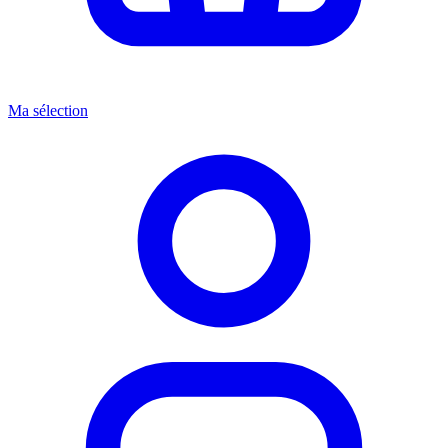
Ma sélection