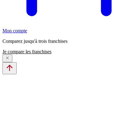
Mon compte
Comparez jusqu'à trois franchises
Je compare les franchises