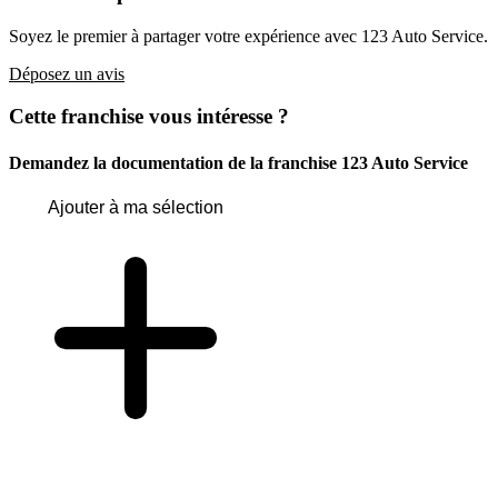
Soyez le premier à partager votre expérience avec 123 Auto Service.
Déposez un avis
Cette franchise vous intéresse ?
Demandez la documentation de la franchise
123 Auto Service
Ajouter à ma sélection