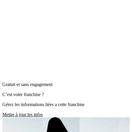
Gratuit et sans engagement
C’est votre franchise ?
Gérez les informations liées a cette franchise
Mettre à jour les infos