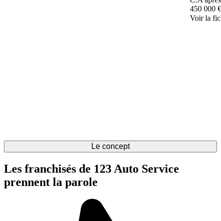
450 000 
Voir la fi
Le concept
Les franchisés de 123 Auto Service
prennent la parole