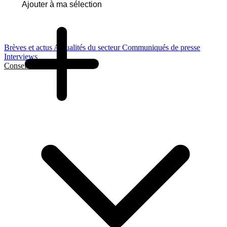
Ajouter à ma sélection
Brèves et actus
Actualités du secteur
Communiqués de presse
Interviews
Conseils et Guides