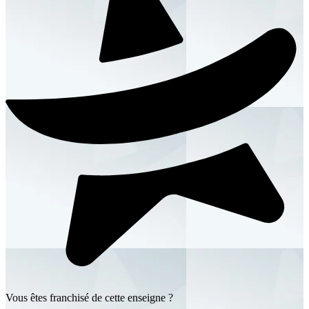
Vous êtes franchisé de cette enseigne ?