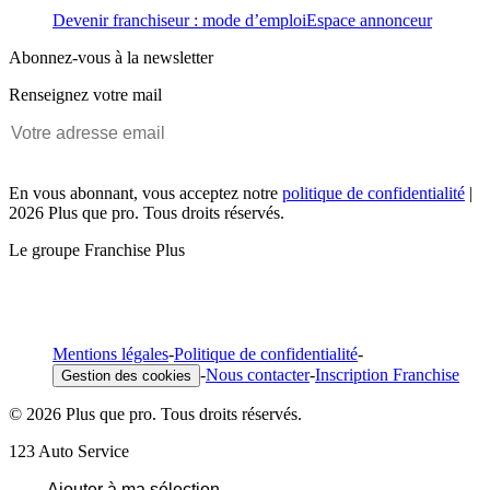
Devenir franchiseur : mode d’emploi
Espace annonceur
Abonnez-vous à la newsletter
Renseignez votre mail
En vous abonnant, vous acceptez notre
politique de confidentialité
|
2026 Plus que pro. Tous droits réservés.
Le groupe Franchise Plus
Mentions légales
-
Politique de confidentialité
-
-
Nous contacter
-
Inscription Franchise
Gestion des cookies
© 2026 Plus que pro. Tous droits réservés.
123 Auto Service
Ajouter à ma sélection