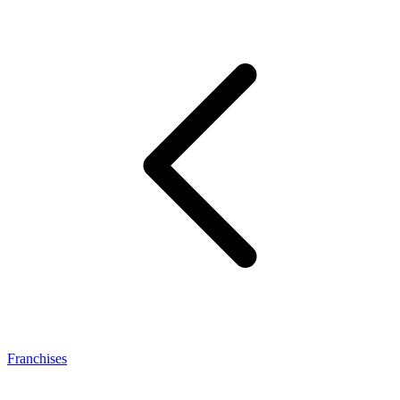
Franchises