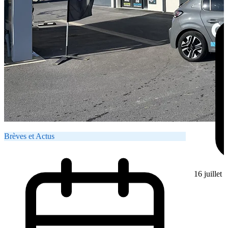
Brèves et Actus
16 juillet