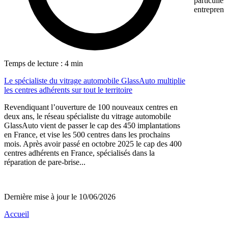
particulièr
entreprene
Temps de lecture : 4 min
Le spécialiste du vitrage automobile GlassAuto multiplie
les centres adhérents sur tout le territoire
Revendiquant l’ouverture de 100 nouveaux centres en
deux ans, le réseau spécialiste du vitrage automobile
GlassAuto vient de passer le cap des 450 implantations
en France, et vise les 500 centres dans les prochains
mois. Après avoir passé en octobre 2025 le cap des 400
centres adhérents en France, spécialisés dans la
réparation de pare-brise...
Dernière mise à jour le 10/06/2026
Accueil