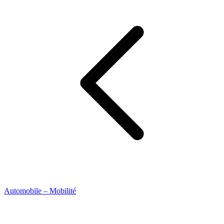
Automobile – Mobilité