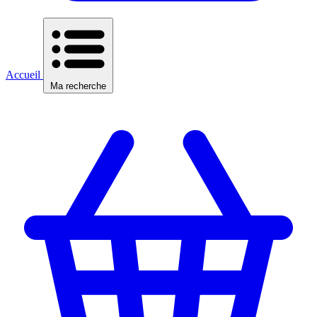
Accueil
Ma recherche