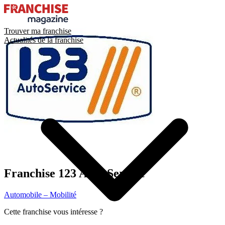
Trouver ma franchise
Actualités de la franchise
Franchise
123 Auto Service
Automobile – Mobilité
Cette franchise vous intéresse ?