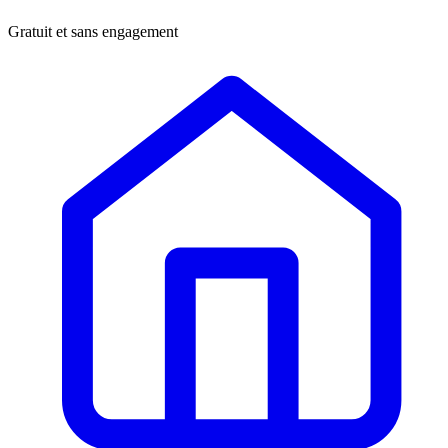
Gratuit et sans engagement