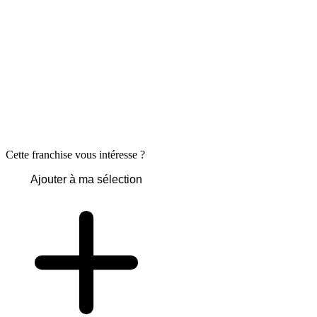
Cette franchise vous intéresse ?
Ajouter à ma sélection