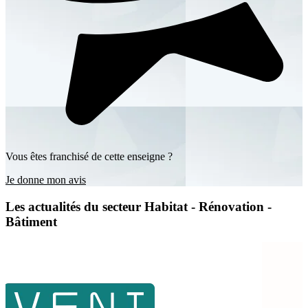
Vous êtes franchisé de cette enseigne ?
Je donne mon avis
Les actualités du secteur Habitat - Rénovation -
Bâtiment