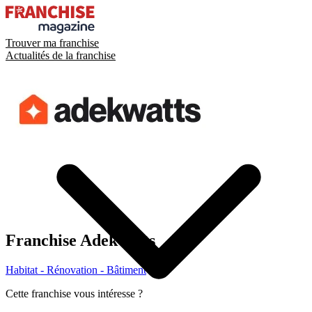
Trouver ma franchise
Actualités de la franchise
Franchise
Adekwatts
Habitat - Rénovation - Bâtiment
Cette franchise vous intéresse ?