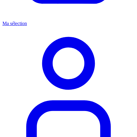
Ma sélection