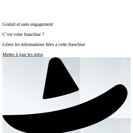
Gratuit et sans engagement
C’est votre franchise ?
Gérez les informations liées a cette franchise
Mettre à jour les infos