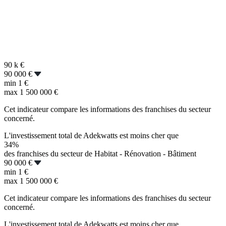
90 k
€
90 000 €
min
1 €
max
1 500 000 €
Cet indicateur compare les informations des franchises du secteur
concerné.
L'investissement total de Adekwatts est moins cher que
34%
des franchises du secteur de Habitat - Rénovation - Bâtiment
90 000 €
min
1 €
max
1 500 000 €
Cet indicateur compare les informations des franchises du secteur
concerné.
L'investissement total de Adekwatts est moins cher que