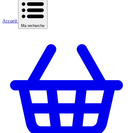
Accueil
Ma recherche