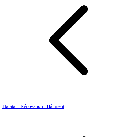
Habitat - Rénovation - Bâtiment