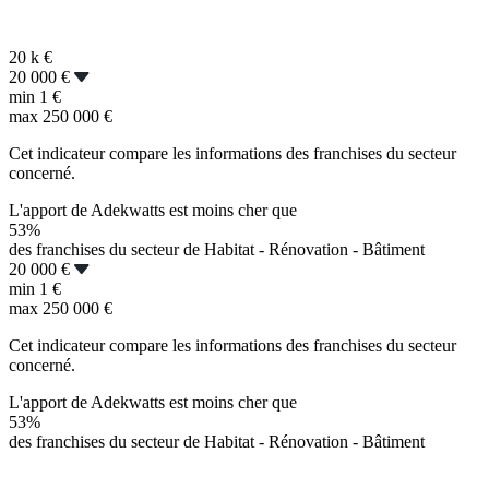
20 k
€
20 000 €
min
1 €
max
250 000 €
Cet indicateur compare les informations des franchises du secteur
concerné.
L'apport de Adekwatts est moins cher que
53%
des franchises du secteur de Habitat - Rénovation - Bâtiment
20 000 €
min
1 €
max
250 000 €
Cet indicateur compare les informations des franchises du secteur
concerné.
L'apport de Adekwatts est moins cher que
53%
des franchises du secteur de Habitat - Rénovation - Bâtiment