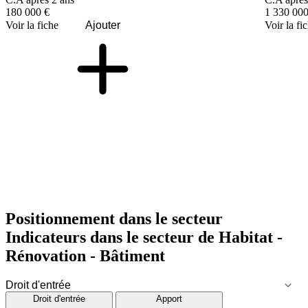
180 000 €
1 330 000
Voir la fiche
Ajouter
Voir la fi
Positionnement dans le secteur
Indicateurs dans le secteur de
Habitat -
Rénovation - Bâtiment
Droit d'entrée
Apport