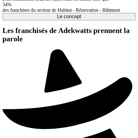
34%
des franchises du secteur de Habitat - Rénovation - Bâtiment
Le concept
Les franchisés de Adekwatts prennent la
parole