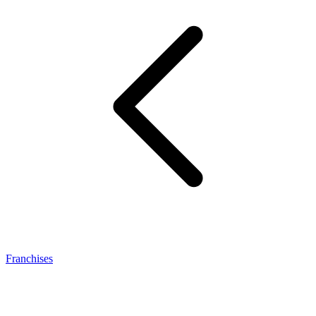
Franchises