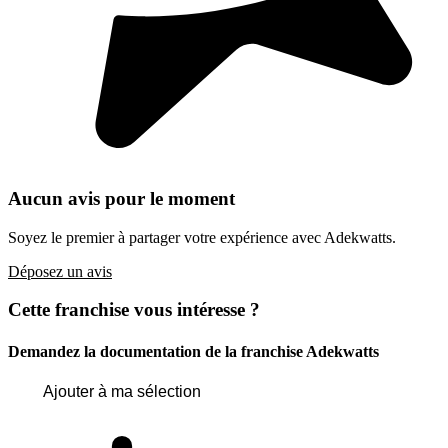
Aucun avis pour le moment
Soyez le premier à partager votre expérience avec Adekwatts.
Déposez un avis
Cette franchise vous intéresse ?
Demandez la documentation de la franchise
Adekwatts
Ajouter à ma sélection