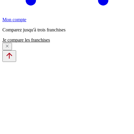
Mon compte
Comparez jusqu'à trois franchises
Je compare les franchises