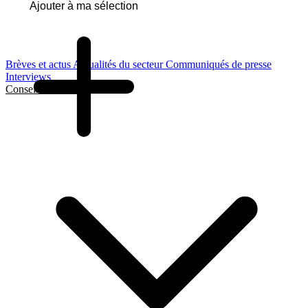
Ajouter à ma sélection
Brèves et actus
Actualités du secteur
Communiqués de presse
Interviews
Conseils et Guides