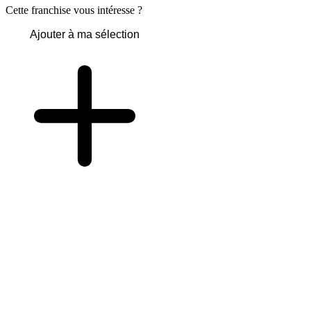
Cette franchise vous intéresse ?
Ajouter à ma sélection