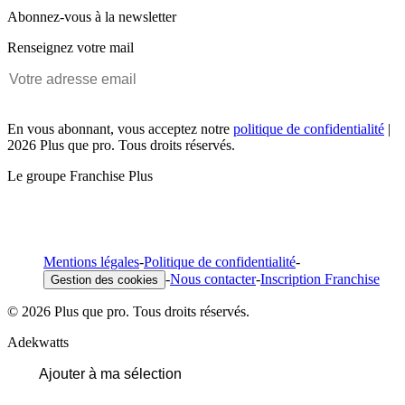
Abonnez-vous à la newsletter
Renseignez votre mail
En vous abonnant, vous acceptez notre
politique de confidentialité
|
2026 Plus que pro. Tous droits réservés.
Le groupe Franchise Plus
Mentions légales
-
Politique de confidentialité
-
-
Nous contacter
-
Inscription Franchise
Gestion des cookies
© 2026 Plus que pro. Tous droits réservés.
Adekwatts
Ajouter à ma sélection