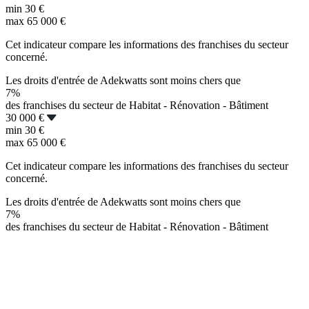
min
30 €
max
65 000 €
Cet indicateur compare les informations des franchises du secteur
concerné.
Les droits d'entrée de Adekwatts sont moins chers que
7%
des franchises du secteur de Habitat - Rénovation - Bâtiment
30 000 €
min
30 €
max
65 000 €
Cet indicateur compare les informations des franchises du secteur
concerné.
Les droits d'entrée de Adekwatts sont moins chers que
7%
des franchises du secteur de Habitat - Rénovation - Bâtiment