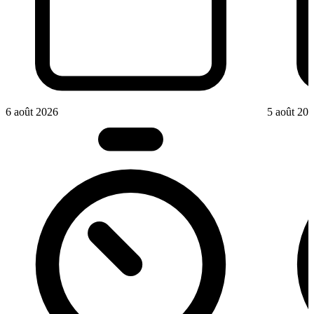
6 août 2026
5 août 20