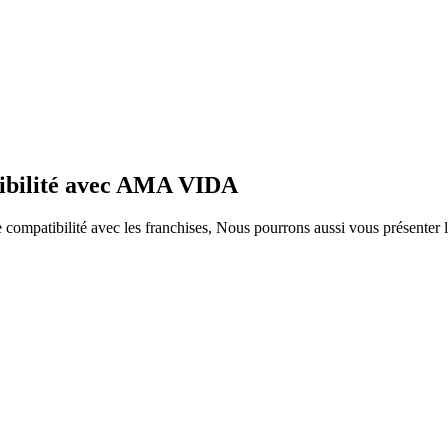
tibilité avec AMA VIDA
ompatibilité avec les franchises, Nous pourrons aussi vous présenter le