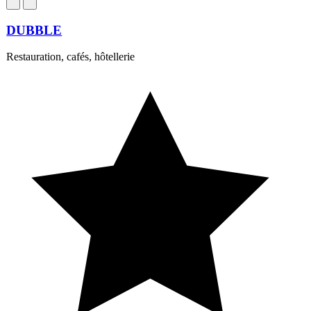
DUBBLE
Restauration, cafés, hôtellerie