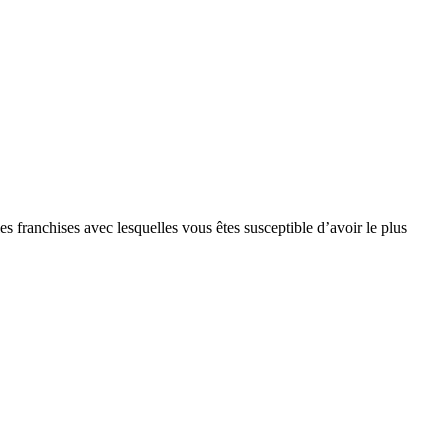
s franchises avec lesquelles vous êtes susceptible d’avoir le plus