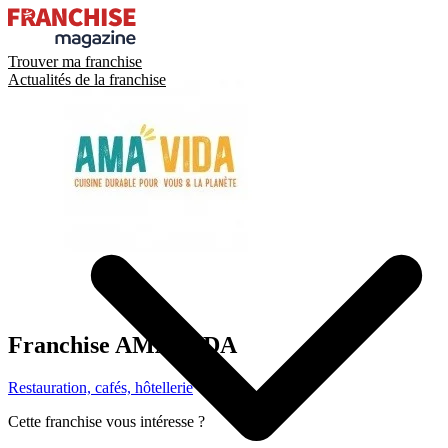
Trouver ma franchise
Actualités de la franchise
Franchise
AMA VIDA
Restauration, cafés, hôtellerie
Cette franchise vous intéresse ?