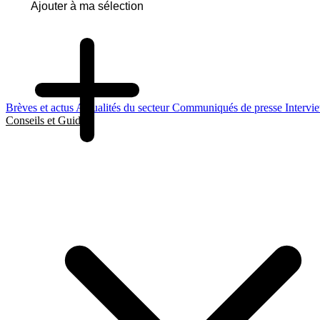
Ajouter à ma sélection
Brèves et actus
Actualités du secteur
Communiqués de presse
Intervi
Conseils et Guides