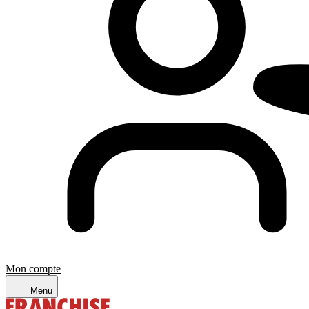
Mon compte
Menu