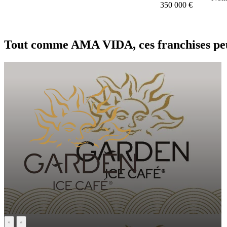
350 000 €
Tout comme AMA VIDA, ces franchises peu