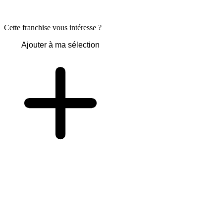
Cette franchise vous intéresse ?
Ajouter à ma sélection