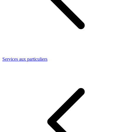
Services aux particuliers