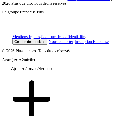
2026 Plus que pro. Tous droits réservés.
Le groupe Franchise Plus
Mentions légales
-
Politique de confidentialité
-
-
Nous contacter
-
Inscription Franchise
Gestion des cookies
© 2026 Plus que pro. Tous droits réservés.
Azaé ( ex A2micile)
Ajouter à ma sélection