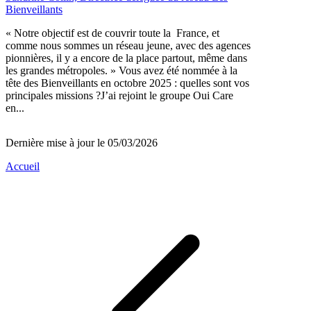
Bienveillants
« Notre objectif est de couvrir toute la France, et
comme nous sommes un réseau jeune, avec des agences
pionnières, il y a encore de la place partout, même dans
les grandes métropoles. » Vous avez été nommée à la
tête des Bienveillants en octobre 2025 : quelles sont vos
principales missions ?J’ai rejoint le groupe Oui Care
en...
Dernière mise à jour le 05/03/2026
Accueil