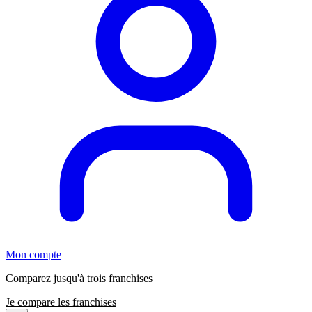
Mon compte
Comparez jusqu'à trois franchises
Je compare les franchises