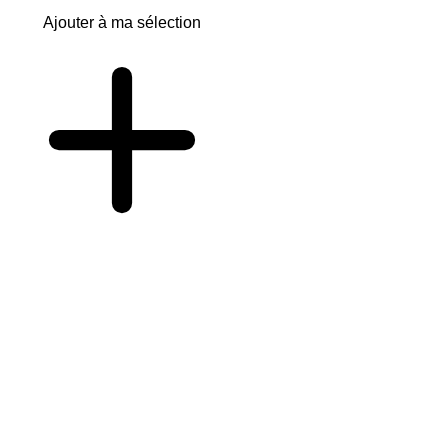
Ajouter à ma sélection