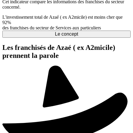
Cet indicateur compare les informations des franchises du secteur
concerné.
L'investissement total de Azaé ( ex A2micile) est moins cher que
92%
des franchises du secteur de Services aux particuliers
Le concept
Les franchisés de Azaé ( ex A2micile)
prennent la parole