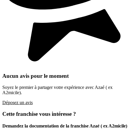
Aucun avis pour le moment
Soyez le premier à partager votre expérience avec Azaé ( ex
A2micile).
Déposez un avis
Cette franchise vous intéresse ?
Demandez la documentation de la franchise
Azaé ( ex A2micile)