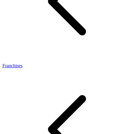
Franchises