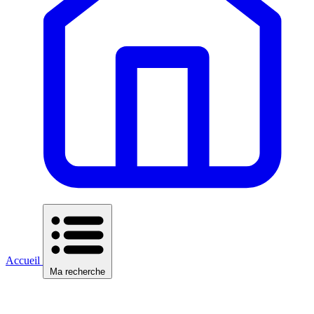
Accueil
Ma recherche