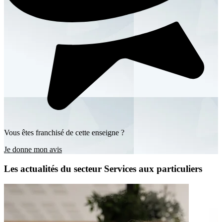
Vous êtes franchisé de cette enseigne ?
Je donne mon avis
Les actualités du secteur Services aux particuliers