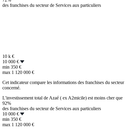
des franchises du secteur de Services aux particuliers
10 k
€
10 000 €
min
350 €
max
1 120 000 €
Cet indicateur compare les informations des franchises du secteur
concerné.
L'investissement total de Azaé ( ex A2micile) est moins cher que
92%
des franchises du secteur de Services aux particuliers
10 000 €
min
350 €
max
1 120 000 €