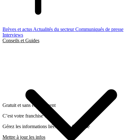
Brèves et actus
Actualités du secteur
Communiqués de presse
Interviews
Conseils et Guides
Gratuit et sans engagement
C’est votre franchise ?
Gérez les informations liées a cette franchise
Mettre à jour les infos