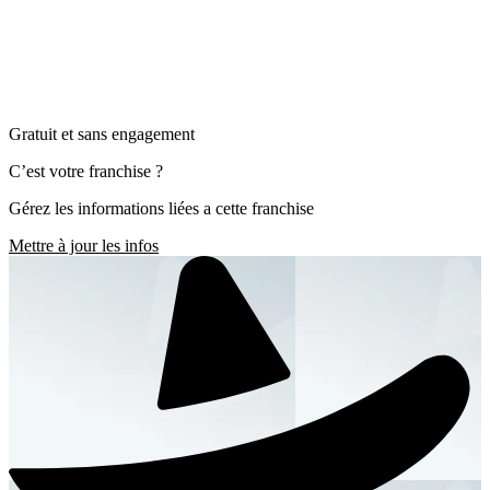
Gratuit et sans engagement
C’est votre franchise ?
Gérez les informations liées a cette franchise
Mettre à jour les infos