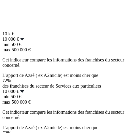
10 k
€
10 000 €
min
500 €
max
500 000 €
Cet indicateur compare les informations des franchises du secteur
concerné.
L'apport de Azaé ( ex A2micile) est moins cher que
72%
des franchises du secteur de Services aux particuliers
10 000 €
min
500 €
max
500 000 €
Cet indicateur compare les informations des franchises du secteur
concerné.
L'apport de Azaé ( ex A2micile) est moins cher que
72%