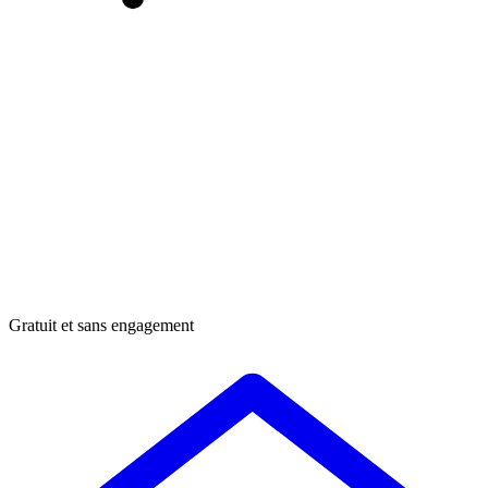
Gratuit et sans engagement