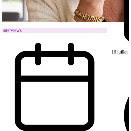
Interviews
16 juillet