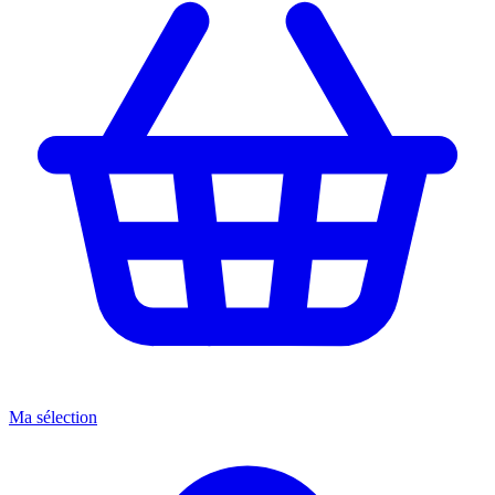
Ma sélection