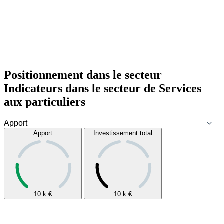
Positionnement dans le secteur
Indicateurs dans le secteur de
Services
aux particuliers
Apport
Investissement total
10 k
€
10 k
€