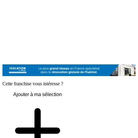
Cette franchise vous intéresse ?
Ajouter à ma sélection