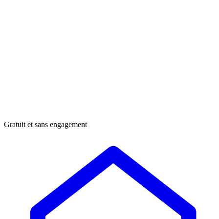
Gratuit et sans engagement