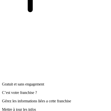
Gratuit et sans engagement
C’est votre franchise ?
Gérez les informations liées a cette franchise
Mettre à jour les infos