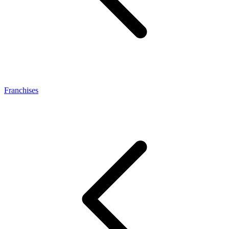
Franchises