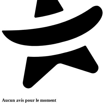
Aucun avis pour le moment