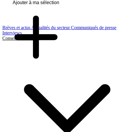
Ajouter à ma sélection
Brèves et actus
Actualités du secteur
Communiqués de presse
Interviews
Conseils et Guides