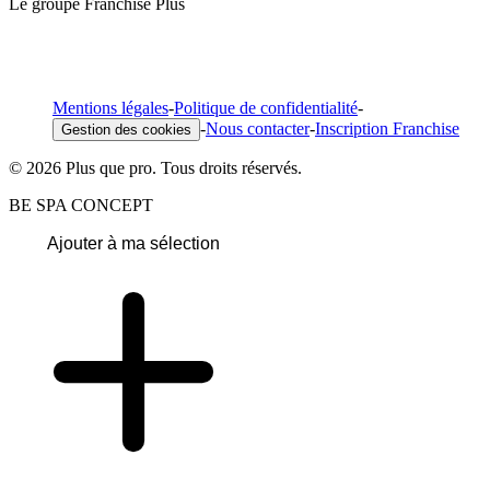
Le groupe Franchise Plus
Mentions légales
-
Politique de confidentialité
-
-
Nous contacter
-
Inscription Franchise
Gestion des cookies
© 2026 Plus que pro. Tous droits réservés.
BE SPA CONCEPT
Ajouter à ma sélection