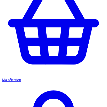
Ma sélection