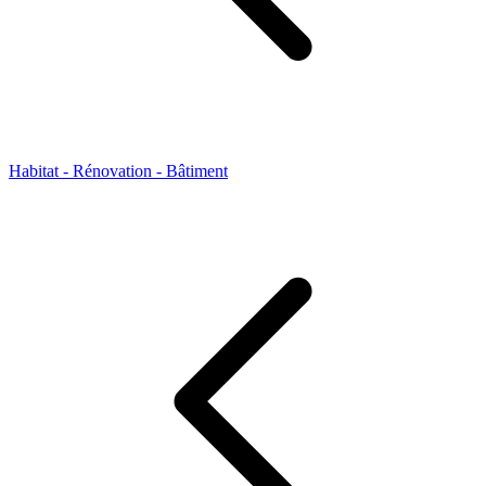
Habitat - Rénovation - Bâtiment