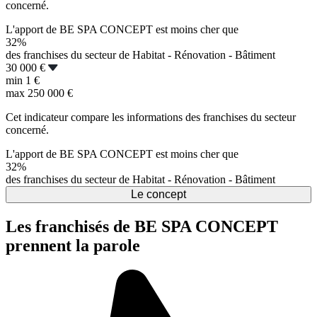
concerné.
L'apport de BE SPA CONCEPT est moins cher que
32%
des franchises du secteur de Habitat - Rénovation - Bâtiment
30 000 €
min
1 €
max
250 000 €
Cet indicateur compare les informations des franchises du secteur
concerné.
L'apport de BE SPA CONCEPT est moins cher que
32%
des franchises du secteur de Habitat - Rénovation - Bâtiment
Le concept
Les franchisés de BE SPA CONCEPT
prennent la parole