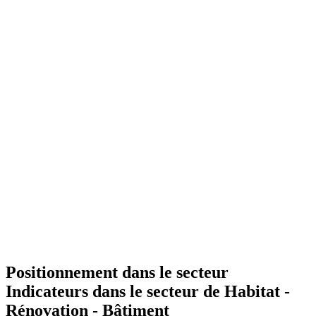
Positionnement dans le secteur
Indicateurs dans le secteur de
Habitat -
Rénovation - Bâtiment