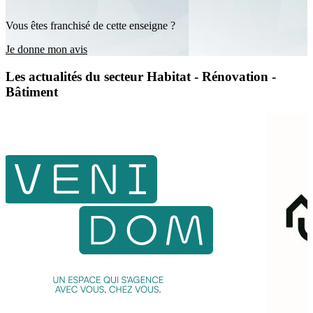
Vous êtes franchisé de cette enseigne ?
Je donne mon avis
Les actualités du secteur Habitat - Rénovation -
Bâtiment