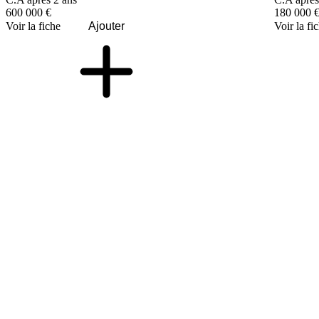
600 000 €
180 000 
Voir la fiche
Ajouter
Voir la fi