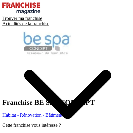
Trouver ma franchise
Actualités de la franchise
Franchise
BE SPA CONCEPT
Habitat - Rénovation - Bâtiment
Cette franchise vous intéresse ?