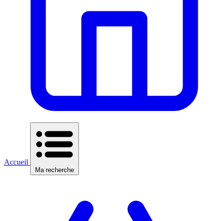
Accueil
Ma recherche