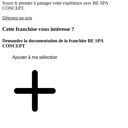
Soyez le premier à partager votre expérience avec BE SPA
CONCEPT.
Déposez un avis
Cette franchise vous intéresse ?
Demandez la documentation de la franchise
BE SPA
CONCEPT
Ajouter à ma sélection