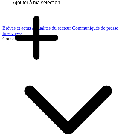
Ajouter à ma sélection
Brèves et actus
Actualités du secteur
Communiqués de presse
Interviews
Conseils et Guides