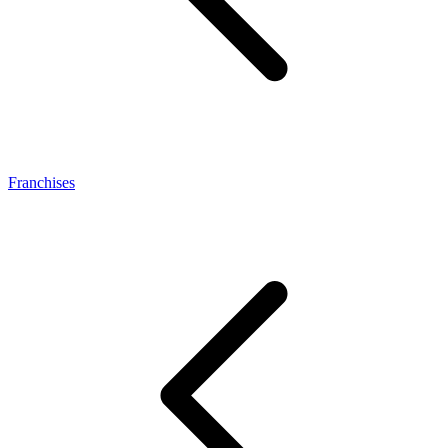
Franchises