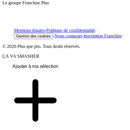
Le groupe Franchise Plus
Mentions légales
-
Politique de confidentialité
-
-
Nous contacter
-
Inscription Franchise
Gestion des cookies
© 2026 Plus que pro. Tous droits réservés.
ÇA VA SMASHER
Ajouter à ma sélection