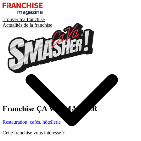
Trouver ma franchise
Actualités de la franchise
Franchise
ÇA VA SMASHER
Restauration, cafés, hôtellerie
Cette franchise vous intéresse ?