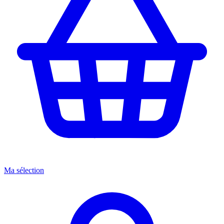
Ma sélection