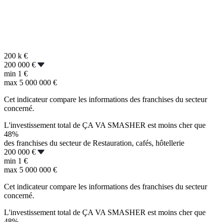
200 k
€
200 000 €
min
1 €
max
5 000 000 €
Cet indicateur compare les informations des franchises du secteur
concerné.
L'investissement total de ÇA VA SMASHER est moins cher que
48%
des franchises du secteur de Restauration, cafés, hôtellerie
200 000 €
min
1 €
max
5 000 000 €
Cet indicateur compare les informations des franchises du secteur
concerné.
L'investissement total de ÇA VA SMASHER est moins cher que
48%