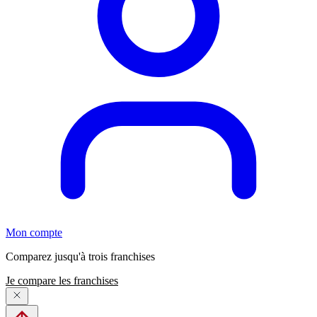
Mon compte
Comparez jusqu'à trois franchises
Je compare les franchises