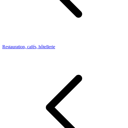
Restauration, cafés, hôtellerie