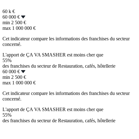
60 k
€
60 000 €
min
2 500 €
max
1 000 000 €
Cet indicateur compare les informations des franchises du secteur
concerné.
L'apport de ÇA VA SMASHER est moins cher que
55%
des franchises du secteur de Restauration, cafés, hôtellerie
60 000 €
min
2 500 €
max
1 000 000 €
Cet indicateur compare les informations des franchises du secteur
concerné.
L'apport de ÇA VA SMASHER est moins cher que
55%
des franchises du secteur de Restauration, cafés, hôtellerie