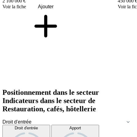
2 100 000 €
450 000 
Voir la fiche
Ajouter
Voir la fi
Positionnement dans le secteur
Indicateurs dans le secteur de
Restauration, cafés, hôtellerie
Droit d'entrée
Apport