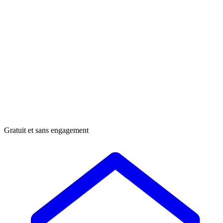
Gratuit et sans engagement