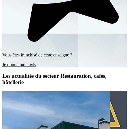
Vous êtes franchisé de cette enseigne ?
Je donne mon avis
Les actualités du secteur Restauration, cafés,
hôtellerie