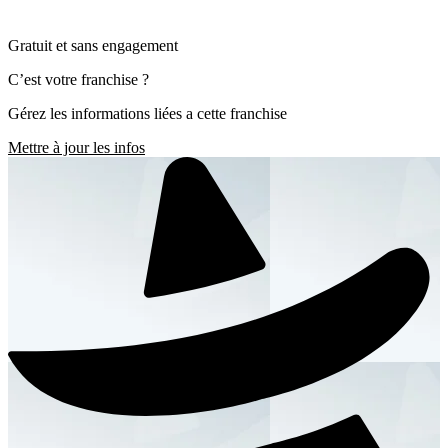
Gratuit et sans engagement
C’est votre franchise ?
Gérez les informations liées a cette franchise
Mettre à jour les infos