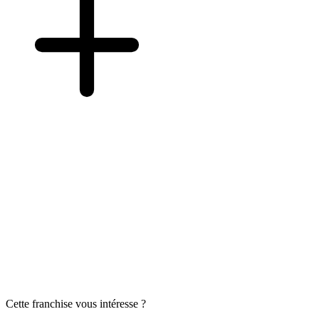
Cette franchise vous intéresse ?