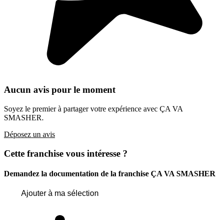
Aucun avis pour le moment
Soyez le premier à partager votre expérience avec ÇA VA
SMASHER.
Déposez un avis
Cette franchise vous intéresse ?
Demandez la documentation de la franchise
ÇA VA SMASHER
Ajouter à ma sélection