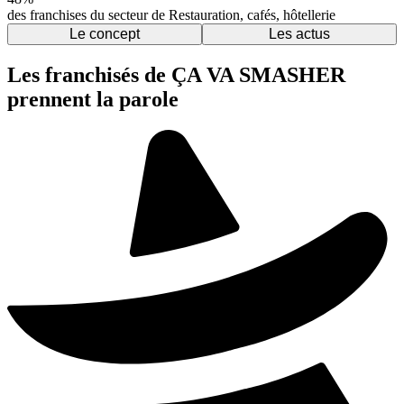
des franchises du secteur de Restauration, cafés, hôtellerie
Le concept
Les actus
Les franchisés de ÇA VA SMASHER
prennent la parole