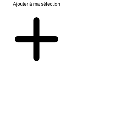
Ajouter à ma sélection