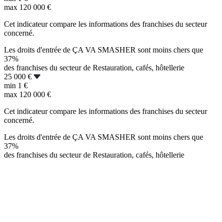
max
120 000 €
Cet indicateur compare les informations des franchises du secteur
concerné.
Les droits d'entrée de ÇA VA SMASHER sont moins chers que
37%
des franchises du secteur de Restauration, cafés, hôtellerie
25 000 €
min
1 €
max
120 000 €
Cet indicateur compare les informations des franchises du secteur
concerné.
Les droits d'entrée de ÇA VA SMASHER sont moins chers que
37%
des franchises du secteur de Restauration, cafés, hôtellerie