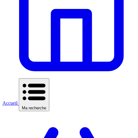
Accueil
Ma recherche