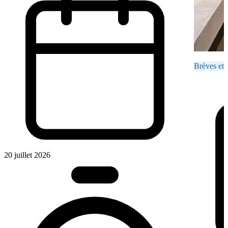
Brèves et 
20 juillet 2026