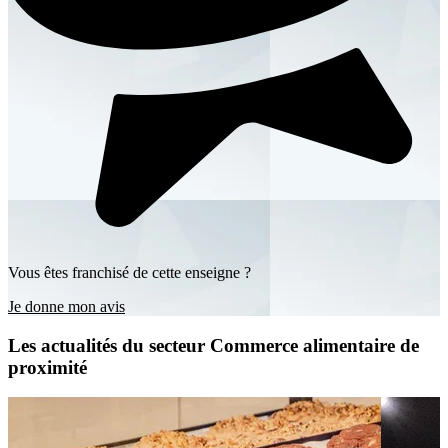
Vous êtes franchisé de cette enseigne ?
Je donne mon avis
Les actualités du secteur Commerce alimentaire de
proximité