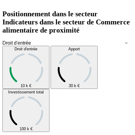
Positionnement dans le secteur
Indicateurs dans le secteur de
Commerce
alimentaire de proximité
Droit d'entrée
Apport
10 k
€
30 k
€
Investissement total
100 k
€