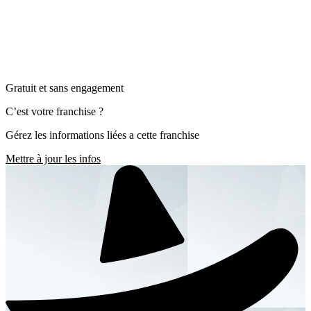
Gratuit et sans engagement
C’est votre franchise ?
Gérez les informations liées a cette franchise
Mettre à jour les infos