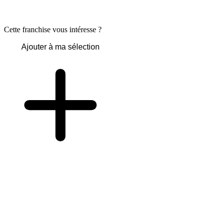
Cette franchise vous intéresse ?
Ajouter à ma sélection