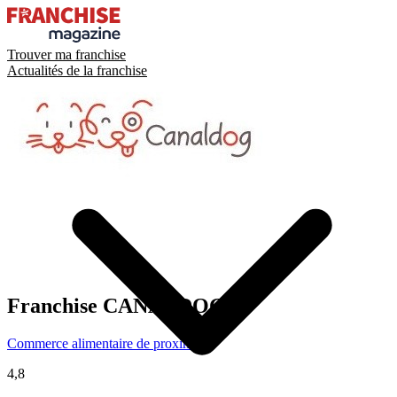
Trouver ma franchise
Actualités de la franchise
Franchise
CANALDOG
Commerce alimentaire de proximité
4,8