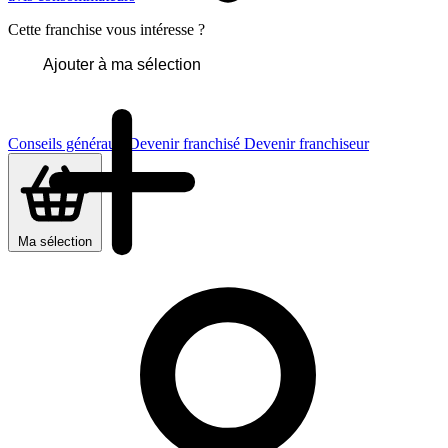
Cette franchise vous intéresse ?
Ajouter à ma sélection
Conseils généraux
Devenir franchisé
Devenir franchiseur
Ma sélection