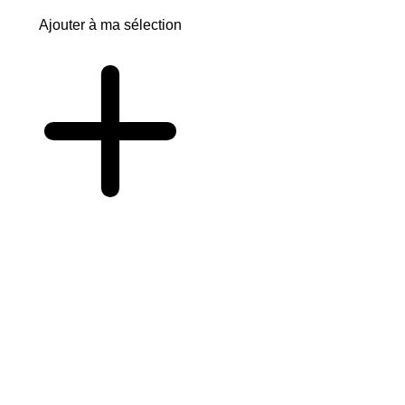
Ajouter à ma sélection