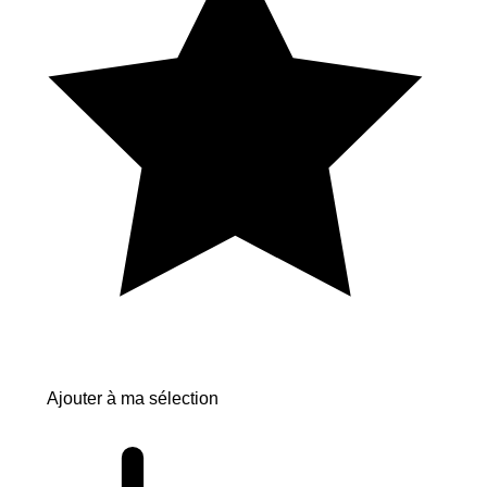
Ajouter à ma sélection