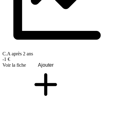
C.A après 2 ans
-1 €
Voir la fiche
Ajouter