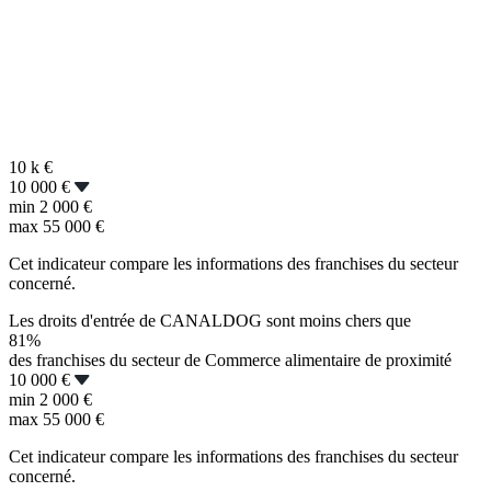
10 k
€
10 000 €
min
2 000 €
max
55 000 €
Cet indicateur compare les informations des franchises du secteur
concerné.
Les droits d'entrée de CANALDOG sont moins chers que
81%
des franchises du secteur de Commerce alimentaire de proximité
10 000 €
min
2 000 €
max
55 000 €
Cet indicateur compare les informations des franchises du secteur
concerné.