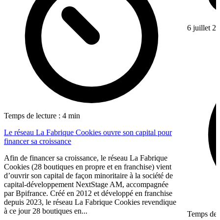
6 juillet 2
Temps de lecture : 4 min
Le réseau La Fabrique Cookies ouvre son capital pour
financer sa croissance
Afin de financer sa croissance, le réseau La Fabrique
Cookies (28 boutiques en propre et en franchise) vient
d’ouvrir son capital de façon minoritaire à la société de
capital-développement NextStage AM, accompagnée
par Bpifrance. Créé en 2012 et développé en franchise
depuis 2023, le réseau La Fabrique Cookies revendique
à ce jour 28 boutiques en...
Temps de l