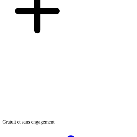
Gratuit et sans engagement