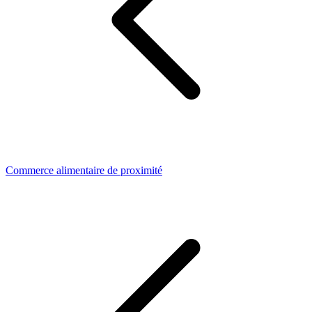
Commerce alimentaire de proximité