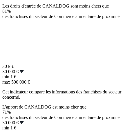
Les droits d'entrée de CANALDOG sont moins chers que
81%
des franchises du secteur de Commerce alimentaire de proximité
30 k
€
30 000 €
min
1 €
max
500 000 €
Cet indicateur compare les informations des franchises du secteur
concerné.
L'apport de CANALDOG est moins cher que
71%
des franchises du secteur de Commerce alimentaire de proximité
30 000 €
min
1 €