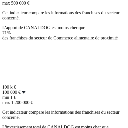
max
500 000 €
Cet indicateur compare les informations des franchises du secteur
concerné.
L'apport de CANALDOG est moins cher que
71%
des franchises du secteur de Commerce alimentaire de proximité
100 k
€
100 000 €
min
1 €
max
1 200 000 €
Cet indicateur compare les informations des franchises du secteur
concerné.
L'investissement total de CANALDOG est moins cher que