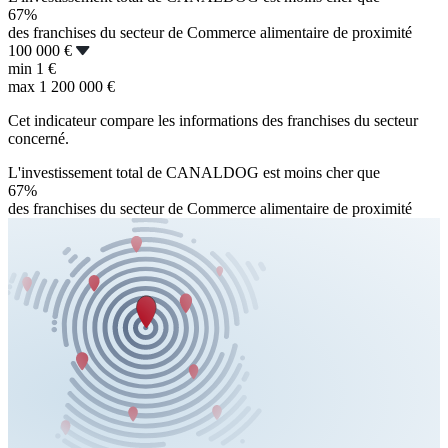
67%
des franchises du secteur de Commerce alimentaire de proximité
100 000 €
min
1 €
max
1 200 000 €
Cet indicateur compare les informations des franchises du secteur
concerné.
L'investissement total de CANALDOG est moins cher que
67%
des franchises du secteur de Commerce alimentaire de proximité