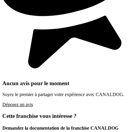
Aucun avis pour le moment
Soyez le premier à partager votre expérience avec CANALDOG.
Déposez un avis
Cette franchise vous intéresse ?
Demandez la documentation de la franchise
CANALDOG