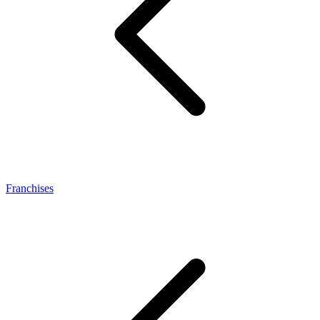
Franchises