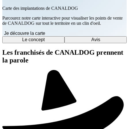
Carte des implantations de CANALDOG
Parcourez notre carte interactive pour visualiser les points de vente
de CANALDOG sur tout le territoire en un clin d'oeil.
Je découvre la carte
Le concept
Avis
Les franchisés de CANALDOG prennent
la parole