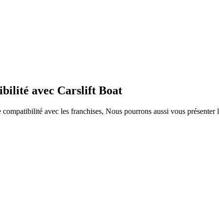
bilité avec Carslift Boat
ompatibilité avec les franchises, Nous pourrons aussi vous présenter le