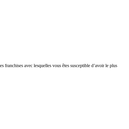
s franchises avec lesquelles vous êtes susceptible d’avoir le plus