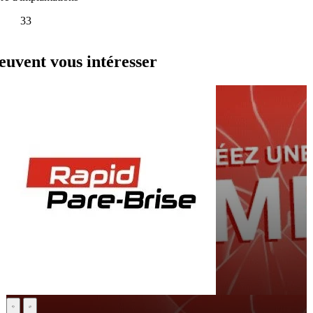
33
euvent vous intéresser