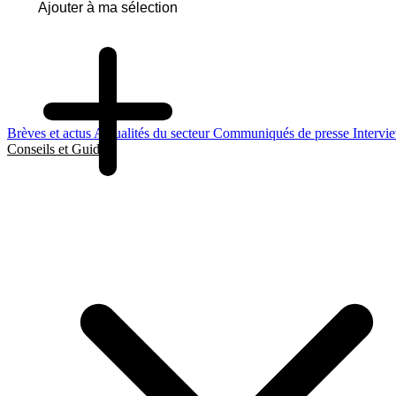
Ajouter à ma sélection
Brèves et actus
Actualités du secteur
Communiqués de presse
Intervi
Conseils et Guides