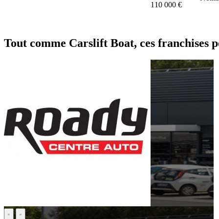
110 000 €
Tout comme Carslift Boat, ces franchises p