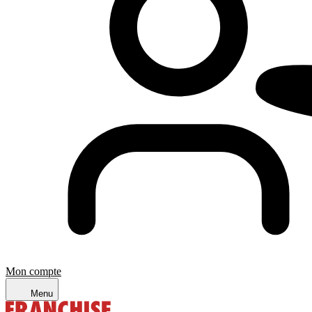
Mon compte
Menu