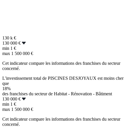
130 k
€
130 000 €
min
1 €
max
1 500 000 €
Cet indicateur compare les informations des franchises du secteur
concerné.
L'investissement total de PISCINES DESJOYAUX est moins cher
que
18%
des franchises du secteur de Habitat - Rénovation - Bâtiment
130 000 €
min
1 €
max
1 500 000 €
Cet indicateur compare les informations des franchises du secteur
concerné.