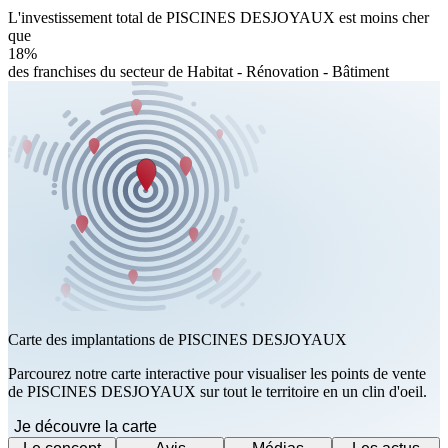
L'investissement total de PISCINES DESJOYAUX est moins cher
que
18%
des franchises du secteur de Habitat - Rénovation - Bâtiment
Carte des implantations de PISCINES DESJOYAUX
Parcourez notre carte interactive pour visualiser les points de vente
de PISCINES DESJOYAUX sur tout le territoire en un clin d'oeil.
Je découvre la carte