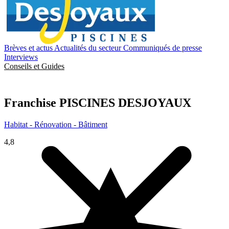
Brèves et actus
Actualités du secteur
Communiqués de presse
Interviews
Conseils et Guides
Franchise
PISCINES DESJOYAUX
Habitat - Rénovation - Bâtiment
4,8