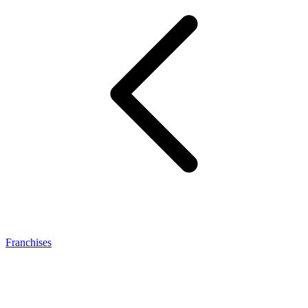
Franchises