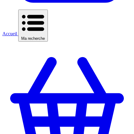
Accueil
Ma recherche