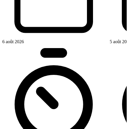
6 août 2026
5 août 20