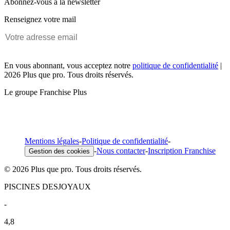
Abonnez-vous à la newsletter
Renseignez votre mail
En vous abonnant, vous acceptez notre
politique de confidentialité
|
2026 Plus que pro. Tous droits réservés.
Le groupe Franchise Plus
Mentions légales
-
Politique de confidentialité
-
-
Nous contacter
-
Inscription Franchise
Gestion des cookies
© 2026 Plus que pro. Tous droits réservés.
PISCINES DESJOYAUX
-
4,8