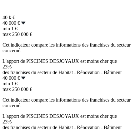
40 k
€
40 000 €
min
1 €
max
250 000 €
Cet indicateur compare les informations des franchises du secteur
concerné.
L'apport de PISCINES DESJOYAUX est moins cher que
23%
des franchises du secteur de Habitat - Rénovation - Bâtiment
40 000 €
min
1 €
max
250 000 €
Cet indicateur compare les informations des franchises du secteur
concerné.
L'apport de PISCINES DESJOYAUX est moins cher que
23%
des franchises du secteur de Habitat - Rénovation - Bâtiment