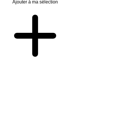
Ajouter à ma sélection