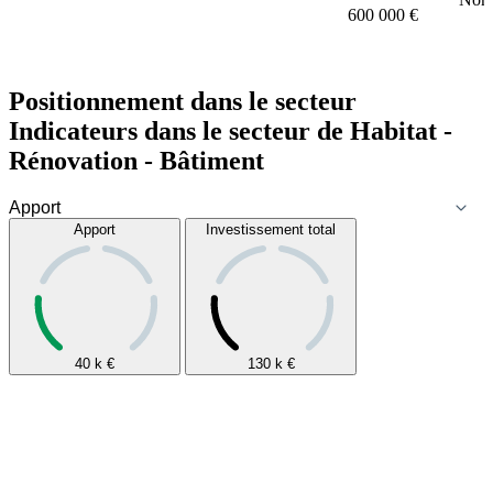
600 000 €
Positionnement dans le secteur
Indicateurs dans le secteur de
Habitat -
Rénovation - Bâtiment
Apport
Investissement total
40 k
€
130 k
€