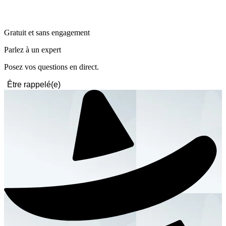
Gratuit et sans engagement
Parlez à un expert
Posez vos questions en direct.
Être rappelé(e)