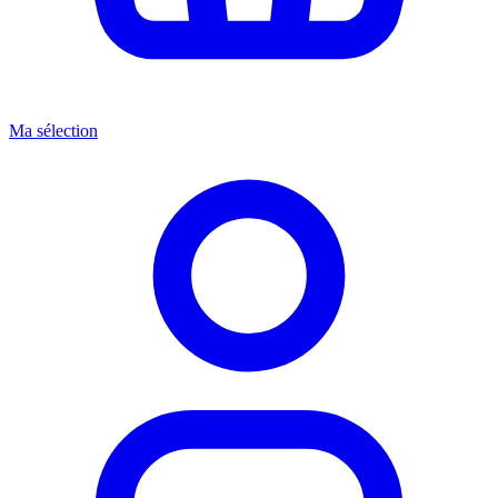
Ma sélection