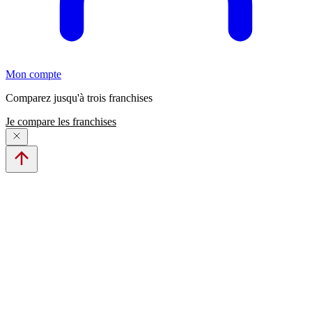
Mon compte
Comparez jusqu'à trois franchises
Je compare les franchises