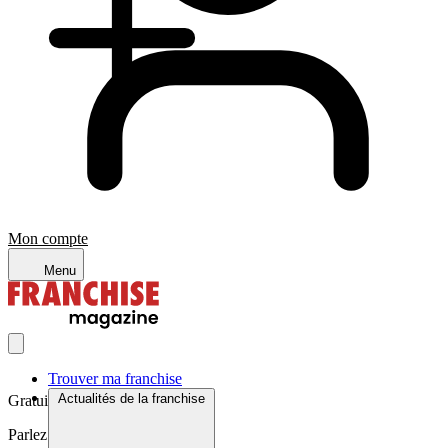
Mon compte
Menu
Trouver ma franchise
Actualités de la franchise
Gratuit et sans engagement
Parlez à un expert