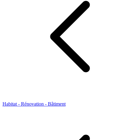
Habitat - Rénovation - Bâtiment