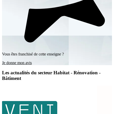
Vous êtes franchisé de cette enseigne ?
Je donne mon avis
Les actualités du secteur Habitat - Rénovation -
Bâtiment