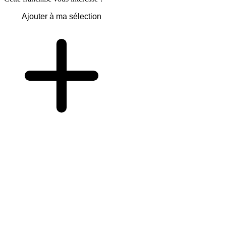
Ajouter à ma sélection