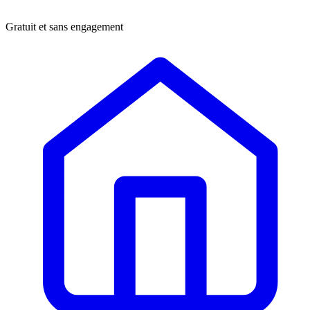
Gratuit et sans engagement