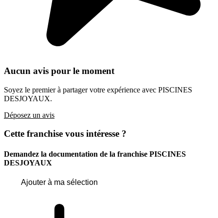
Aucun avis pour le moment
Soyez le premier à partager votre expérience avec PISCINES
DESJOYAUX.
Déposez un avis
Cette franchise vous intéresse ?
Demandez la documentation de la franchise
PISCINES
DESJOYAUX
Ajouter à ma sélection