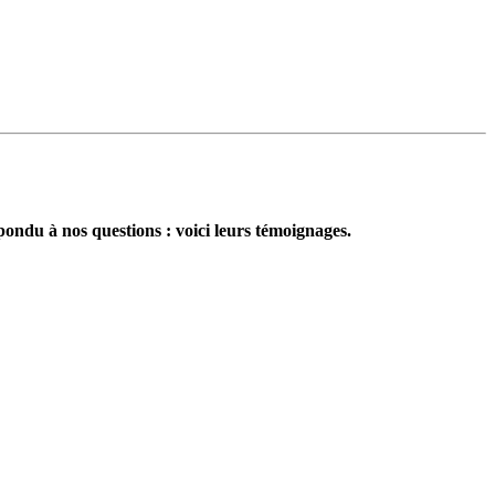
ondu à nos questions : voici leurs témoignages.