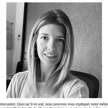
us rencontrer. Quoi qu’il en soit, nous pouvons vous expliquer notre mé