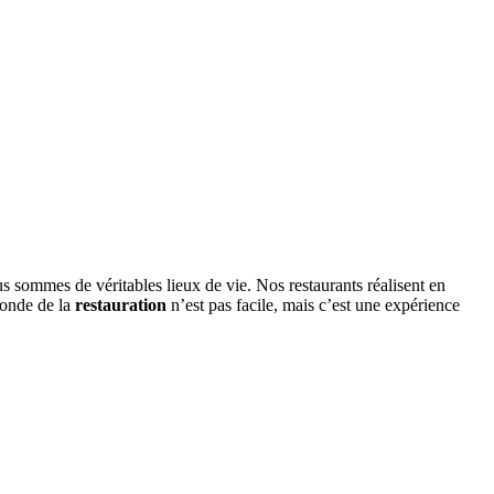
us sommes de véritables lieux de vie. Nos restaurants réalisent en
monde de la
restauration
n’est pas facile, mais c’est une expérience