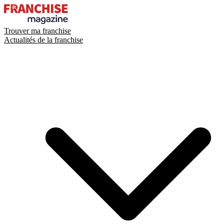
Trouver ma franchise
Actualités de la franchise