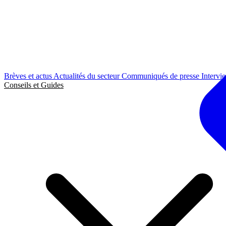
Brèves et actus
Actualités du secteur
Communiqués de presse
Intervi
Conseils et Guides