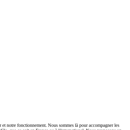
tier et notre fonctionnement. Nous sommes là pour accompagner les