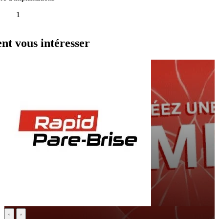
1
nt vous intéresser