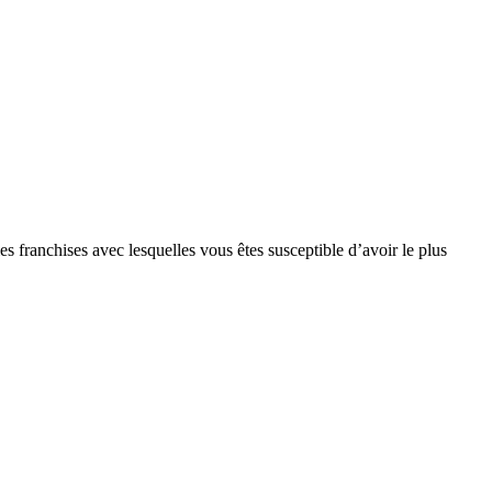
s franchises avec lesquelles vous êtes susceptible d’avoir le plus