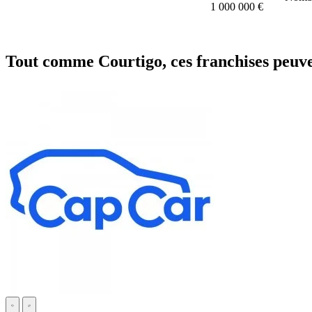
1 000 000 €
Tout comme Courtigo, ces franchises peuve