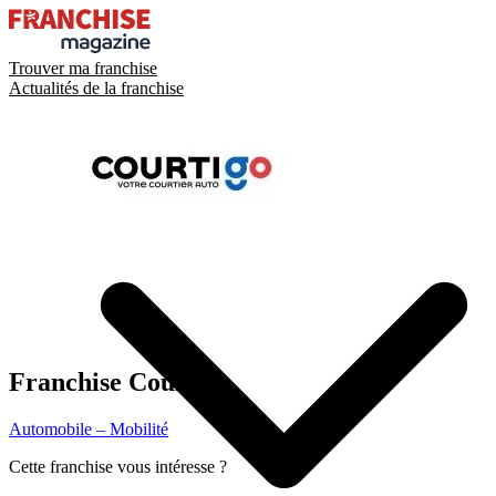
Trouver ma franchise
Actualités de la franchise
Franchise
Courtigo
Automobile – Mobilité
Cette franchise vous intéresse ?