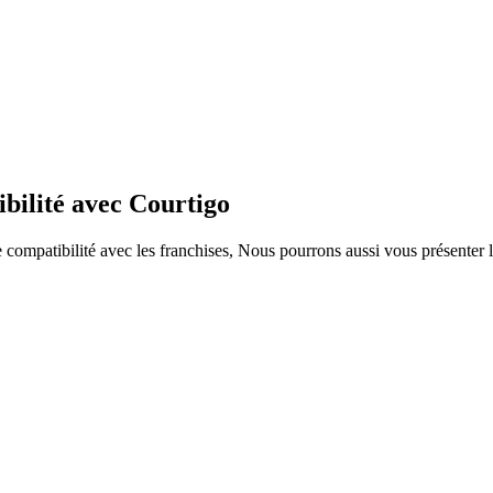
bilité avec Courtigo
ompatibilité avec les franchises, Nous pourrons aussi vous présenter le