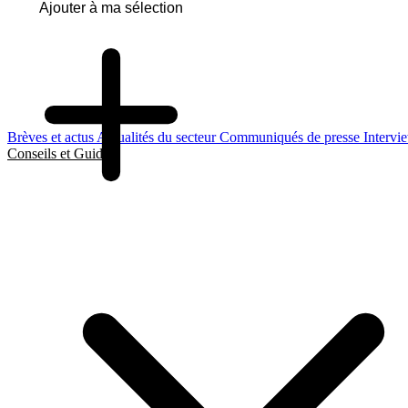
Ajouter à ma sélection
Brèves et actus
Actualités du secteur
Communiqués de presse
Intervi
Conseils et Guides