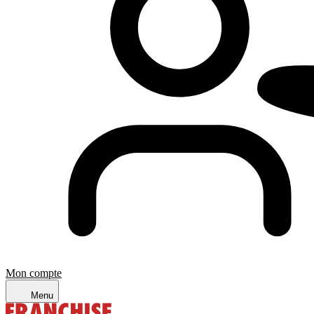
Mon compte
Menu