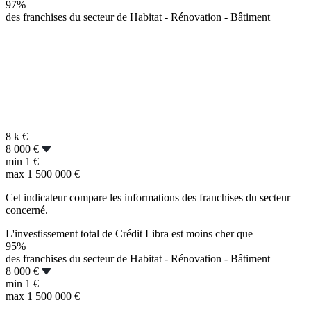
97%
des franchises du secteur de Habitat - Rénovation - Bâtiment
8 k
€
8 000 €
min
1 €
max
1 500 000 €
Cet indicateur compare les informations des franchises du secteur
concerné.
L'investissement total de Crédit Libra est moins cher que
95%
des franchises du secteur de Habitat - Rénovation - Bâtiment
8 000 €
min
1 €
max
1 500 000 €