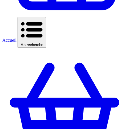
Accueil
Ma recherche