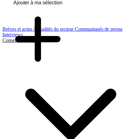
Ajouter à ma sélection
Brèves et actus
Actualités du secteur
Communiqués de presse
Interviews
Conseils et Guides