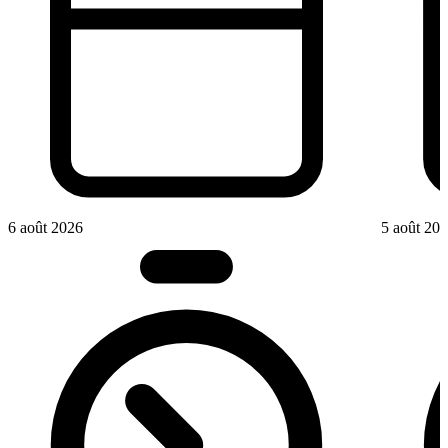
6 août 2026
5 août 20