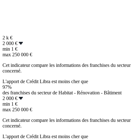
2 k
€
2 000 €
min
1 €
max
250 000 €
Cet indicateur compare les informations des franchises du secteur
concerné.
L'apport de Crédit Libra est moins cher que
97%
des franchises du secteur de Habitat - Rénovation - Bâtiment
2 000 €
min
1 €
max
250 000 €
Cet indicateur compare les informations des franchises du secteur
concerné.
L'apport de Crédit Libra est moins cher que