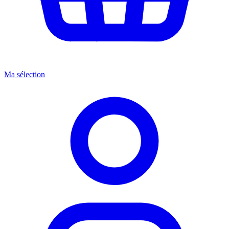
Ma sélection