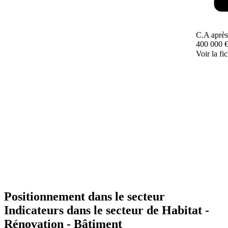
C.A après
400 000 
Voir la fi
Positionnement dans le secteur
Indicateurs dans le secteur de
Habitat -
Rénovation - Bâtiment