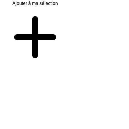
Ajouter à ma sélection