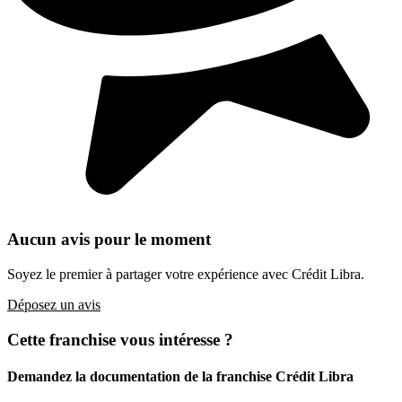
Aucun avis pour le moment
Soyez le premier à partager votre expérience avec Crédit Libra.
Déposez un avis
Cette franchise vous intéresse ?
Demandez la documentation de la franchise
Crédit Libra