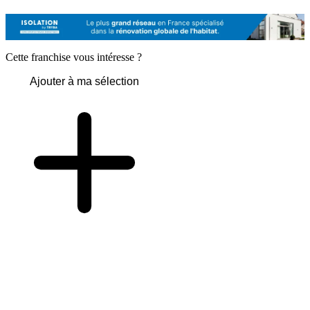
Cette franchise vous intéresse ?
Ajouter à ma sélection