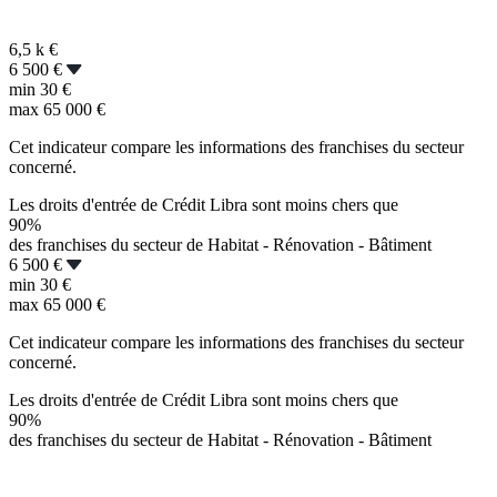
6,5 k
€
6 500 €
min
30 €
max
65 000 €
Cet indicateur compare les informations des franchises du secteur
concerné.
Les droits d'entrée de Crédit Libra sont moins chers que
90%
des franchises du secteur de Habitat - Rénovation - Bâtiment
6 500 €
min
30 €
max
65 000 €
Cet indicateur compare les informations des franchises du secteur
concerné.
Les droits d'entrée de Crédit Libra sont moins chers que
90%
des franchises du secteur de Habitat - Rénovation - Bâtiment