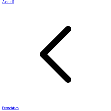
Accueil
Franchises