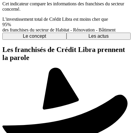
Cet indicateur compare les informations des franchises du secteur
concerné.
L'investissement total de Crédit Libra est moins cher que
95%
des franchises du secteur de Habitat - Rénovation - Bâtiment
Le concept
Les actus
Les franchisés de Crédit Libra prennent
la parole