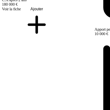
180 000 €
Voir la fiche
Ajouter
Apport pe
10 000 €