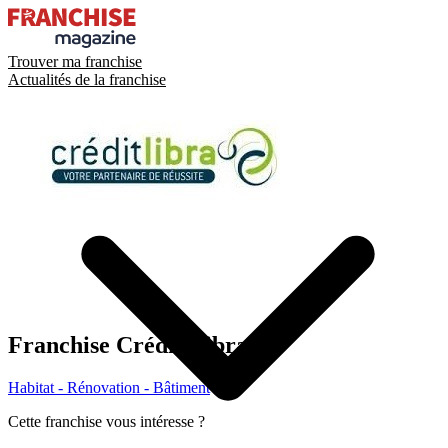
Trouver ma franchise
Actualités de la franchise
Franchise
Crédit Libra
Habitat - Rénovation - Bâtiment
Cette franchise vous intéresse ?