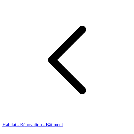
Habitat - Rénovation - Bâtiment