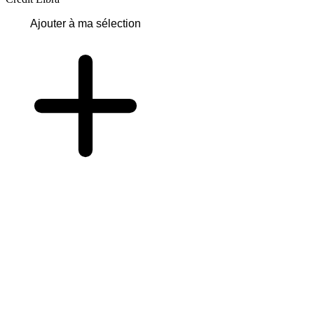
Ajouter à ma sélection