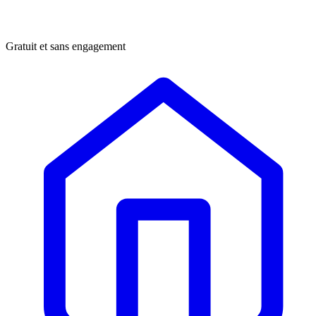
Gratuit et sans engagement