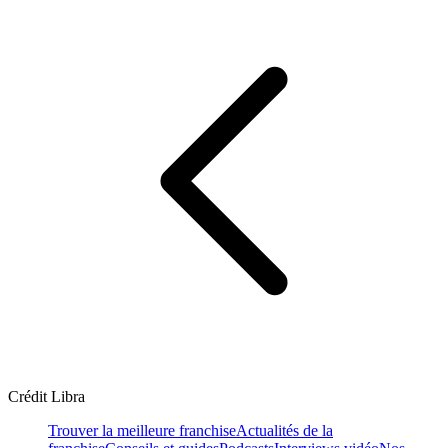
Crédit Libra
Trouver la meilleure franchise
Actualités de la