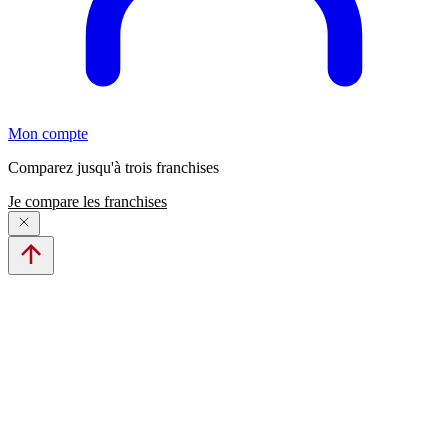
Mon compte
Comparez jusqu'à trois franchises
Je compare les franchises