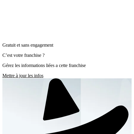
Gratuit et sans engagement
C’est votre franchise ?
Gérez les informations liées a cette franchise
Mettre à jour les infos