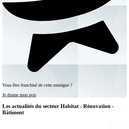
Vous êtes franchisé de cette enseigne ?
Je donne mon avis
Les actualités du secteur Habitat - Rénovation -
Bâtiment