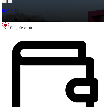
NETTO
Grande distribution
Coup de coeur