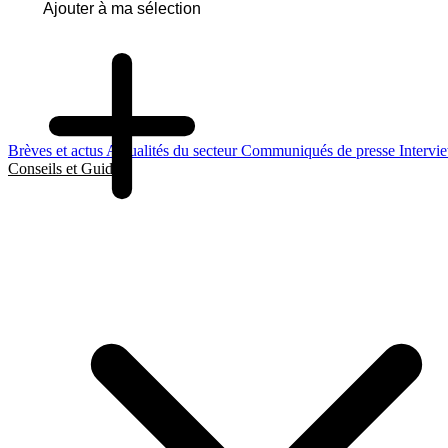
Ajouter à ma sélection
Brèves et actus
Actualités du secteur
Communiqués de presse
Intervi
Conseils et Guides