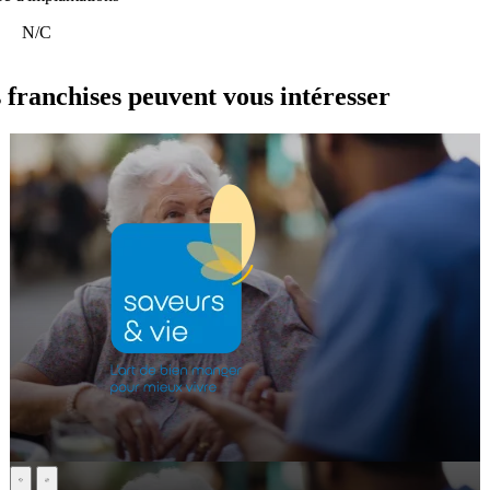
N/C
anchises peuvent vous intéresser