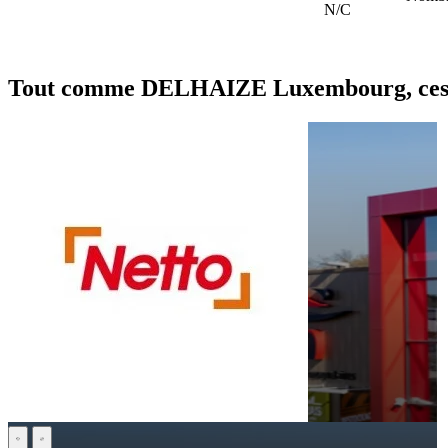
N/C
Tout comme DELHAIZE Luxembourg, ces fr