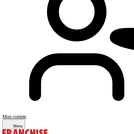
Mon compte
Menu