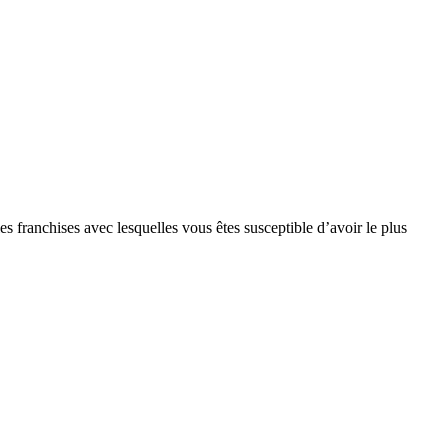
s franchises avec lesquelles vous êtes susceptible d’avoir le plus