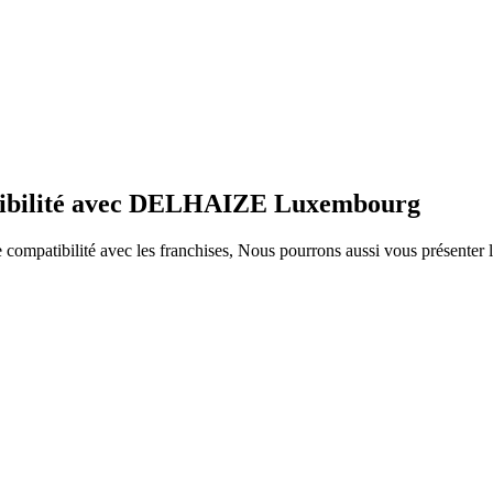
atibilité avec DELHAIZE Luxembourg
ompatibilité avec les franchises, Nous pourrons aussi vous présenter le