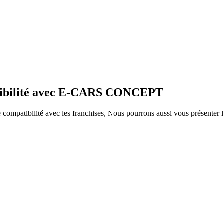
patibilité avec E-CARS CONCEPT
ompatibilité avec les franchises, Nous pourrons aussi vous présenter le