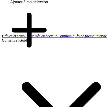
Ajouter à ma sélection
Brèves et actus
Actualités du secteur
Communiqués de presse
Intervi
Conseils et Guides