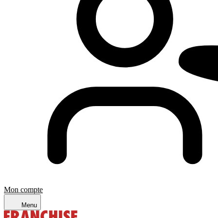
Mon compte
Menu