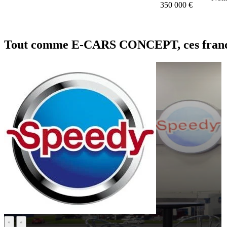
350 000 €
Tout comme E-CARS CONCEPT, ces franchi