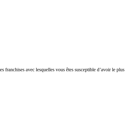
s franchises avec lesquelles vous êtes susceptible d’avoir le plus