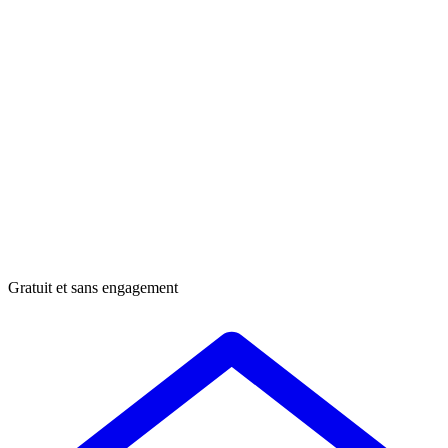
Gratuit et sans engagement