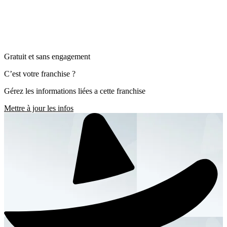
Gratuit et sans engagement
C’est votre franchise ?
Gérez les informations liées a cette franchise
Mettre à jour les infos