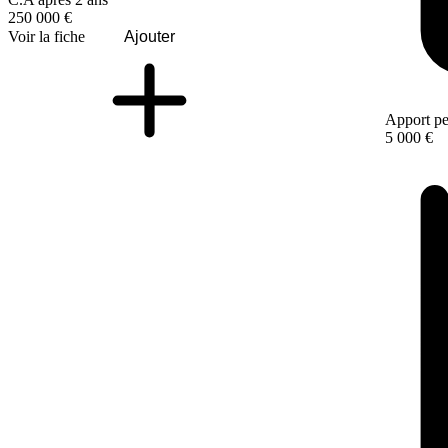
250 000 €
Voir la fiche
Ajouter
Apport pe
5 000 €