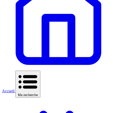
Accueil
Ma recherche