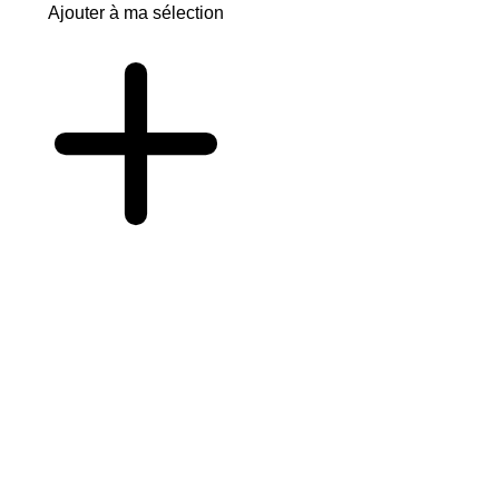
Ajouter à ma sélection