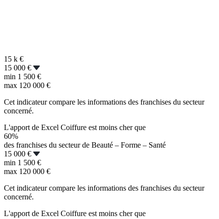
15 k
€
15 000 €
min
1 500 €
max
120 000 €
Cet indicateur compare les informations des franchises du secteur
concerné.
L'apport de Excel Coiffure est moins cher que
60%
des franchises du secteur de Beauté – Forme – Santé
15 000 €
min
1 500 €
max
120 000 €
Cet indicateur compare les informations des franchises du secteur
concerné.
L'apport de Excel Coiffure est moins cher que