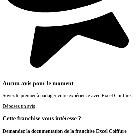
Aucun avis pour le moment
Soyez le premier à partager votre expérience avec Excel Coiffure.
Déposez un avis
Cette franchise vous intéresse ?
Demandez la documentation de la franchise
Excel Coiffure