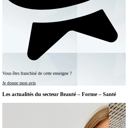
Vous êtes franchisé de cette enseigne ?
Je donne mon avis
Les actualités du secteur Beauté – Forme – Santé