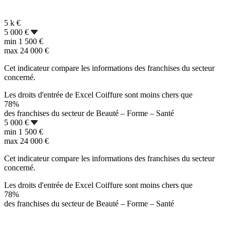
5 k
€
5 000 €
min
1 500 €
max
24 000 €
Cet indicateur compare les informations des franchises du secteur
concerné.
Les droits d'entrée de Excel Coiffure sont moins chers que
78%
des franchises du secteur de Beauté – Forme – Santé
5 000 €
min
1 500 €
max
24 000 €
Cet indicateur compare les informations des franchises du secteur
concerné.
Les droits d'entrée de Excel Coiffure sont moins chers que
78%
des franchises du secteur de Beauté – Forme – Santé