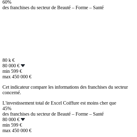
60%
des franchises du secteur de Beauté – Forme – Santé
80 k
€
80 000 €
min
599 €
max
450 000 €
Cet indicateur compare les informations des franchises du secteur
concerné.
L'investissement total de Excel Coiffure est moins cher que
45%
des franchises du secteur de Beauté – Forme – Santé
80 000 €
min
599 €
max
450 000 €