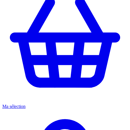
Ma sélection