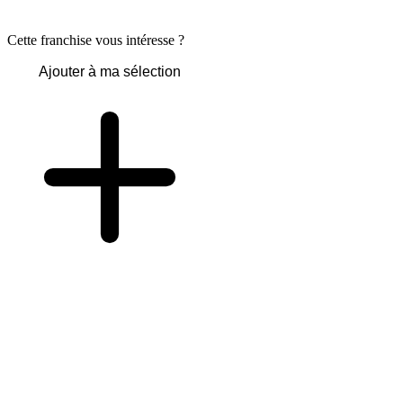
Cette franchise vous intéresse ?
Ajouter à ma sélection