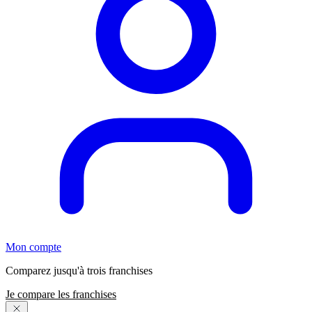
Mon compte
Comparez jusqu'à trois franchises
Je compare les franchises