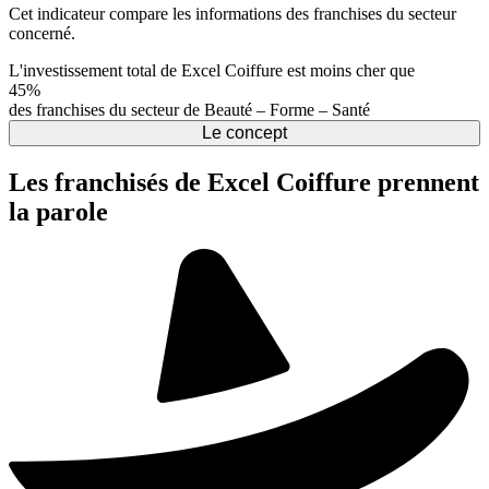
Cet indicateur compare les informations des franchises du secteur
concerné.
L'investissement total de Excel Coiffure est moins cher que
45%
des franchises du secteur de Beauté – Forme – Santé
Le concept
Les franchisés de Excel Coiffure prennent
la parole