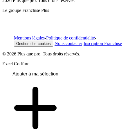
2026 Plus que pro. Tous droits réservés.
Le groupe Franchise Plus
Mentions légales
-
Politique de confidentialité
-
-
Nous contacter
-
Inscription Franchise
Gestion des cookies
© 2026 Plus que pro. Tous droits réservés.
Excel Coiffure
Ajouter à ma sélection