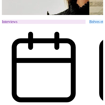
Interviews
Brèves et 