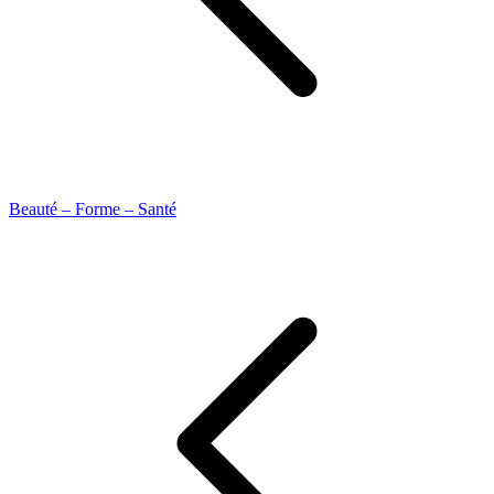
Beauté – Forme – Santé