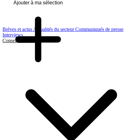
Ajouter à ma sélection
Brèves et actus
Actualités du secteur
Communiqués de presse
Interviews
Conseils et Guides