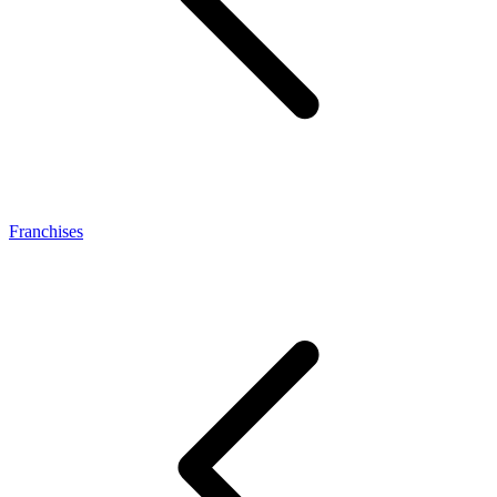
Franchises