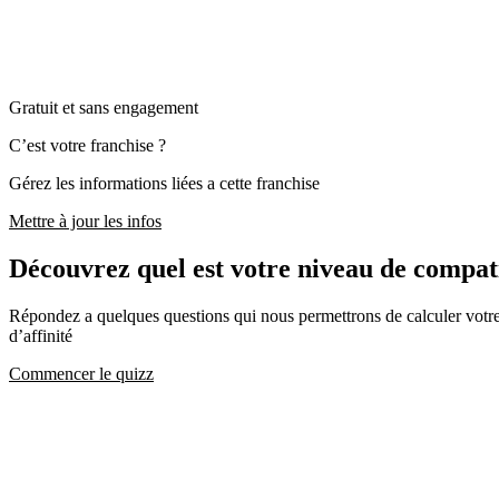
Gratuit et sans engagement
C’est votre franchise ?
Gérez les informations liées a cette franchise
Mettre à jour les infos
Découvrez quel est votre niveau de compat
Répondez a quelques questions qui nous permettrons de calculer votre c
d’affinité
Commencer le quizz