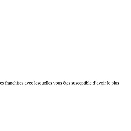
s franchises avec lesquelles vous êtes susceptible d’avoir le plus