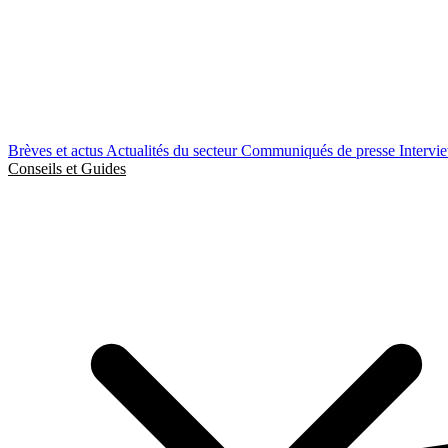
Brèves et actus
Actualités du secteur
Communiqués de presse
Intervi
Conseils et Guides