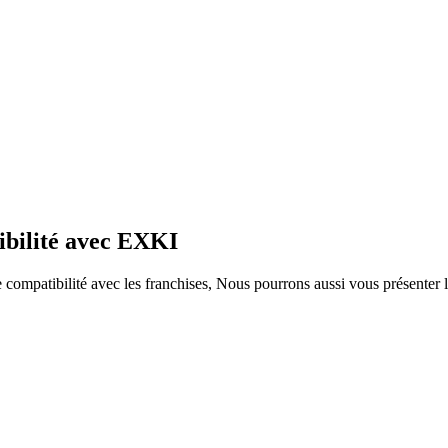
ibilité avec EXKI
ompatibilité avec les franchises, Nous pourrons aussi vous présenter le