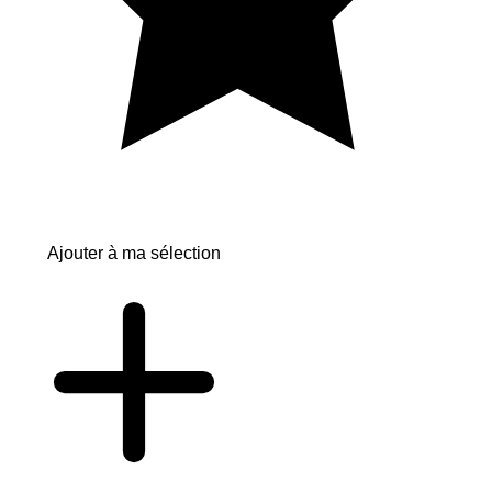
Ajouter à ma sélection