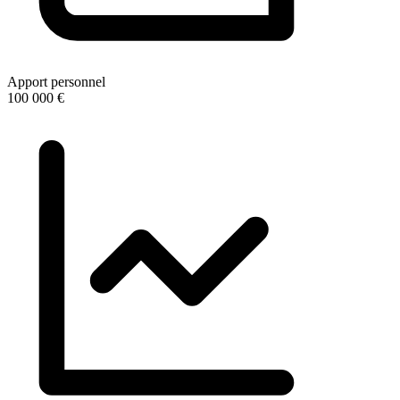
Apport personnel
100 000 €