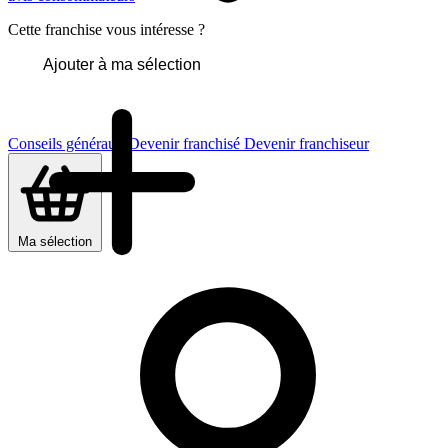
Cette franchise vous intéresse ?
Ajouter à ma sélection
Conseils généraux
Devenir franchisé
Devenir franchiseur
Ma sélection