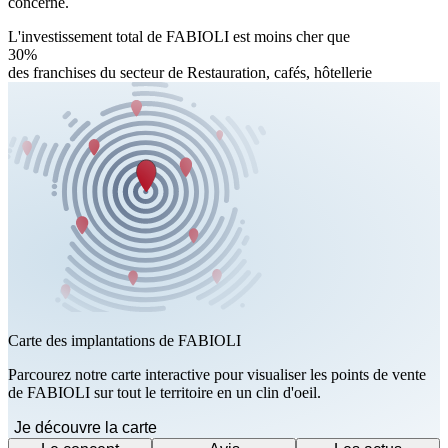
concerné.
L'investissement total de FABIOLI est moins cher que
30%
des franchises du secteur de Restauration, cafés, hôtellerie
Carte des implantations de FABIOLI
Parcourez notre carte interactive pour visualiser les points de vente
de FABIOLI sur tout le territoire en un clin d'oeil.
Je découvre la carte