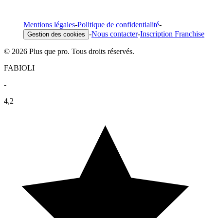
Mentions légales
-
Politique de confidentialité
-
-
Nous contacter
-
Inscription Franchise
Gestion des cookies
© 2026 Plus que pro. Tous droits réservés.
FABIOLI
-
4,2