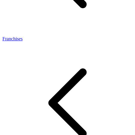
Franchises