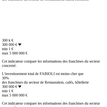
300 k
€
300 000 €
min
1 €
max
5 000 000 €
Cet indicateur compare les informations des franchises du secteur
concerné.
L'investissement total de FABIOLI est moins cher que
30%
des franchises du secteur de Restauration, cafés, hôtellerie
300 000 €
min
1 €
max
5 000 000 €
Cet indicateur compare les informations des franchises du secteur