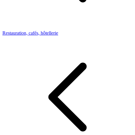
Restauration, cafés, hôtellerie