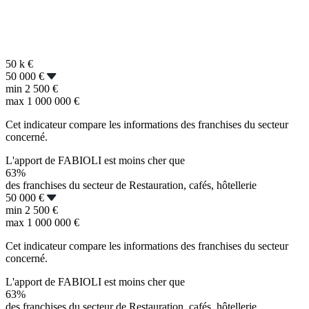
50 k
€
50 000 €
min
2 500 €
max
1 000 000 €
Cet indicateur compare les informations des franchises du secteur
concerné.
L'apport de FABIOLI est moins cher que
63%
des franchises du secteur de Restauration, cafés, hôtellerie
50 000 €
min
2 500 €
max
1 000 000 €
Cet indicateur compare les informations des franchises du secteur
concerné.
L'apport de FABIOLI est moins cher que
63%
des franchises du secteur de Restauration, cafés, hôtellerie