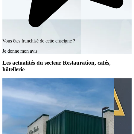
Vous êtes franchisé de cette enseigne ?
Je donne mon avis
Les actualités du secteur Restauration, cafés,
hôtellerie