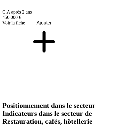
C.A après 2 ans
450 000 €
Voir la fiche
Ajouter
Positionnement dans le secteur
Indicateurs dans le secteur de
Restauration, cafés, hôtellerie