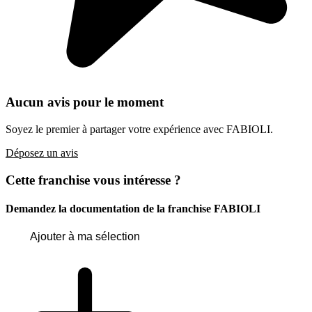
Aucun avis pour le moment
Soyez le premier à partager votre expérience avec FABIOLI.
Déposez un avis
Cette franchise vous intéresse ?
Demandez la documentation de la franchise
FABIOLI
Ajouter à ma sélection