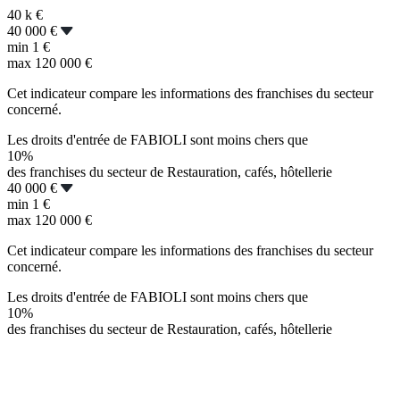
40 k
€
40 000 €
min
1 €
max
120 000 €
Cet indicateur compare les informations des franchises du secteur
concerné.
Les droits d'entrée de FABIOLI sont moins chers que
10%
des franchises du secteur de Restauration, cafés, hôtellerie
40 000 €
min
1 €
max
120 000 €
Cet indicateur compare les informations des franchises du secteur
concerné.
Les droits d'entrée de FABIOLI sont moins chers que
10%
des franchises du secteur de Restauration, cafés, hôtellerie