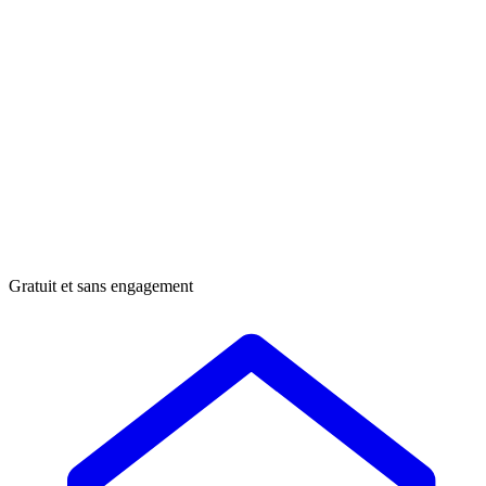
Gratuit et sans engagement