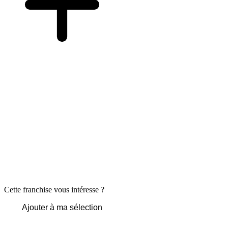
Cette franchise vous intéresse ?
Ajouter à ma sélection