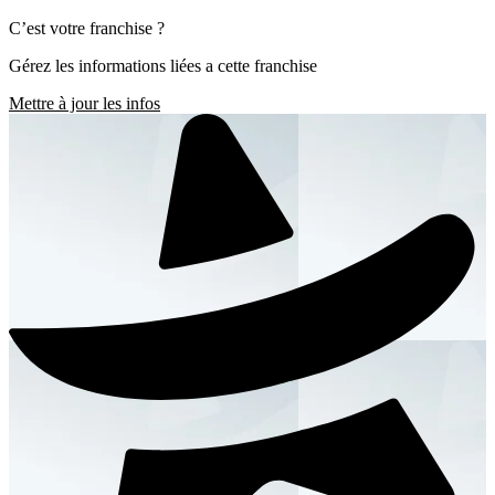
C’est votre franchise ?
Gérez les informations liées a cette franchise
Mettre à jour les infos