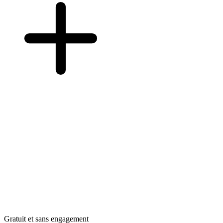
Gratuit et sans engagement