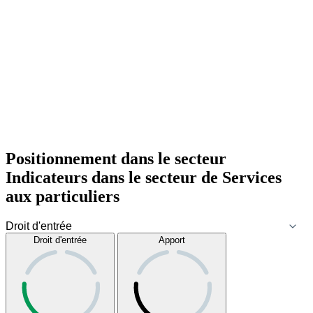
Positionnement dans le secteur
Indicateurs dans le secteur de
Services
aux particuliers
Droit d'entrée
Apport