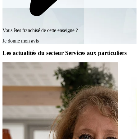
Vous êtes franchisé de cette enseigne ?
Je donne mon avis
Les actualités du secteur Services aux particuliers