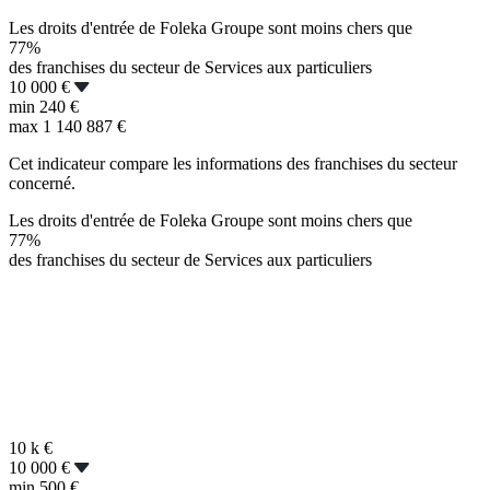
Les droits d'entrée de Foleka Groupe sont moins chers que
77%
des franchises du secteur de Services aux particuliers
10 000 €
min
240 €
max
1 140 887 €
Cet indicateur compare les informations des franchises du secteur
concerné.
Les droits d'entrée de Foleka Groupe sont moins chers que
77%
des franchises du secteur de Services aux particuliers
10 k
€
10 000 €
min
500 €