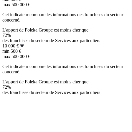
max
500 000 €
Cet indicateur compare les informations des franchises du secteur
concerné.
L'apport de Foleka Groupe est moins cher que
72%
des franchises du secteur de Services aux particuliers
10 000 €
min
500 €
max
500 000 €
Cet indicateur compare les informations des franchises du secteur
concerné.
L'apport de Foleka Groupe est moins cher que
72%
des franchises du secteur de Services aux particuliers