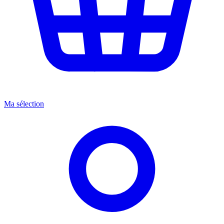
Ma sélection