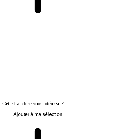
Cette franchise vous intéresse ?
Ajouter à ma sélection