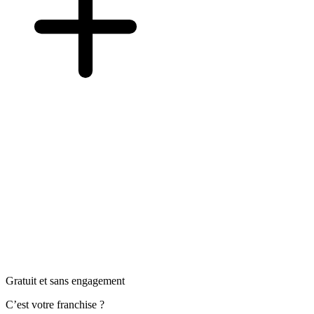
Gratuit et sans engagement
C’est votre franchise ?