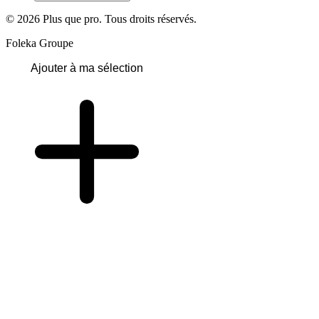
© 2026 Plus que pro. Tous droits réservés.
Foleka Groupe
Ajouter à ma sélection