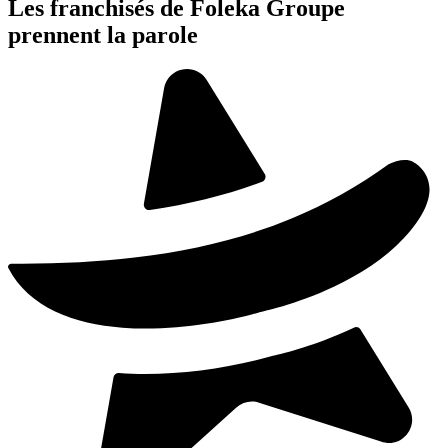
Les franchisés de Foleka Groupe
prennent la parole