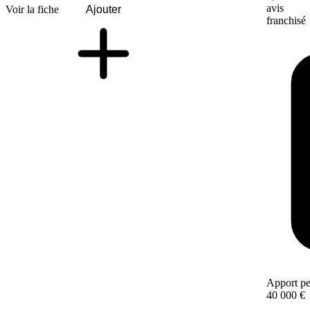
avis
Voir la fiche
Ajouter
franchisé
Apport pe
40 000 €