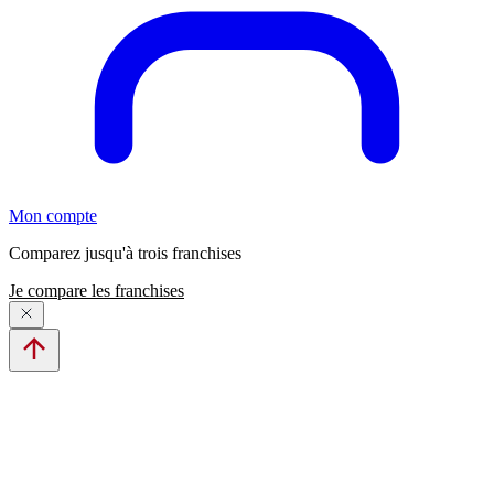
Mon compte
Comparez jusqu'à trois franchises
Je compare les franchises