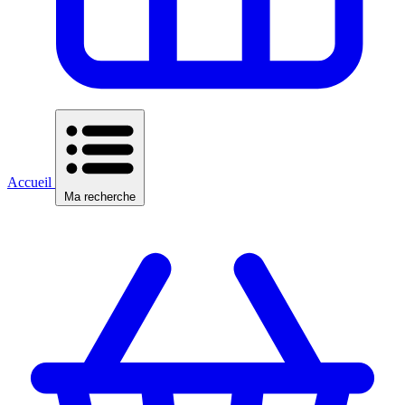
Accueil
Ma recherche