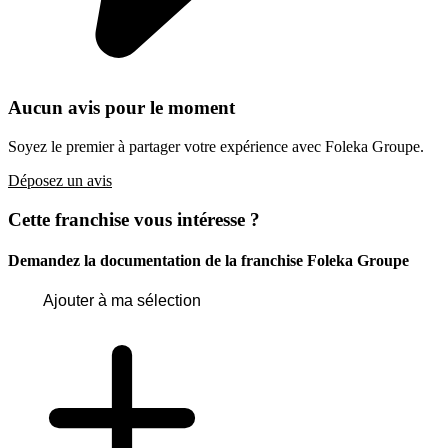
Aucun avis pour le moment
Soyez le premier à partager votre expérience avec Foleka Groupe.
Déposez un avis
Cette franchise vous intéresse ?
Demandez la documentation de la franchise
Foleka Groupe
Ajouter à ma sélection