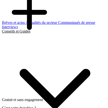
Brèves et actus
Actualités du secteur
Communiqués de presse
Interviews
Conseils et Guides
Gratuit et sans engagement
C’est votre franchise ?