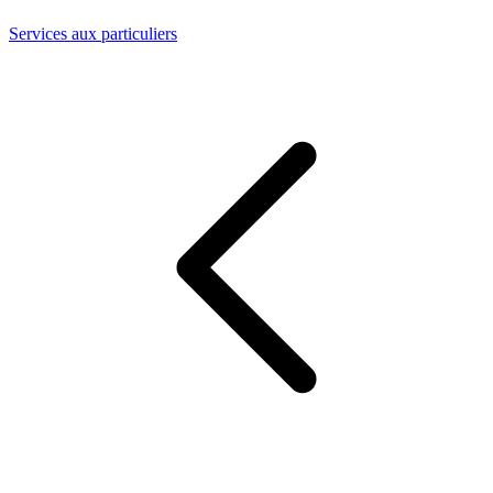
Services aux particuliers