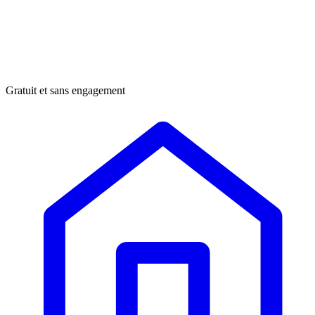
Gratuit et sans engagement