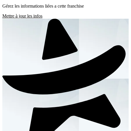
Gérez les informations liées a cette franchise
Mettre à jour les infos