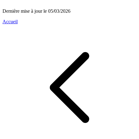
Dernière mise à jour le 05/03/2026
Accueil