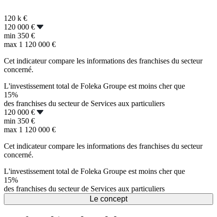
120 k
€
120 000 €
min
350 €
max
1 120 000 €
Cet indicateur compare les informations des franchises du secteur
concerné.
L'investissement total de Foleka Groupe est moins cher que
15%
des franchises du secteur de Services aux particuliers
120 000 €
min
350 €
max
1 120 000 €
Cet indicateur compare les informations des franchises du secteur
concerné.
L'investissement total de Foleka Groupe est moins cher que
15%
des franchises du secteur de Services aux particuliers
Le concept