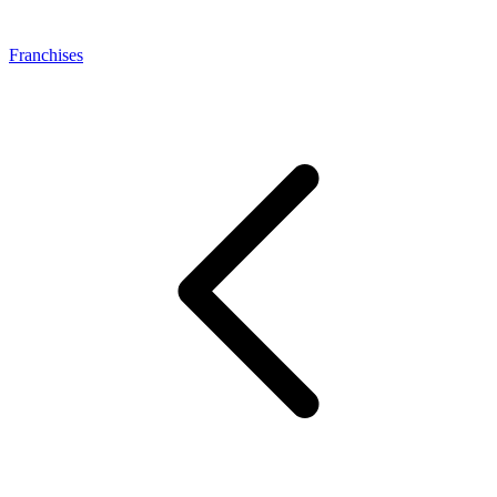
Franchises