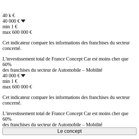
40 k
€
40 000 €
min
1 €
max
600 000 €
Cet indicateur compare les informations des franchises du secteur
concerné.
L'investissement total de France Concept Car est moins cher que
60%
des franchises du secteur de Automobile – Mobilité
40 000 €
min
1 €
max
600 000 €
Cet indicateur compare les informations des franchises du secteur
concerné.
L'investissement total de France Concept Car est moins cher que
60%
des franchises du secteur de Automobile – Mobilité
Le concept