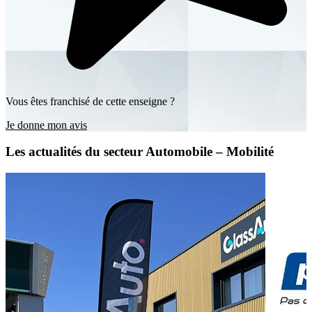
Vous êtes franchisé de cette enseigne ?
Je donne mon avis
Les actualités du secteur Automobile – Mobilité