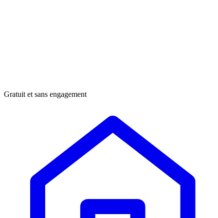
Gratuit et sans engagement