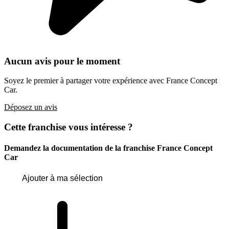
Aucun avis pour le moment
Soyez le premier à partager votre expérience avec France Concept
Car.
Déposez un avis
Cette franchise vous intéresse ?
Demandez la documentation de la franchise
France Concept
Car
Ajouter à ma sélection