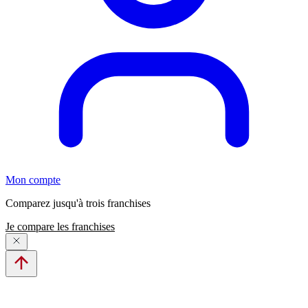
Mon compte
Comparez jusqu'à trois franchises
Je compare les franchises