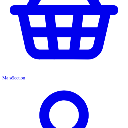
Ma sélection