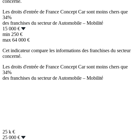
concerné.
Les droits d'entrée de France Concept Car sont moins chers que
34%
des franchises du secteur de Automobile – Mobilité
15 000 €
min
250 €
max
64 000 €
Cet indicateur compare les informations des franchises du secteur
concerné.
Les droits d'entrée de France Concept Car sont moins chers que
34%
des franchises du secteur de Automobile – Mobilité
25 k
€
25 000 €