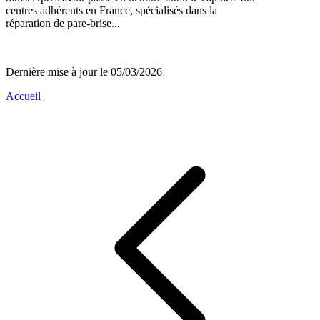
centres adhérents en France, spécialisés dans la
réparation de pare-brise...
Dernière mise à jour le 05/03/2026
Accueil