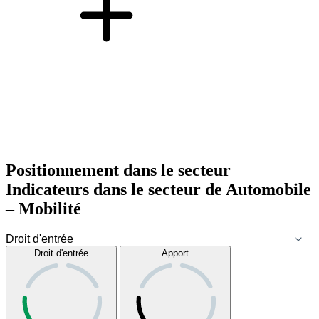
Positionnement dans le secteur
Indicateurs dans le secteur de
Automobile
– Mobilité
Droit d'entrée
Apport