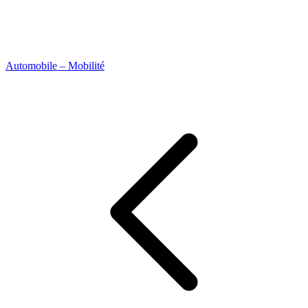
Automobile – Mobilité