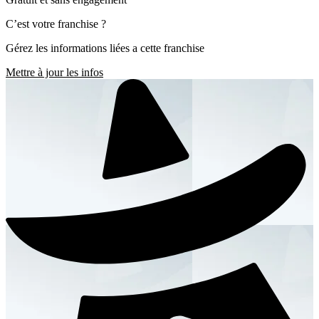
C’est votre franchise ?
Gérez les informations liées a cette franchise
Mettre à jour les infos