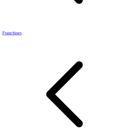
Franchises