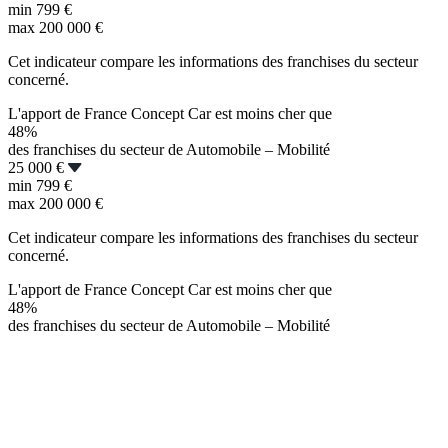
min
799 €
max
200 000 €
Cet indicateur compare les informations des franchises du secteur
concerné.
L'apport de France Concept Car est moins cher que
48%
des franchises du secteur de Automobile – Mobilité
25 000 €
min
799 €
max
200 000 €
Cet indicateur compare les informations des franchises du secteur
concerné.
L'apport de France Concept Car est moins cher que
48%
des franchises du secteur de Automobile – Mobilité