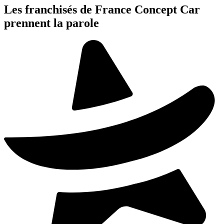
Les franchisés de France Concept Car
prennent la parole