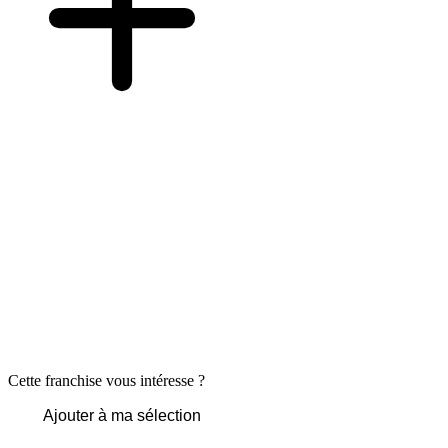
Cette franchise vous intéresse ?
Ajouter à ma sélection