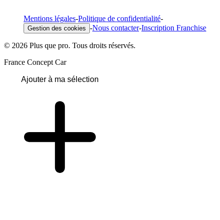
Mentions légales
-
Politique de confidentialité
-
-
Nous contacter
-
Inscription Franchise
Gestion des cookies
© 2026 Plus que pro. Tous droits réservés.
France Concept Car
Ajouter à ma sélection