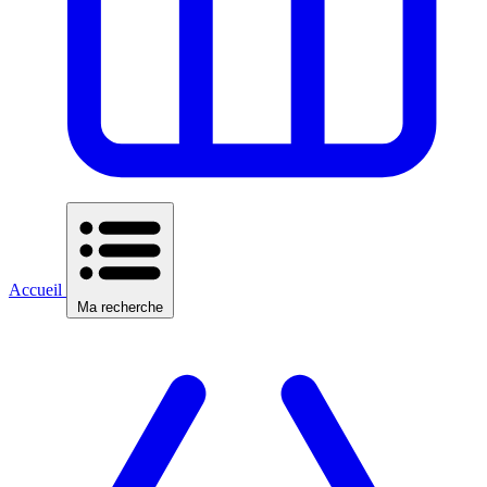
Accueil
Ma recherche