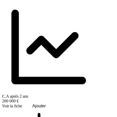
C.A après 2 ans
200 000 €
Voir la fiche
Ajouter