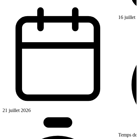
16 juillet
21 juillet 2026
Temps de l