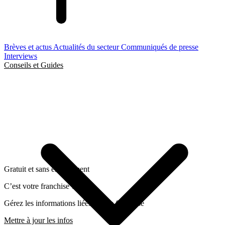
Brèves et actus
Actualités du secteur
Communiqués de presse
Interviews
Conseils et Guides
Gratuit et sans engagement
C’est votre franchise ?
Gérez les informations liées a cette franchise
Mettre à jour les infos