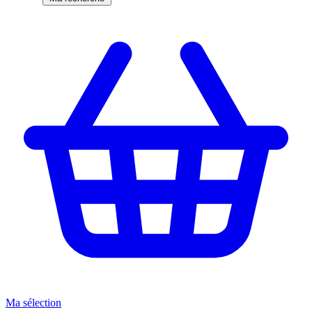
Ma sélection