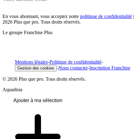
En vous abonnant, vous acceptez notre
politique de confidentialité
|
2026 Plus que pro. Tous droits réservés.
Le groupe Franchise Plus
Mentions légales
-
Politique de confidentialité
-
-
Nous contacter
-
Inscription Franchise
Gestion des cookies
© 2026 Plus que pro. Tous droits réservés.
Aquadisia
Ajouter à ma sélection