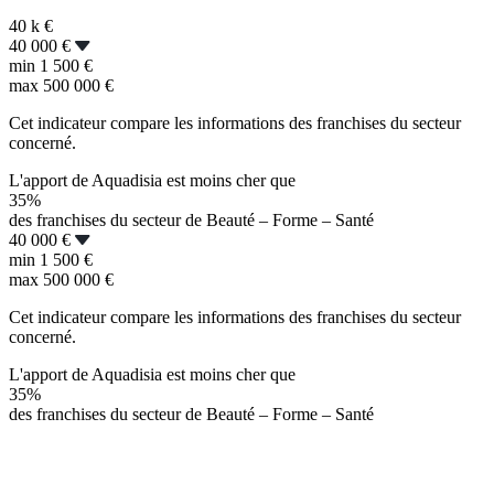
40 k
€
40 000 €
min
1 500 €
max
500 000 €
Cet indicateur compare les informations des franchises du secteur
concerné.
L'apport de Aquadisia est moins cher que
35%
des franchises du secteur de Beauté – Forme – Santé
40 000 €
min
1 500 €
max
500 000 €
Cet indicateur compare les informations des franchises du secteur
concerné.
L'apport de Aquadisia est moins cher que
35%
des franchises du secteur de Beauté – Forme – Santé