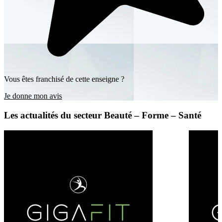
Vous êtes franchisé de cette enseigne ?
Je donne mon avis
Les actualités du secteur Beauté – Forme – Santé