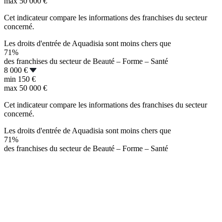
max
50 000 €
Cet indicateur compare les informations des franchises du secteur
concerné.
Les droits d'entrée de Aquadisia sont moins chers que
71%
des franchises du secteur de Beauté – Forme – Santé
8 000 €
min
150 €
max
50 000 €
Cet indicateur compare les informations des franchises du secteur
concerné.
Les droits d'entrée de Aquadisia sont moins chers que
71%
des franchises du secteur de Beauté – Forme – Santé