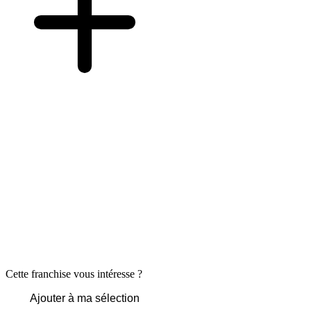
Cette franchise vous intéresse ?
Ajouter à ma sélection