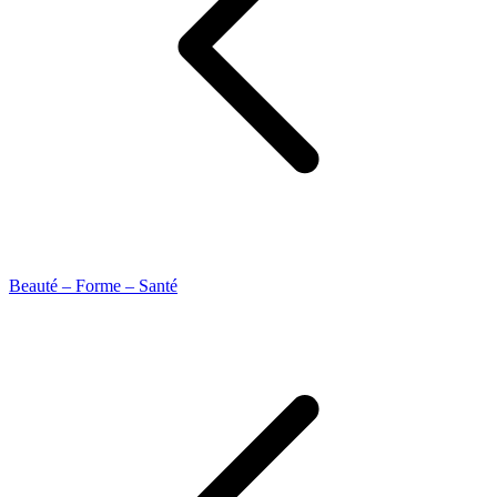
Beauté – Forme – Santé