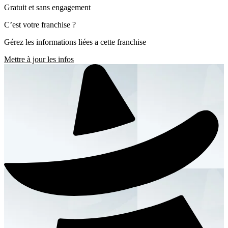
Gratuit et sans engagement
C’est votre franchise ?
Gérez les informations liées a cette franchise
Mettre à jour les infos