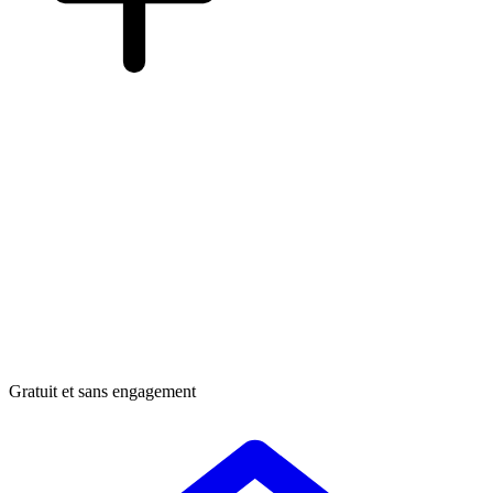
Gratuit et sans engagement