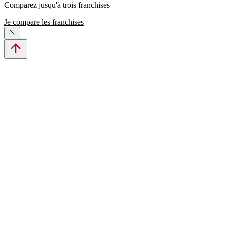
Comparez jusqu'à trois franchises
Je compare les franchises