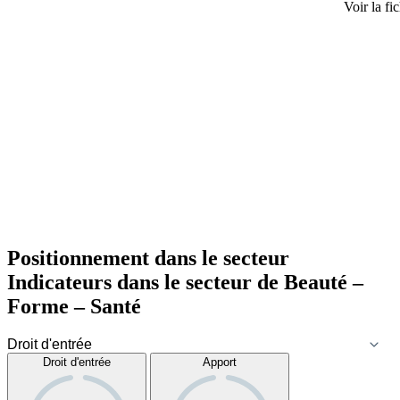
Voir la fi
Positionnement dans le secteur
Indicateurs dans le secteur de
Beauté –
Forme – Santé
Droit d'entrée
Apport