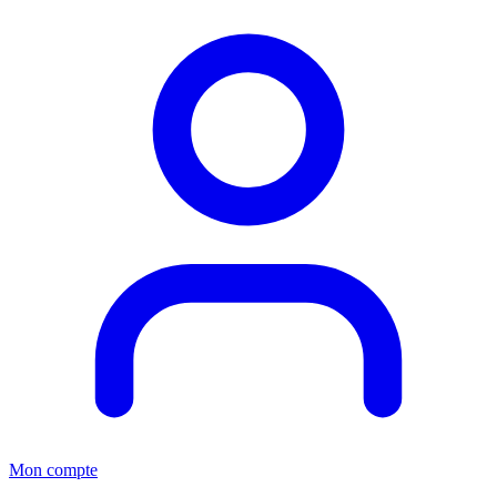
Mon compte