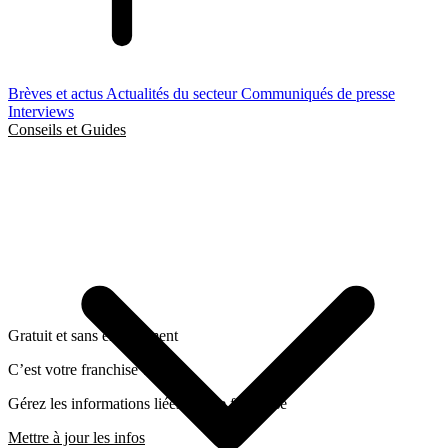
Brèves et actus
Actualités du secteur
Communiqués de presse
Interviews
Conseils et Guides
Gratuit et sans engagement
C’est votre franchise ?
Gérez les informations liées a cette franchise
Mettre à jour les infos