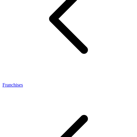
Franchises