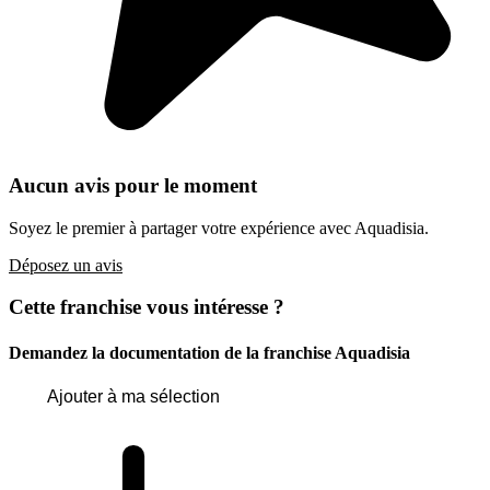
Aucun avis pour le moment
Soyez le premier à partager votre expérience avec Aquadisia.
Déposez un avis
Cette franchise vous intéresse ?
Demandez la documentation de la franchise
Aquadisia
Ajouter à ma sélection