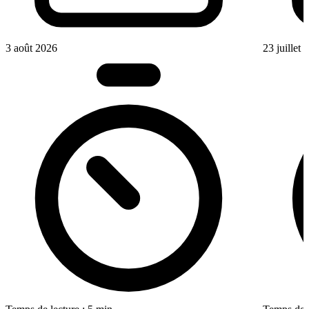
3 août 2026
23 juillet