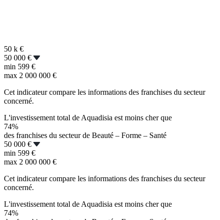
50 k
€
50 000 €
min
599 €
max
2 000 000 €
Cet indicateur compare les informations des franchises du secteur
concerné.
L'investissement total de Aquadisia est moins cher que
74%
des franchises du secteur de Beauté – Forme – Santé
50 000 €
min
599 €
max
2 000 000 €
Cet indicateur compare les informations des franchises du secteur
concerné.
L'investissement total de Aquadisia est moins cher que
74%