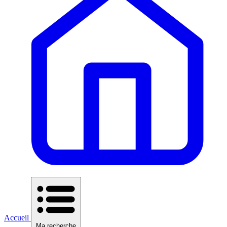
Accueil
Ma recherche