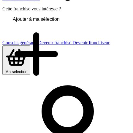
Cette franchise vous intéresse ?
Ajouter à ma sélection
Conseils généraux
Devenir franchisé
Devenir franchiseur
Ma sélection