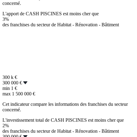
concerné.
L'apport de CASH PISCINES est moins cher que
3%
des franchises du secteur de Habitat - Rénovation - Bâtiment
300 k
€
300 000 €
min
1 €
max
1 500 000 €
Cet indicateur compare les informations des franchises du secteur
concerné.
L'investissement total de CASH PISCINES est moins cher que
2%
des franchises du secteur de Habitat - Rénovation - Bâtiment
300 000 €