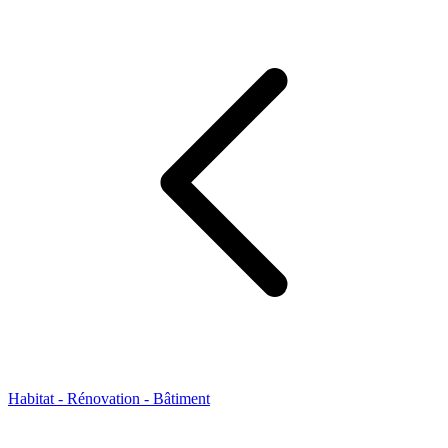
Habitat - Rénovation - Bâtiment