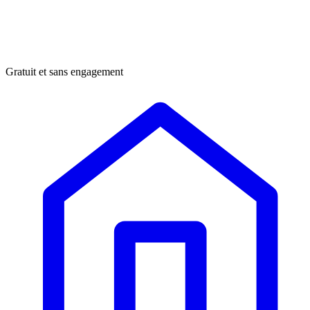
Gratuit et sans engagement