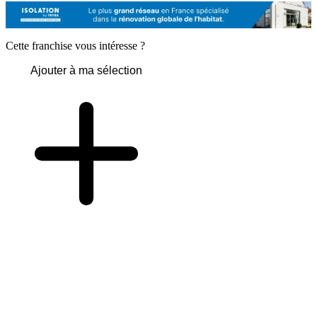
Cette franchise vous intéresse ?
Ajouter à ma sélection