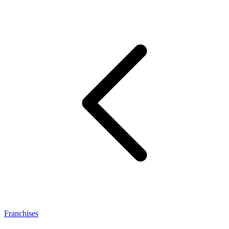
Franchises