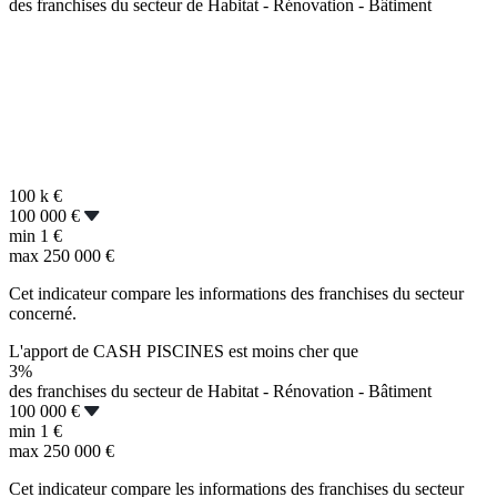
des franchises du secteur de Habitat - Rénovation - Bâtiment
100 k
€
100 000 €
min
1 €
max
250 000 €
Cet indicateur compare les informations des franchises du secteur
concerné.
L'apport de CASH PISCINES est moins cher que
3%
des franchises du secteur de Habitat - Rénovation - Bâtiment
100 000 €
min
1 €
max
250 000 €
Cet indicateur compare les informations des franchises du secteur