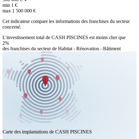
min
1 €
max
1 500 000 €
Cet indicateur compare les informations des franchises du secteur
concerné.
L'investissement total de CASH PISCINES est moins cher que
2%
des franchises du secteur de Habitat - Rénovation - Bâtiment
Carte des implantations de CASH PISCINES