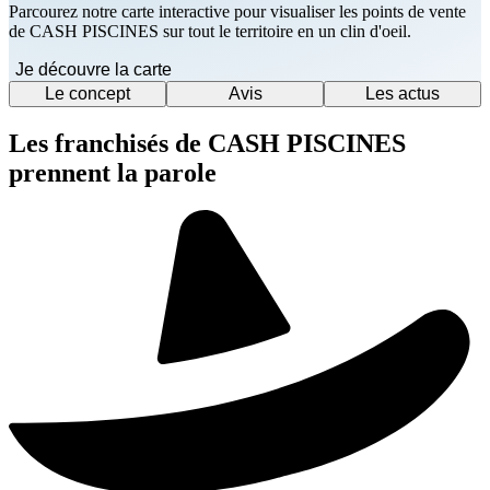
Parcourez notre carte interactive pour visualiser les points de vente
de CASH PISCINES sur tout le territoire en un clin d'oeil.
Je découvre la carte
Le concept
Avis
Les actus
Les franchisés de CASH PISCINES
prennent la parole