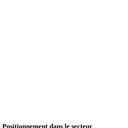
Positionnement dans le secteur