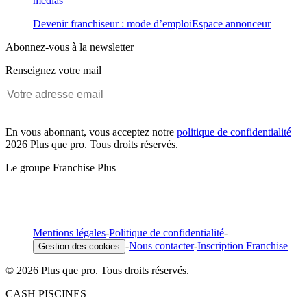
médias
Devenir franchiseur : mode d’emploi
Espace annonceur
Abonnez-vous à la newsletter
Renseignez votre mail
En vous abonnant, vous acceptez notre
politique de confidentialité
|
2026 Plus que pro. Tous droits réservés.
Le groupe Franchise Plus
Mentions légales
-
Politique de confidentialité
-
-
Nous contacter
-
Inscription Franchise
Gestion des cookies
© 2026 Plus que pro. Tous droits réservés.
CASH PISCINES