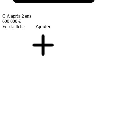
C.A après 2 ans
600 000 €
Voir la fiche
Ajouter