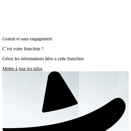
Gratuit et sans engagement
C’est votre franchise ?
Gérez les informations liées a cette franchise
Mettre à jour les infos