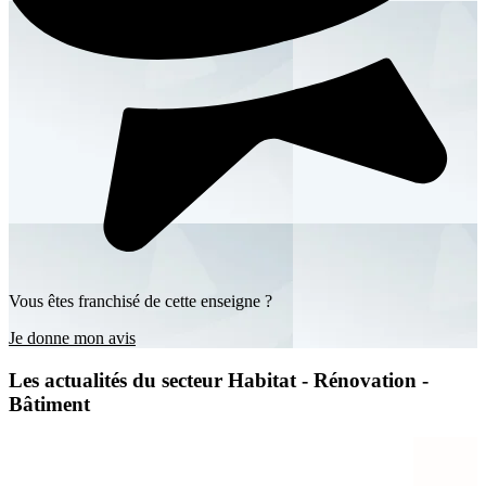
Vous êtes franchisé de cette enseigne ?
Je donne mon avis
Les actualités du secteur Habitat - Rénovation -
Bâtiment