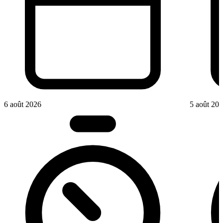
6 août 2026
5 août 20