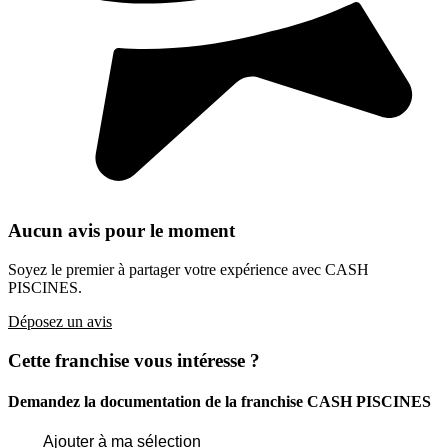
Aucun avis pour le moment
Soyez le premier à partager votre expérience avec CASH
PISCINES.
Déposez un avis
Cette franchise vous intéresse ?
Demandez la documentation de la franchise
CASH PISCINES
Ajouter à ma sélection