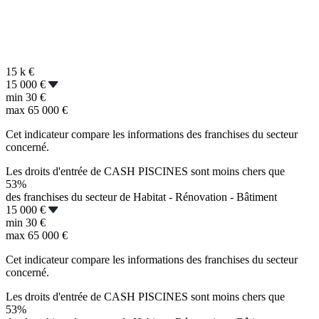
15 k
€
15 000 €
min
30 €
max
65 000 €
Cet indicateur compare les informations des franchises du secteur
concerné.
Les droits d'entrée de CASH PISCINES sont moins chers que
53%
des franchises du secteur de Habitat - Rénovation - Bâtiment
15 000 €
min
30 €
max
65 000 €
Cet indicateur compare les informations des franchises du secteur
concerné.
Les droits d'entrée de CASH PISCINES sont moins chers que
53%