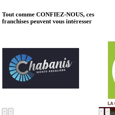
Tout comme CONFIEZ-NOUS, ces
franchises peuvent vous intéresser