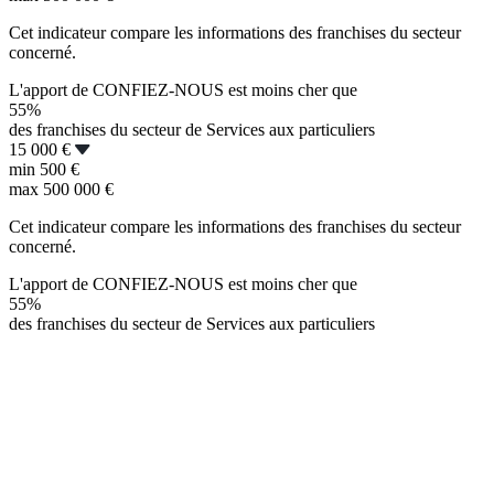
Cet indicateur compare les informations des franchises du secteur
concerné.
L'apport de CONFIEZ-NOUS est moins cher que
55%
des franchises du secteur de Services aux particuliers
15 000 €
min
500 €
max
500 000 €
Cet indicateur compare les informations des franchises du secteur
concerné.
L'apport de CONFIEZ-NOUS est moins cher que
55%
des franchises du secteur de Services aux particuliers