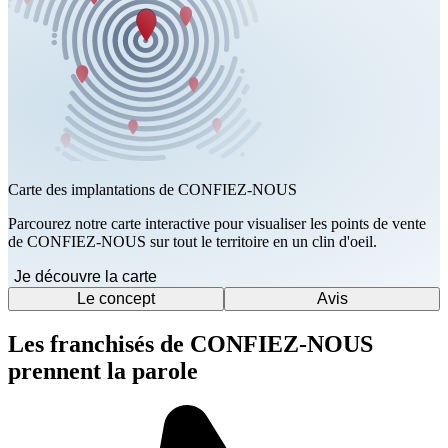
Carte des implantations de CONFIEZ-NOUS
Parcourez notre carte interactive pour visualiser les points de vente
de CONFIEZ-NOUS sur tout le territoire en un clin d'oeil.
Je découvre la carte
Le concept
Avis
Les franchisés de CONFIEZ-NOUS
prennent la parole