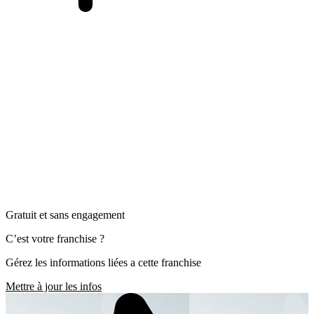
Gratuit et sans engagement
C’est votre franchise ?
Gérez les informations liées a cette franchise
Mettre à jour les infos