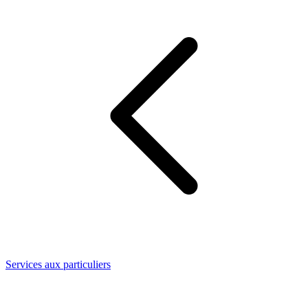
Services aux particuliers