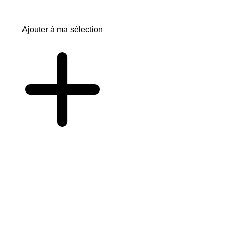
Ajouter à ma sélection