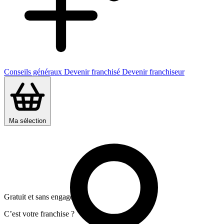
Conseils généraux
Devenir franchisé
Devenir franchiseur
Ma sélection
Gratuit et sans engagement
C’est votre franchise ?