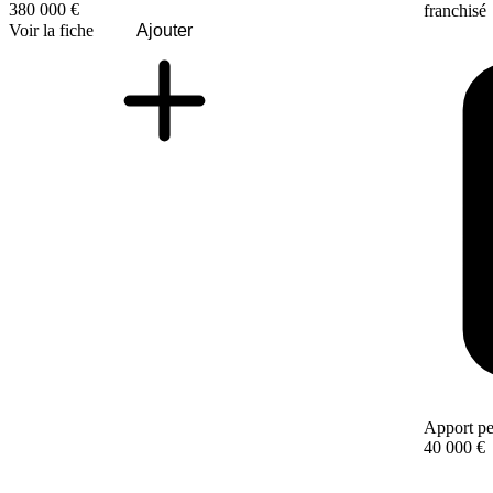
380 000 €
franchisé
Voir la fiche
Ajouter
Apport pe
40 000 €