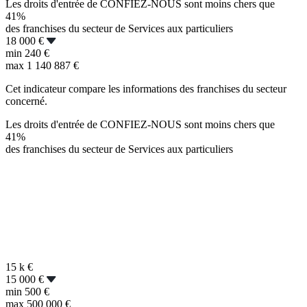
Les droits d'entrée de CONFIEZ-NOUS sont moins chers que
41%
des franchises du secteur de Services aux particuliers
18 000 €
min
240 €
max
1 140 887 €
Cet indicateur compare les informations des franchises du secteur
concerné.
Les droits d'entrée de CONFIEZ-NOUS sont moins chers que
41%
des franchises du secteur de Services aux particuliers
15 k
€
15 000 €
min
500 €
max
500 000 €