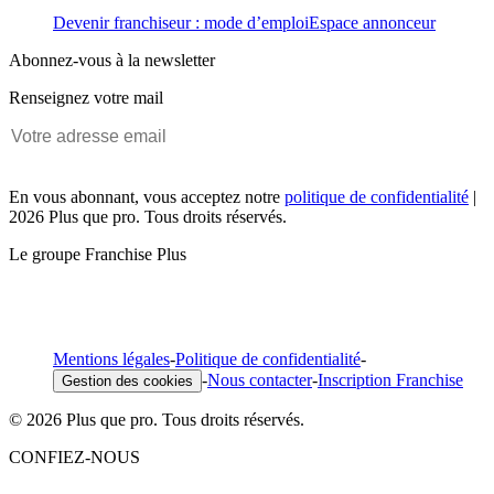
Devenir franchiseur : mode d’emploi
Espace annonceur
Abonnez-vous à la newsletter
Renseignez votre mail
En vous abonnant, vous acceptez notre
politique de confidentialité
|
2026 Plus que pro. Tous droits réservés.
Le groupe Franchise Plus
Mentions légales
-
Politique de confidentialité
-
-
Nous contacter
-
Inscription Franchise
Gestion des cookies
© 2026 Plus que pro. Tous droits réservés.
CONFIEZ-NOUS