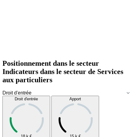
Positionnement dans le secteur
Indicateurs dans le secteur de
Services
aux particuliers
Droit d'entrée
Apport
18 k
€
15 k
€