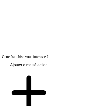
Cette franchise vous intéresse ?
Ajouter à ma sélection