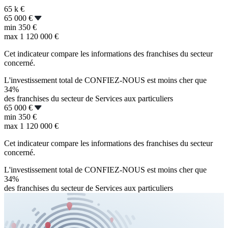
65 k
€
65 000 €
min
350 €
max
1 120 000 €
Cet indicateur compare les informations des franchises du secteur
concerné.
L'investissement total de CONFIEZ-NOUS est moins cher que
34%
des franchises du secteur de Services aux particuliers
65 000 €
min
350 €
max
1 120 000 €
Cet indicateur compare les informations des franchises du secteur
concerné.
L'investissement total de CONFIEZ-NOUS est moins cher que
34%
des franchises du secteur de Services aux particuliers