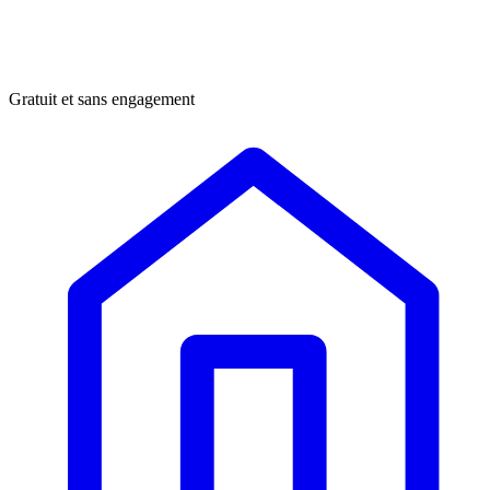
Gratuit et sans engagement