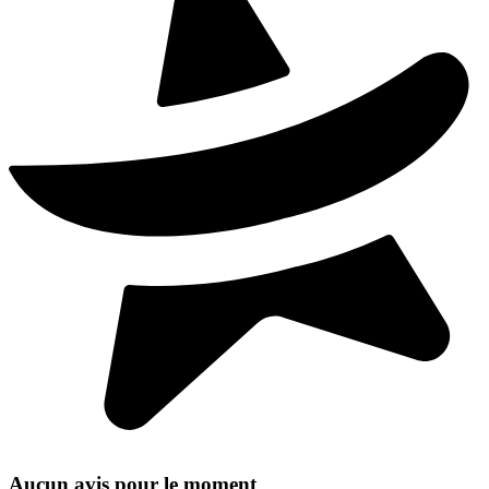
Aucun avis pour le moment