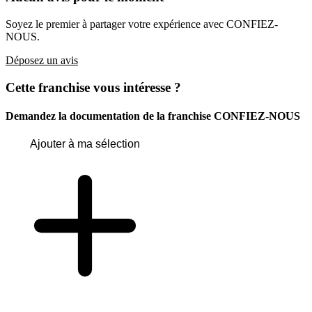
Soyez le premier à partager votre expérience avec CONFIEZ-
NOUS.
Déposez un avis
Cette franchise vous intéresse ?
Demandez la documentation de la franchise
CONFIEZ-NOUS
Ajouter à ma sélection