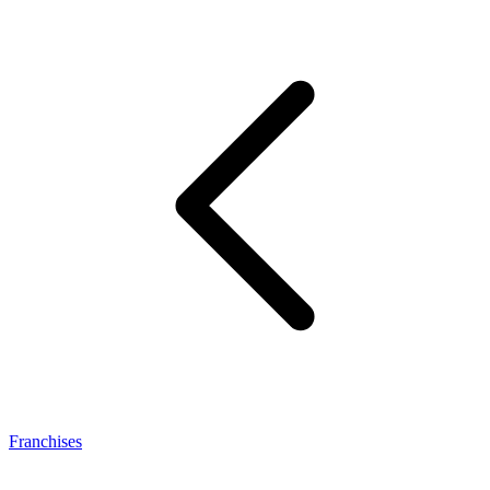
Franchises