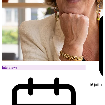
Interviews
16 juillet