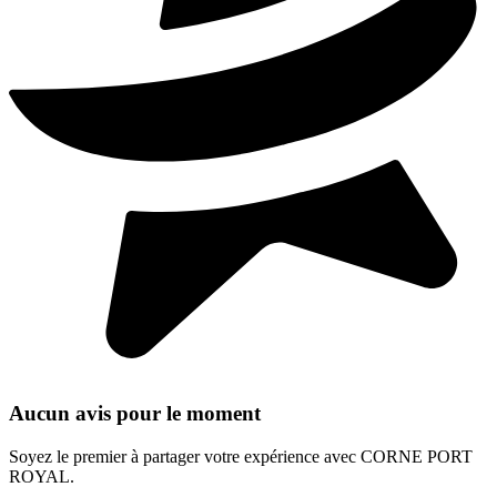
Aucun avis pour le moment
Soyez le premier à partager votre expérience avec CORNE PORT
ROYAL.