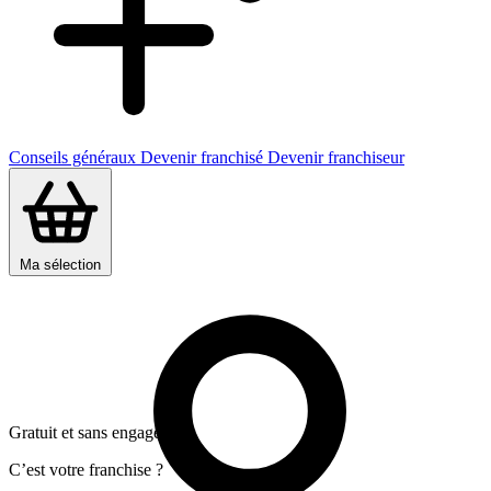
Conseils généraux
Devenir franchisé
Devenir franchiseur
Ma sélection
Gratuit et sans engagement
C’est votre franchise ?