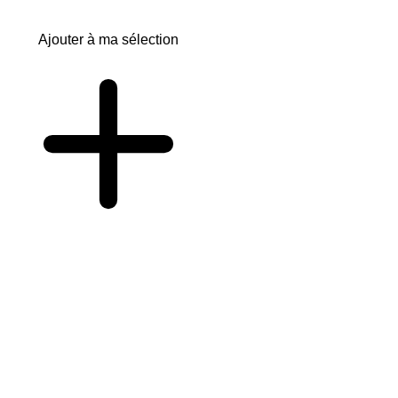
Ajouter à ma sélection