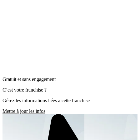
Gratuit et sans engagement
C’est votre franchise ?
Gérez les informations liées a cette franchise
Mettre à jour les infos