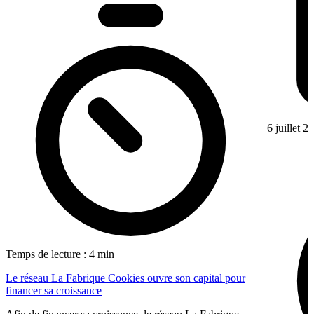
6 juillet 2
Temps de lecture : 4 min
Le réseau La Fabrique Cookies ouvre son capital pour
financer sa croissance