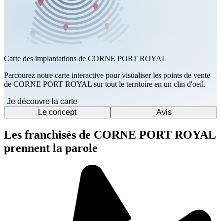
Carte des implantations de CORNE PORT ROYAL
Parcourez notre carte interactive pour visualiser les points de vente
de CORNE PORT ROYAL sur tout le territoire en un clin d'oeil.
Je découvre la carte
Le concept
Avis
Les franchisés de CORNE PORT ROYAL
prennent la parole