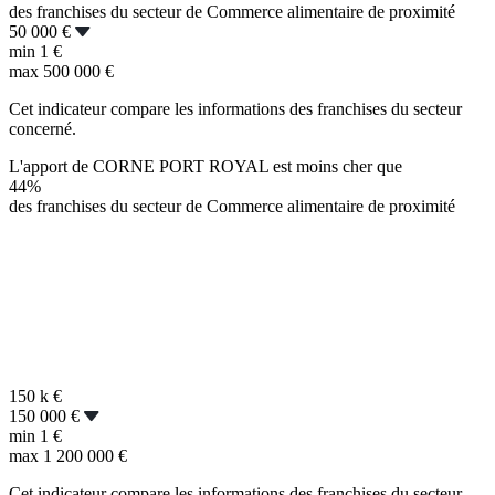
des franchises du secteur de Commerce alimentaire de proximité
50 000 €
min
1 €
max
500 000 €
Cet indicateur compare les informations des franchises du secteur
concerné.
L'apport de CORNE PORT ROYAL est moins cher que
44%
des franchises du secteur de Commerce alimentaire de proximité
150 k
€
150 000 €
min
1 €
max
1 200 000 €
Cet indicateur compare les informations des franchises du secteur