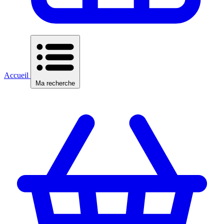
Accueil
Ma recherche