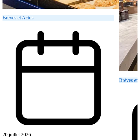
Brèves et Actus
Brèves et 
20 juillet 2026