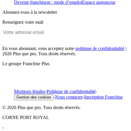
Devenir franchiseur : mode d’emploi
Espace annonceur
Abonnez-vous à la newsletter
Renseignez votre mail
En vous abonnant, vous acceptez notre
politique de confidentialité
|
2026 Plus que pro. Tous droits réservés.
Le groupe Franchise Plus
Mentions légales
-
Politique de confidentialité
-
-
Nous contacter
-
Inscription Franchise
Gestion des cookies
© 2026 Plus que pro. Tous droits réservés.
CORNE PORT ROYAL
-