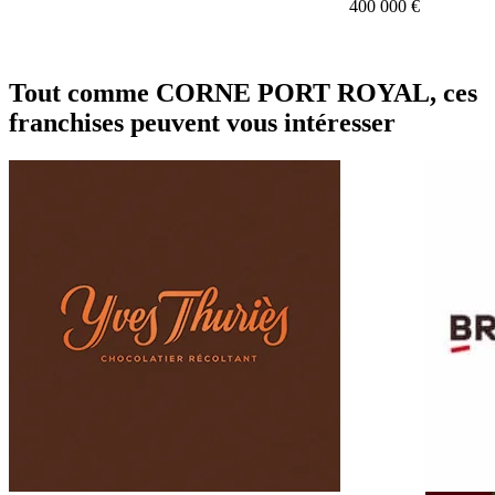
400 000 €
Tout comme CORNE PORT ROYAL, ces
franchises peuvent vous intéresser