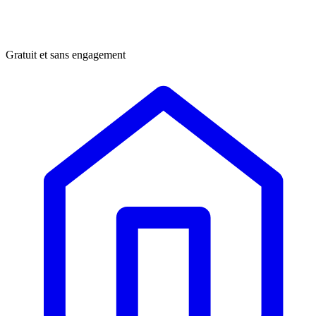
Gratuit et sans engagement