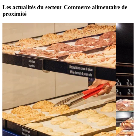
Les actualités du secteur Commerce alimentaire de
proximité