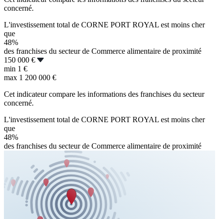
concerné.
L'investissement total de CORNE PORT ROYAL est moins cher
que
48%
des franchises du secteur de Commerce alimentaire de proximité
150 000 €
min
1 €
max
1 200 000 €
Cet indicateur compare les informations des franchises du secteur
concerné.
L'investissement total de CORNE PORT ROYAL est moins cher
que
48%
des franchises du secteur de Commerce alimentaire de proximité