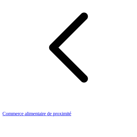
Commerce alimentaire de proximité