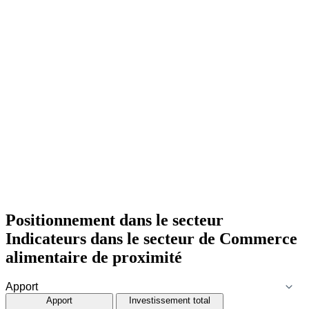
Positionnement dans le secteur
Indicateurs dans le secteur de
Commerce
alimentaire de proximité
Apport
Investissement total