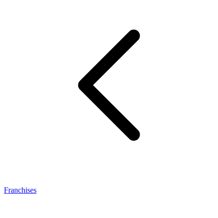
Franchises