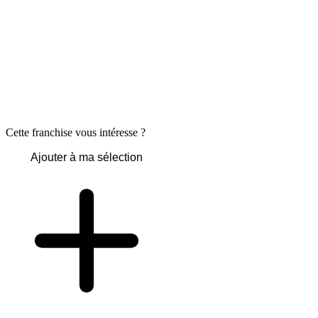
Cette franchise vous intéresse ?
Ajouter à ma sélection