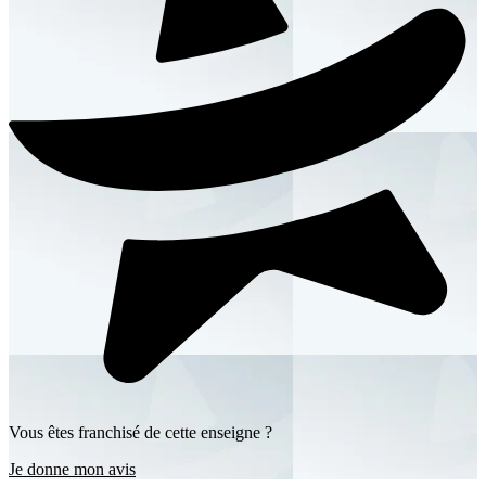
Vous êtes franchisé de cette enseigne ?
Je donne mon avis