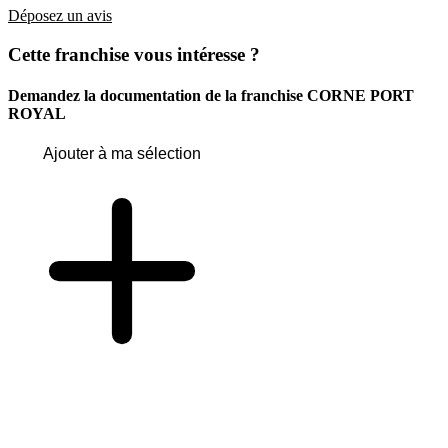
Déposez un avis
Cette franchise vous intéresse ?
Demandez la documentation de la franchise
CORNE PORT
ROYAL
Ajouter à ma sélection