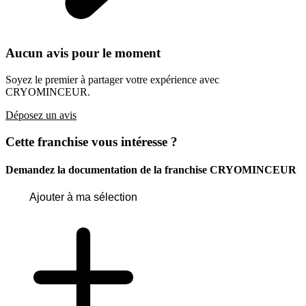
Aucun avis pour le moment
Soyez le premier à partager votre expérience avec
CRYOMINCEUR.
Déposez un avis
Cette franchise vous intéresse ?
Demandez la documentation de la franchise
CRYOMINCEUR
Ajouter à ma sélection