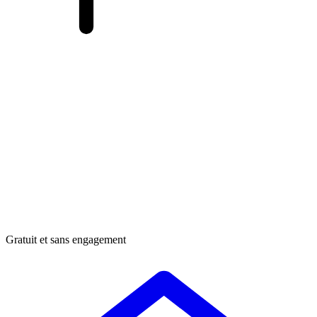
Gratuit et sans engagement