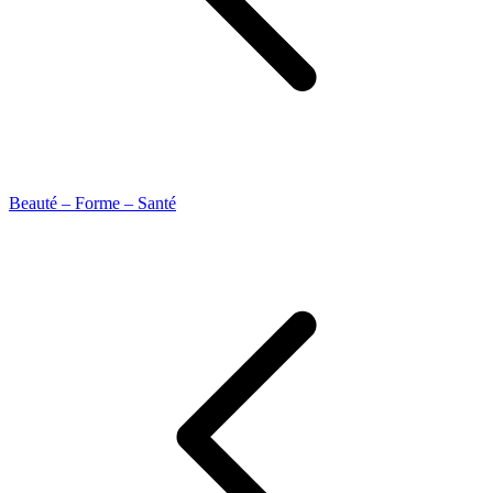
Beauté – Forme – Santé