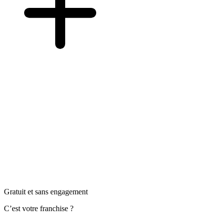
Gratuit et sans engagement
C’est votre franchise ?