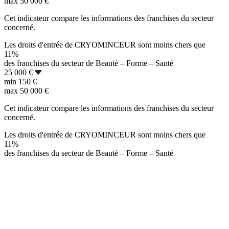
max
50 000 €
Cet indicateur compare les informations des franchises du secteur
concerné.
Les droits d'entrée de CRYOMINCEUR sont moins chers que
11%
des franchises du secteur de Beauté – Forme – Santé
25 000 €
min
150 €
max
50 000 €
Cet indicateur compare les informations des franchises du secteur
concerné.
Les droits d'entrée de CRYOMINCEUR sont moins chers que
11%
des franchises du secteur de Beauté – Forme – Santé