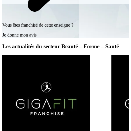
Vous êtes franchisé de cette enseigne ?
Je donne mon avis
Les actualités du secteur Beauté – Forme – Santé