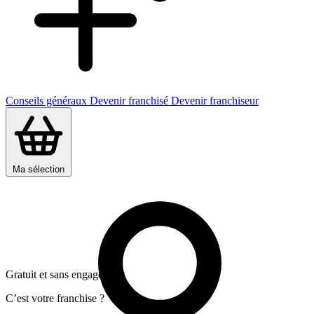
Conseils généraux
Devenir franchisé
Devenir franchiseur
Ma sélection
Gratuit et sans engagement
C’est votre franchise ?