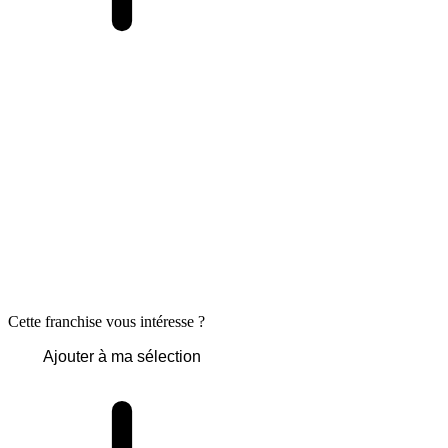
Cette franchise vous intéresse ?
Ajouter à ma sélection