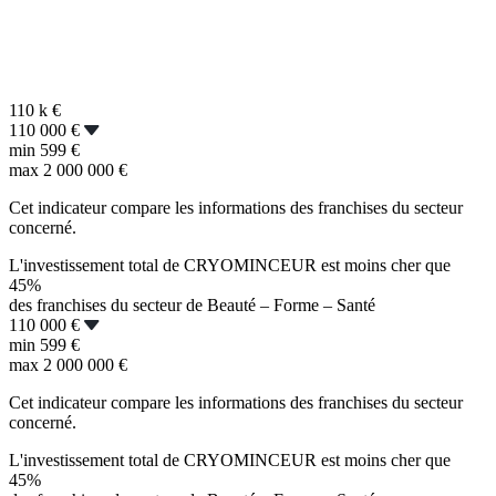
110 k
€
110 000 €
min
599 €
max
2 000 000 €
Cet indicateur compare les informations des franchises du secteur
concerné.
L'investissement total de CRYOMINCEUR est moins cher que
45%
des franchises du secteur de Beauté – Forme – Santé
110 000 €
min
599 €
max
2 000 000 €
Cet indicateur compare les informations des franchises du secteur
concerné.
L'investissement total de CRYOMINCEUR est moins cher que
45%