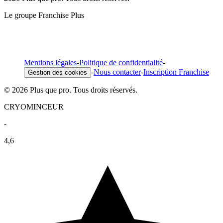
Le groupe Franchise Plus
Mentions légales
-
Politique de confidentialité
-
-
Nous contacter
-
Inscription Franchise
Gestion des cookies
© 2026 Plus que pro. Tous droits réservés.
CRYOMINCEUR
-
4,6