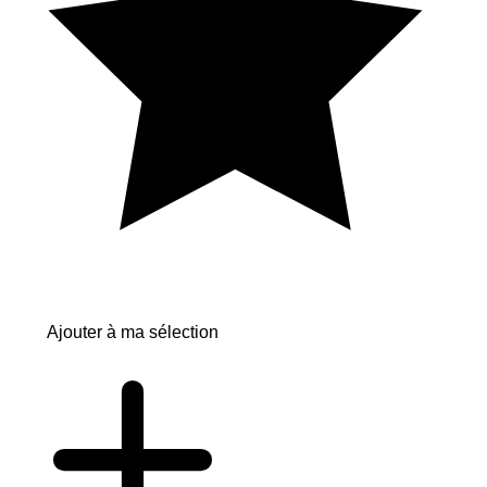
Ajouter à ma sélection