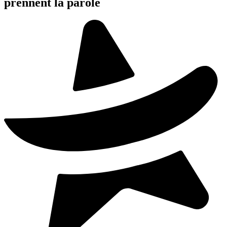
prennent la parole