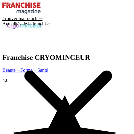
Trouver ma franchise
Actualités de la franchise
Franchise
CRYOMINCEUR
Beauté – Forme – Santé
4,6