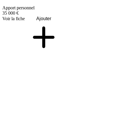
Apport personnel
35 000 €
Voir la fiche
Ajouter