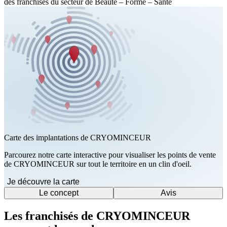
des franchises du secteur de Beauté – Forme – Santé
Carte des implantations de CRYOMINCEUR
Parcourez notre carte interactive pour visualiser les points de vente
de CRYOMINCEUR sur tout le territoire en un clin d'oeil.
Je découvre la carte
Le concept
Avis
Les franchisés de CRYOMINCEUR