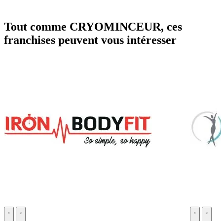
Tout comme CRYOMINCEUR, ces
franchises peuvent vous intéresser