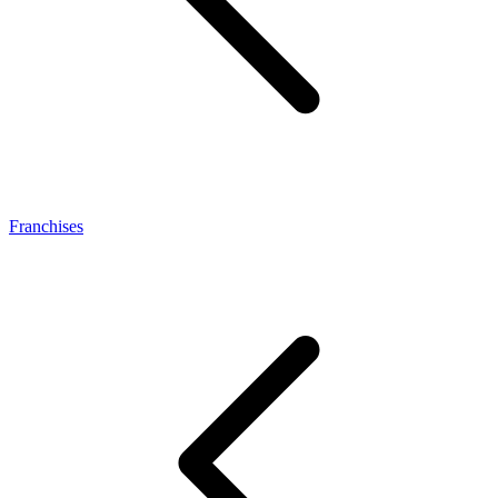
Franchises