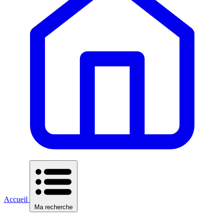
Accueil
Ma recherche