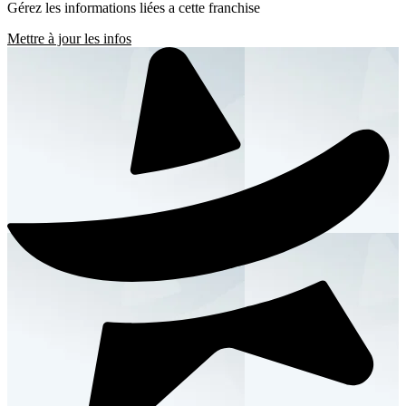
Gérez les informations liées a cette franchise
Mettre à jour les infos