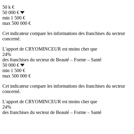
50 k
€
50 000 €
min
1 500 €
max
500 000 €
Cet indicateur compare les informations des franchises du secteur
concerné.
L'apport de CRYOMINCEUR est moins cher que
24%
des franchises du secteur de Beauté – Forme – Santé
50 000 €
min
1 500 €
max
500 000 €
Cet indicateur compare les informations des franchises du secteur
concerné.
L'apport de CRYOMINCEUR est moins cher que
24%
des franchises du secteur de Beauté – Forme – Santé