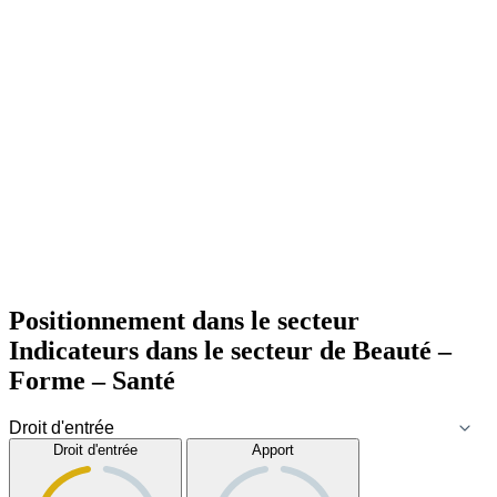
Positionnement dans le secteur
Indicateurs dans le secteur de
Beauté –
Forme – Santé
Droit d'entrée
Apport