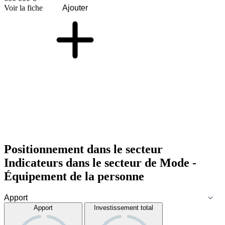
Voir la fiche
Ajouter
Positionnement dans le secteur
Indicateurs dans le secteur de
Mode -
Équipement de la personne
Apport
Investissement total