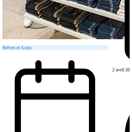
Brèves et Actus
2 avril 20