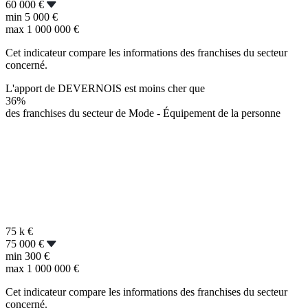
60 000 €
min
5 000 €
max
1 000 000 €
Cet indicateur compare les informations des franchises du secteur
concerné.
L'apport de DEVERNOIS est moins cher que
36%
des franchises du secteur de Mode - Équipement de la personne
75 k
€
75 000 €
min
300 €
max
1 000 000 €
Cet indicateur compare les informations des franchises du secteur
concerné.