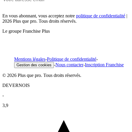
En vous abonnant, vous acceptez notre
politique de confidentialité
|
2026 Plus que pro. Tous droits réservés.
Le groupe Franchise Plus
Mentions légales
-
Politique de confidentialité
-
-
Nous contacter
-
Inscription Franchise
Gestion des cookies
© 2026 Plus que pro. Tous droits réservés.
DEVERNOIS
-
3,9