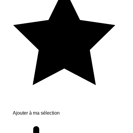
Ajouter à ma sélection