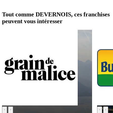
Tout comme DEVERNOIS, ces franchises
peuvent vous intéresser