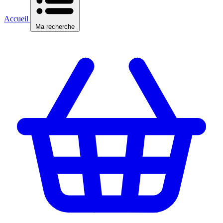
Accueil
Ma recherche