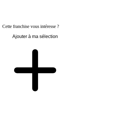
Cette franchise vous intéresse ?
Ajouter à ma sélection