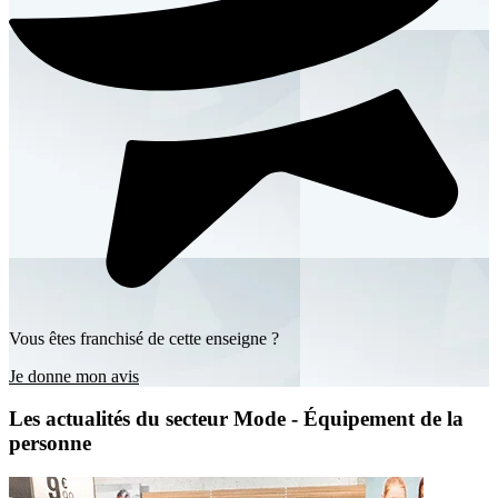
Vous êtes franchisé de cette enseigne ?
Je donne mon avis
Les actualités du secteur Mode - Équipement de la
personne