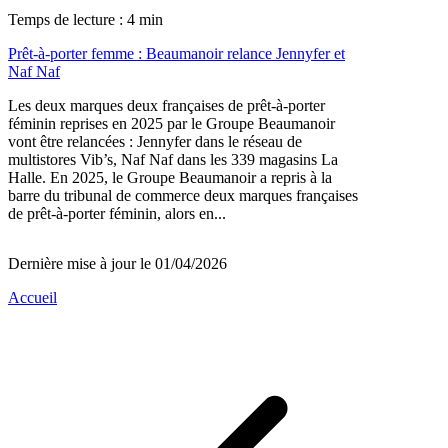
Temps de lecture : 4 min
Prêt-à-porter femme : Beaumanoir relance Jennyfer et
Naf Naf
Les deux marques deux françaises de prêt-à-porter
féminin reprises en 2025 par le Groupe Beaumanoir
vont être relancées : Jennyfer dans le réseau de
multistores Vib’s, Naf Naf dans les 339 magasins La
Halle. En 2025, le Groupe Beaumanoir a repris à la
barre du tribunal de commerce deux marques françaises
de prêt-à-porter féminin, alors en...
Dernière mise à jour le 01/04/2026
Accueil