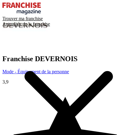
Trouver ma franchise
Actualités de la franchise
Franchise
DEVERNOIS
Mode - Équipement de la personne
3,9