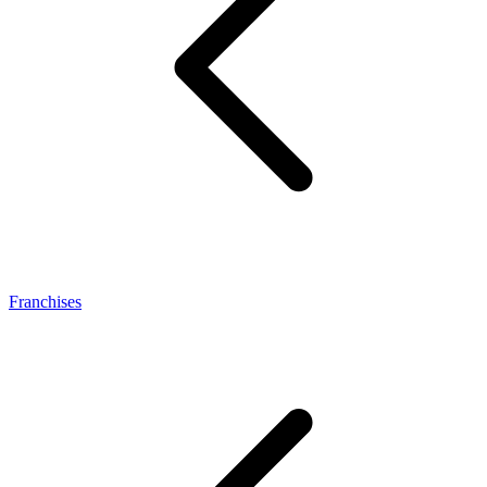
Franchises