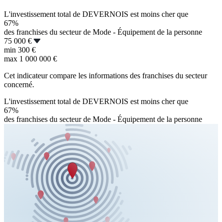
L'investissement total de DEVERNOIS est moins cher que
67%
des franchises du secteur de Mode - Équipement de la personne
75 000 €
min
300 €
max
1 000 000 €
Cet indicateur compare les informations des franchises du secteur
concerné.
L'investissement total de DEVERNOIS est moins cher que
67%
des franchises du secteur de Mode - Équipement de la personne