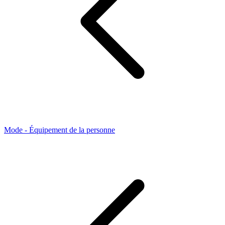
Mode - Équipement de la personne