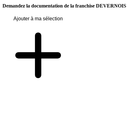
Demandez la documentation de la franchise
DEVERNOIS
Ajouter à ma sélection