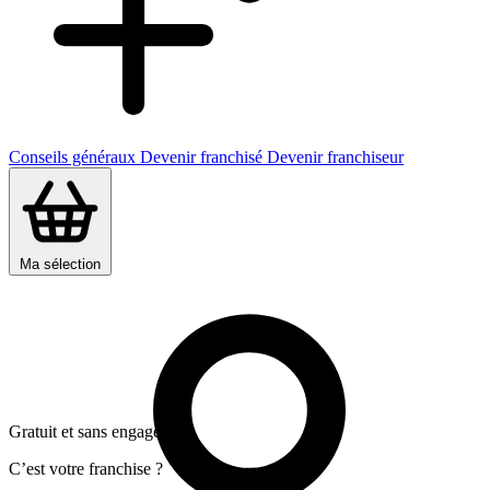
Conseils généraux
Devenir franchisé
Devenir franchiseur
Ma sélection
Gratuit et sans engagement
C’est votre franchise ?