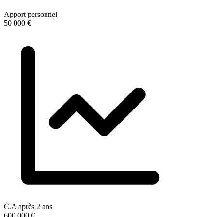
Apport personnel
50 000 €
C.A après 2 ans
600 000 €