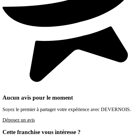
Aucun avis pour le moment
Soyez le premier à partager votre expérience avec DEVERNOIS.
Déposez un avis
Cette franchise vous intéresse ?