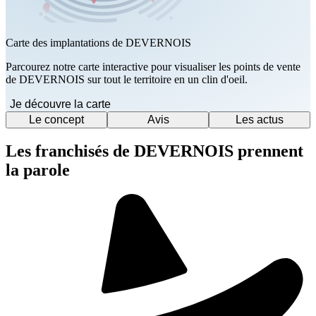
Carte des implantations de DEVERNOIS
Parcourez notre carte interactive pour visualiser les points de vente
de DEVERNOIS sur tout le territoire en un clin d'oeil.
Je découvre la carte
Le concept
Avis
Les actus
Les franchisés de DEVERNOIS prennent
la parole