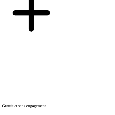
Gratuit et sans engagement