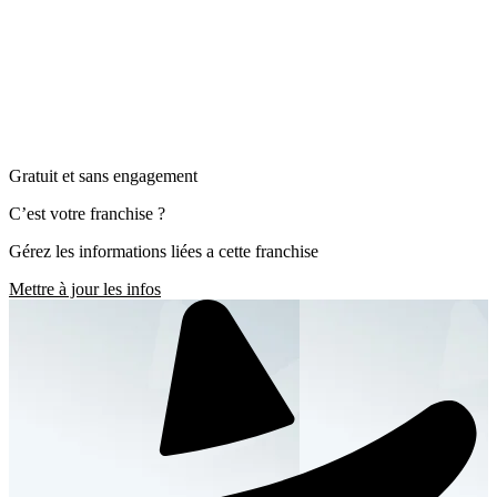
Gratuit et sans engagement
C’est votre franchise ?
Gérez les informations liées a cette franchise
Mettre à jour les infos