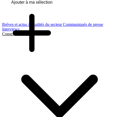
Ajouter à ma sélection
Brèves et actus
Actualités du secteur
Communiqués de presse
Interviews
Conseils et Guides