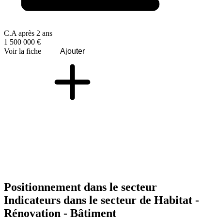
C.A après 2 ans
1 500 000 €
Voir la fiche
Ajouter
Positionnement dans le secteur
Indicateurs dans le secteur de
Habitat -
Rénovation - Bâtiment