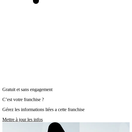
Gratuit et sans engagement
C’est votre franchise ?
Gérez les informations liées a cette franchise
Mettre à jour les infos