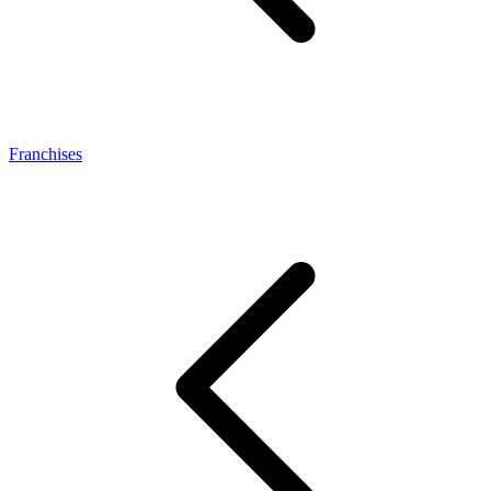
Franchises