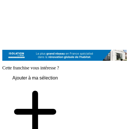
Cette franchise vous intéresse ?
Ajouter à ma sélection