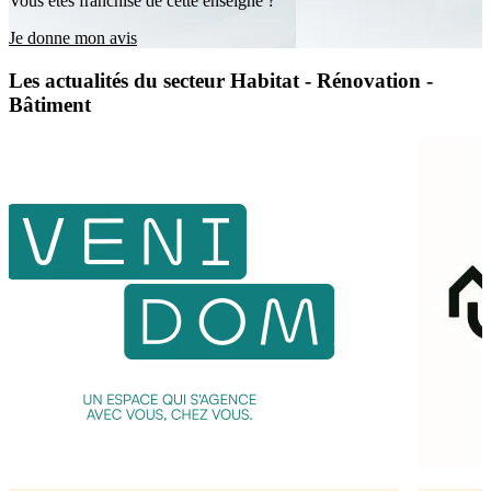
Vous êtes franchisé de cette enseigne ?
Je donne mon avis
Les actualités du secteur Habitat - Rénovation -
Bâtiment