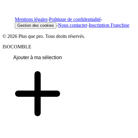
Mentions légales
-
Politique de confidentialité
-
-
Nous contacter
-
Inscription Franchise
Gestion des cookies
© 2026 Plus que pro. Tous droits réservés.
ISOCOMBLE
Ajouter à ma sélection