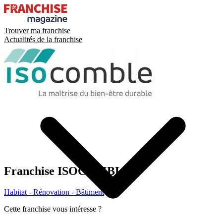
Trouver ma franchise
Actualités de la franchise
Franchise
ISOCOMBLE
Habitat - Rénovation - Bâtiment
Cette franchise vous intéresse ?