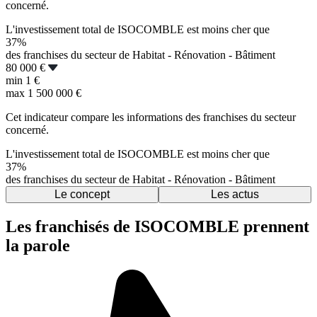
concerné.
L'investissement total de ISOCOMBLE est moins cher que
37%
des franchises du secteur de Habitat - Rénovation - Bâtiment
80 000 €
min
1 €
max
1 500 000 €
Cet indicateur compare les informations des franchises du secteur
concerné.
L'investissement total de ISOCOMBLE est moins cher que
37%
des franchises du secteur de Habitat - Rénovation - Bâtiment
Le concept
Les actus
Les franchisés de ISOCOMBLE prennent
la parole