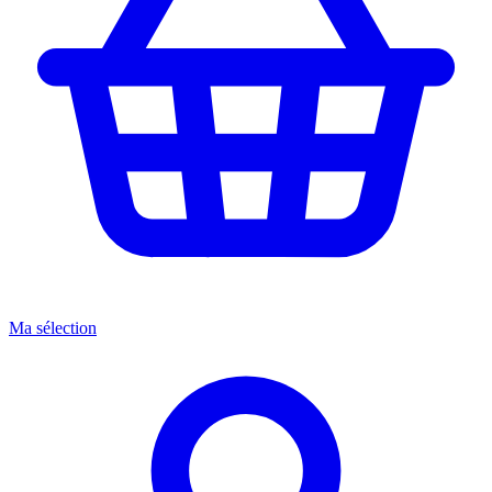
Ma sélection