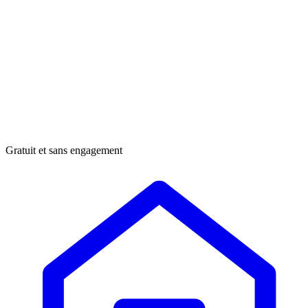
Gratuit et sans engagement