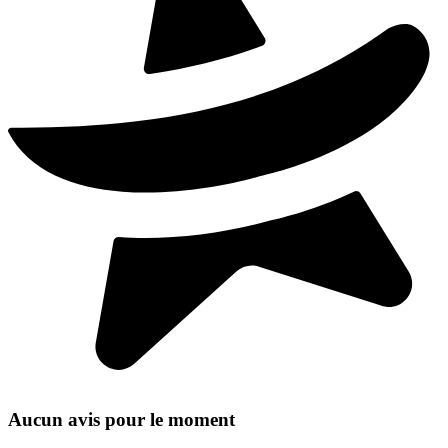
Aucun avis pour le moment