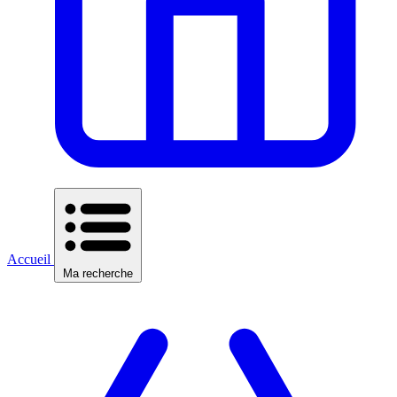
Accueil
Ma recherche