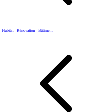
Habitat - Rénovation - Bâtiment