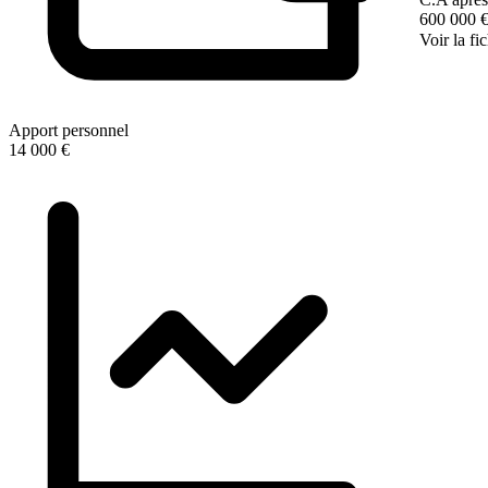
600 000 
Voir la fi
Apport personnel
14 000 €