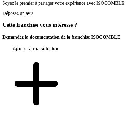
Soyez le premier à partager votre expérience avec ISOCOMBLE.
Déposez un avis
Cette franchise vous intéresse ?
Demandez la documentation de la franchise
ISOCOMBLE
Ajouter à ma sélection