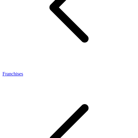
Franchises