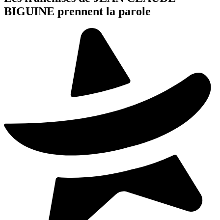
BIGUINE prennent la parole