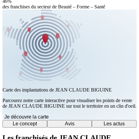
46%
des franchises du secteur de Beauté – Forme – Santé
Carte des implantations de JEAN CLAUDE BIGUINE
Parcourez notre carte interactive pour visualiser les points de vente
de JEAN CLAUDE BIGUINE sur tout le territoire en un clin d'oeil.
Je découvre la carte
Le concept
Avis
Les actus
Les franchisés de JEAN CLAUDE