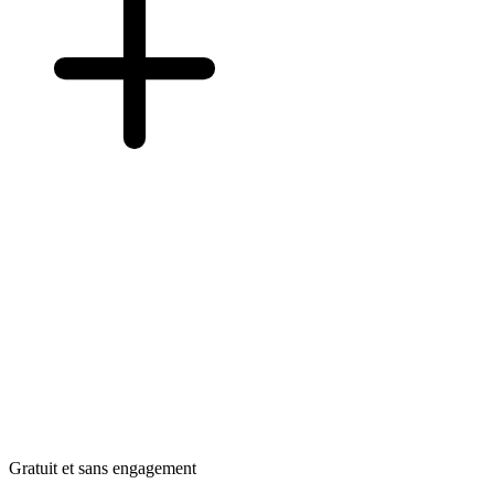
Gratuit et sans engagement