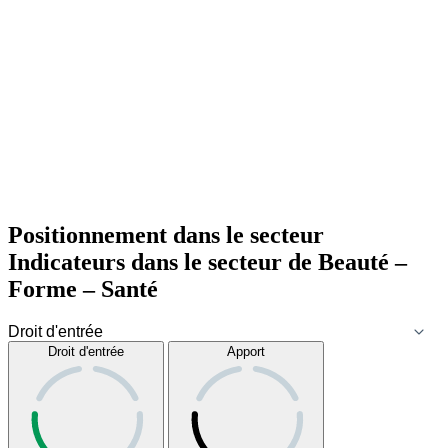
Positionnement dans le secteur
Indicateurs dans le secteur de
Beauté –
Forme – Santé
Droit d'entrée
Apport