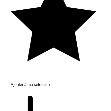
Ajouter à ma sélection