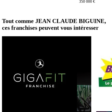
350 000 €
Tout comme JEAN CLAUDE BIGUINE,
ces franchises peuvent vous intéresser