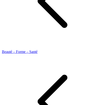
Beauté – Forme – Santé