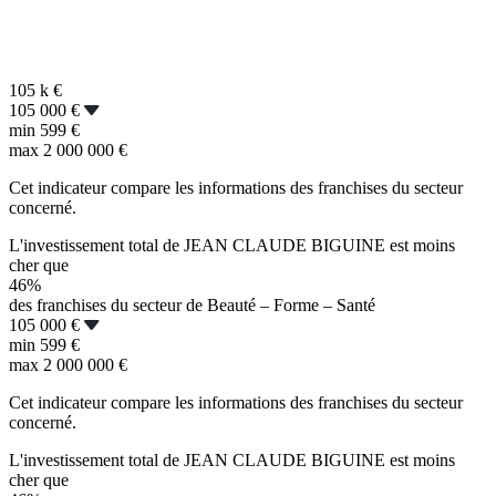
105 k
€
105 000 €
min
599 €
max
2 000 000 €
Cet indicateur compare les informations des franchises du secteur
concerné.
L'investissement total de JEAN CLAUDE BIGUINE est moins
cher que
46%
des franchises du secteur de Beauté – Forme – Santé
105 000 €
min
599 €
max
2 000 000 €
Cet indicateur compare les informations des franchises du secteur
concerné.
L'investissement total de JEAN CLAUDE BIGUINE est moins
cher que