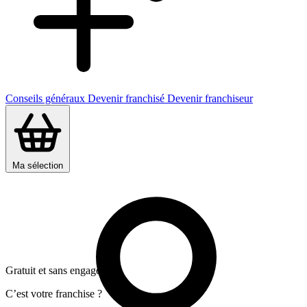
Conseils généraux
Devenir franchisé
Devenir franchiseur
Ma sélection
Gratuit et sans engagement
C’est votre franchise ?