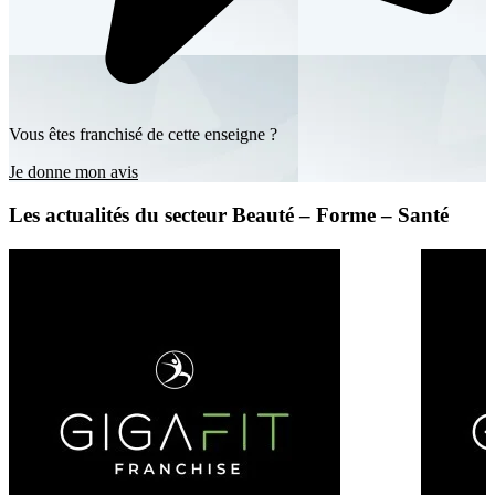
Vous êtes franchisé de cette enseigne ?
Je donne mon avis
Les actualités du secteur Beauté – Forme – Santé