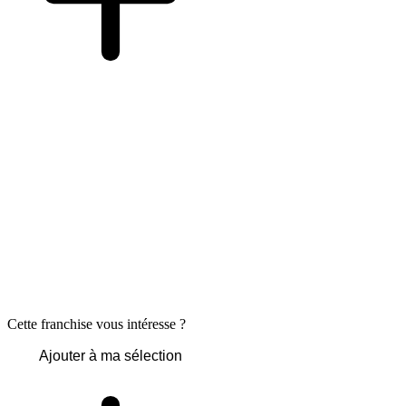
Cette franchise vous intéresse ?
Ajouter à ma sélection