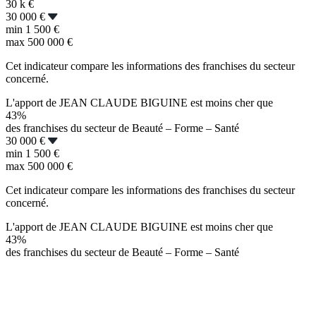
30 k
€
30 000 €
min
1 500 €
max
500 000 €
Cet indicateur compare les informations des franchises du secteur
concerné.
L'apport de JEAN CLAUDE BIGUINE est moins cher que
43%
des franchises du secteur de Beauté – Forme – Santé
30 000 €
min
1 500 €
max
500 000 €
Cet indicateur compare les informations des franchises du secteur
concerné.
L'apport de JEAN CLAUDE BIGUINE est moins cher que
43%
des franchises du secteur de Beauté – Forme – Santé