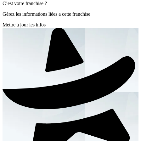
C’est votre franchise ?
Gérez les informations liées a cette franchise
Mettre à jour les infos