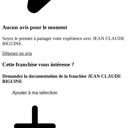
Aucun avis pour le moment
Soyez le premier à partager votre expérience avec JEAN CLAUDE
BIGUINE.
Déposez un avis
Cette franchise vous intéresse ?
Demandez la documentation de la franchise
JEAN CLAUDE
BIGUINE
Ajouter à ma sélection