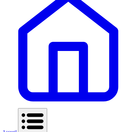
Accueil