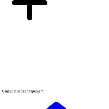
Gratuit et sans engagement