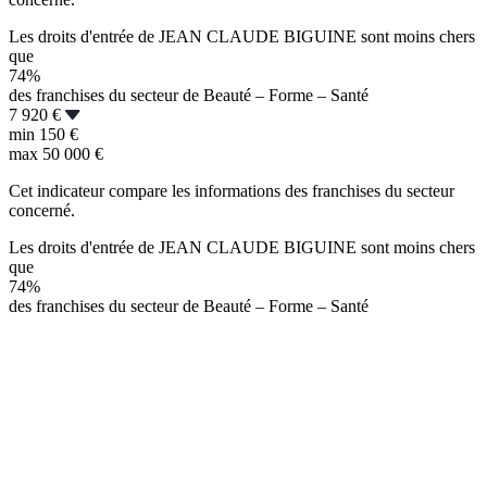
Les droits d'entrée de JEAN CLAUDE BIGUINE sont moins chers
que
74%
des franchises du secteur de Beauté – Forme – Santé
7 920 €
min
150 €
max
50 000 €
Cet indicateur compare les informations des franchises du secteur
concerné.
Les droits d'entrée de JEAN CLAUDE BIGUINE sont moins chers
que
74%
des franchises du secteur de Beauté – Forme – Santé