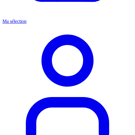
Ma sélection