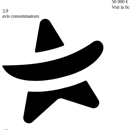
50 000 €
Voir la fi
3,9
avis consommateurs