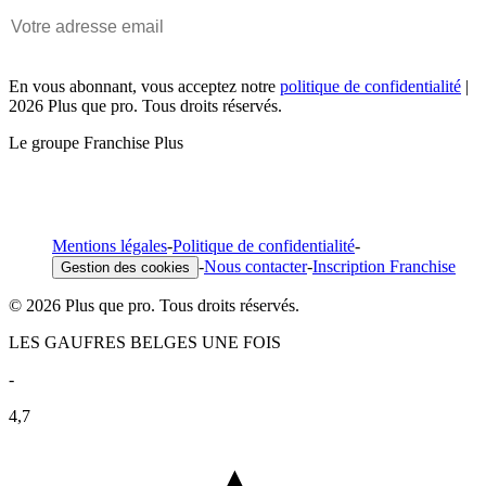
En vous abonnant, vous acceptez notre
politique de confidentialité
|
2026 Plus que pro. Tous droits réservés.
Le groupe Franchise Plus
Mentions légales
-
Politique de confidentialité
-
-
Nous contacter
-
Inscription Franchise
Gestion des cookies
© 2026 Plus que pro. Tous droits réservés.
LES GAUFRES BELGES UNE FOIS
-
4,7