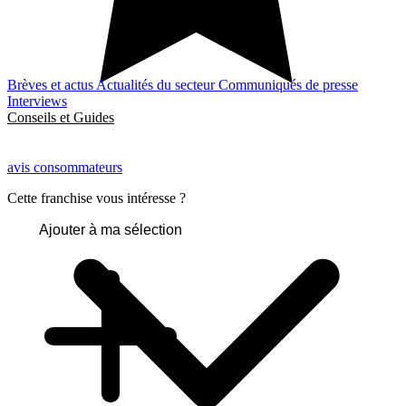
Brèves et actus
Actualités du secteur
Communiqués de presse
Interviews
Conseils et Guides
avis consommateurs
Cette franchise vous intéresse ?
Ajouter à ma sélection