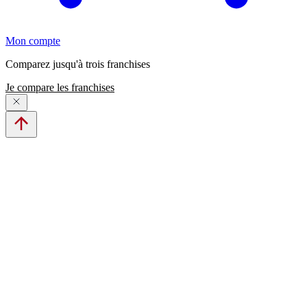
Mon compte
Comparez jusqu'à trois franchises
Je compare les franchises