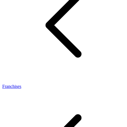
Franchises