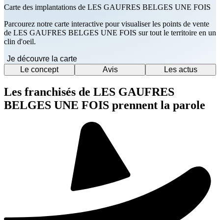
Carte des implantations de LES GAUFRES BELGES UNE FOIS
Parcourez notre carte interactive pour visualiser les points de vente
de LES GAUFRES BELGES UNE FOIS sur tout le territoire en un
clin d'oeil.
Je découvre la carte
Le concept
Avis
Les actus
Les franchisés de LES GAUFRES
BELGES UNE FOIS prennent la parole