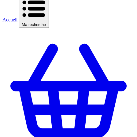
Accueil
Ma recherche