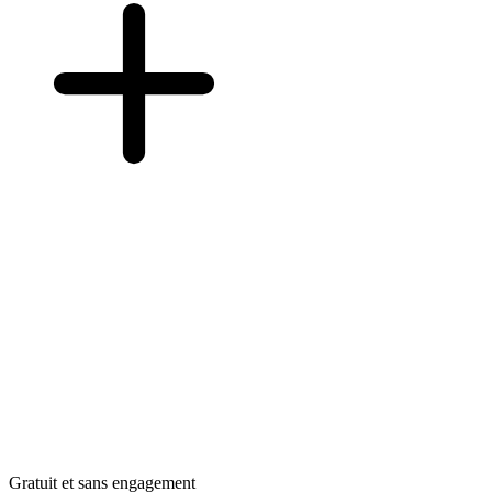
Gratuit et sans engagement