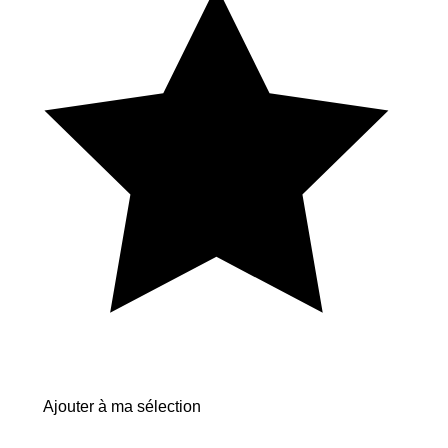
Ajouter à ma sélection