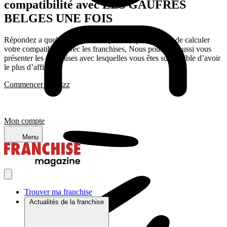
compatibilité avec LES GAUFRES
BELGES UNE FOIS
Répondez a quelques questions qui nous permettrons de calculer
votre compatibilité avec les franchises, Nous pourrons aussi vous
présenter les franchises avec lesquelles vous êtes susceptible d’avoir
le plus d’affinité
Commencer le quizz
Mon compte
Menu
Trouver ma franchise
Actualités de la franchise