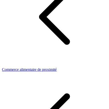
Commerce alimentaire de proximité