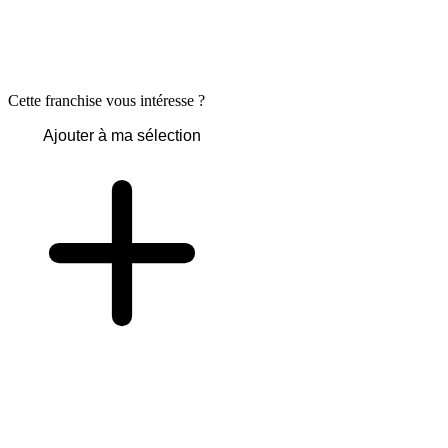
Cette franchise vous intéresse ?
Ajouter à ma sélection