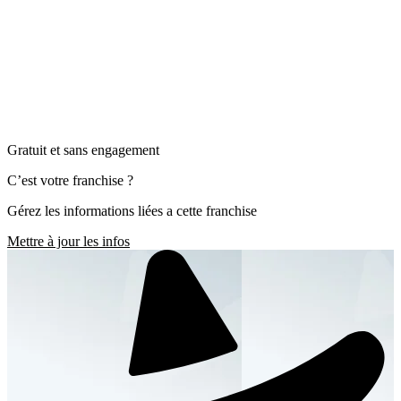
Gratuit et sans engagement
C’est votre franchise ?
Gérez les informations liées a cette franchise
Mettre à jour les infos