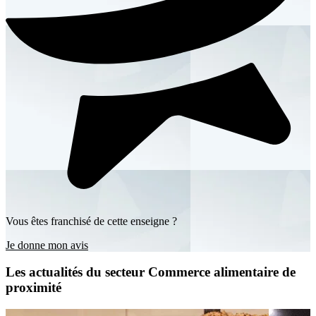
Vous êtes franchisé de cette enseigne ?
Je donne mon avis
Les actualités du secteur Commerce alimentaire de
proximité