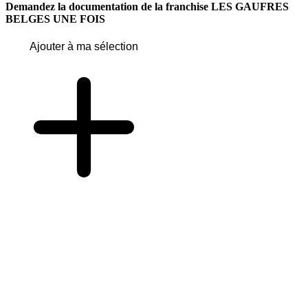
Demandez la documentation de la franchise
LES GAUFRES
BELGES UNE FOIS
Ajouter à ma sélection