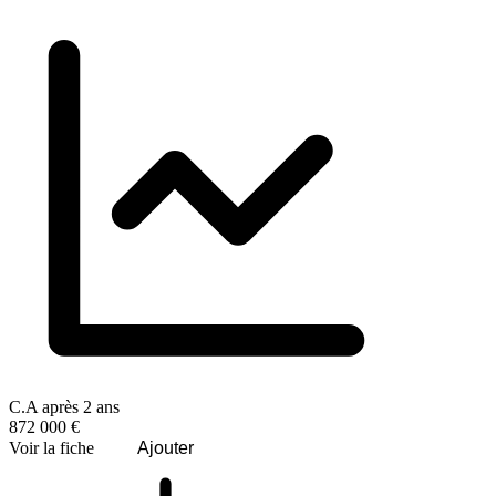
C.A après 2 ans
872 000 €
Voir la fiche
Ajouter