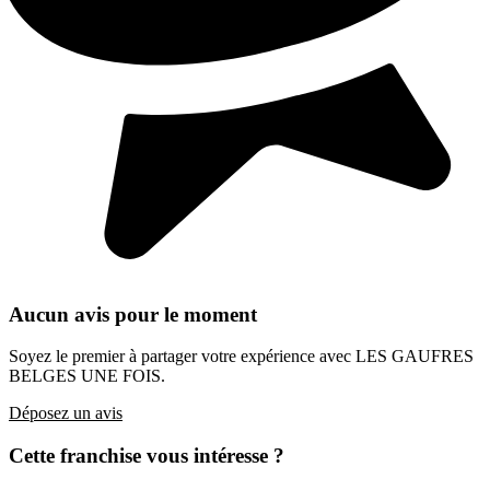
Aucun avis pour le moment
Soyez le premier à partager votre expérience avec LES GAUFRES
BELGES UNE FOIS.
Déposez un avis
Cette franchise vous intéresse ?