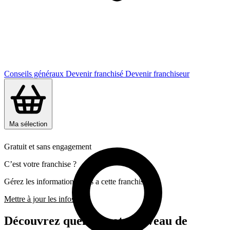
Conseils généraux
Devenir franchisé
Devenir franchiseur
Ma sélection
Gratuit et sans engagement
C’est votre franchise ?
Gérez les informations liées a cette franchise
Mettre à jour les infos
Découvrez quel est votre niveau de