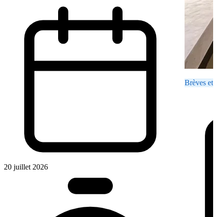
Brèves et 
20 juillet 2026