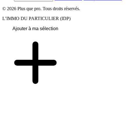
© 2026 Plus que pro. Tous droits réservés.
L’IMMO DU PARTICULIER (IDP)
Ajouter à ma sélection