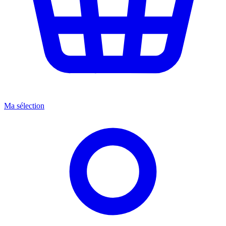
Ma sélection