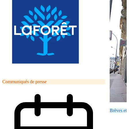
Communiqués de presse
Brèves et 