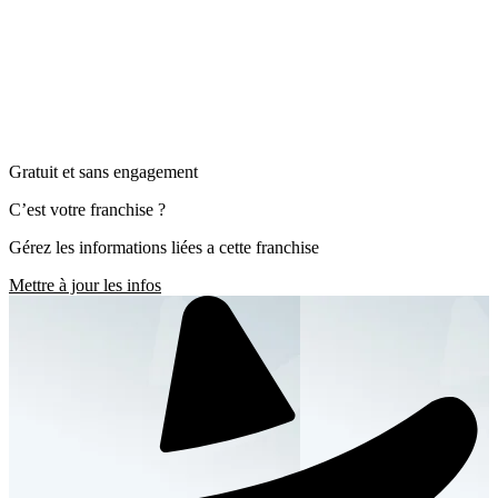
Gratuit et sans engagement
C’est votre franchise ?
Gérez les informations liées a cette franchise
Mettre à jour les infos