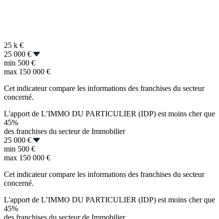
25 k
€
25 000 €
min
500 €
max
150 000 €
Cet indicateur compare les informations des franchises du secteur
concerné.
L'apport de L’IMMO DU PARTICULIER (IDP) est moins cher que
45%
des franchises du secteur de Immobilier
25 000 €
min
500 €
max
150 000 €
Cet indicateur compare les informations des franchises du secteur
concerné.
L'apport de L’IMMO DU PARTICULIER (IDP) est moins cher que
45%
des franchises du secteur de Immobilier