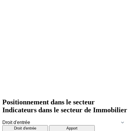
Positionnement dans le secteur
Indicateurs dans le secteur de
Immobilier
Droit d'entrée
Apport