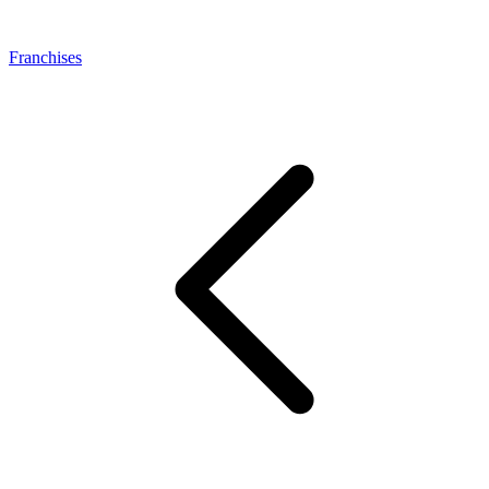
Franchises