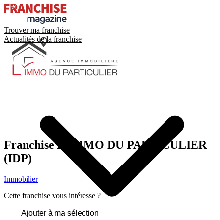
Trouver ma franchise
Actualités de la franchise
Franchise
L’IMMO DU PARTICULIER
(IDP)
Immobilier
Cette franchise vous intéresse ?
Ajouter à ma sélection