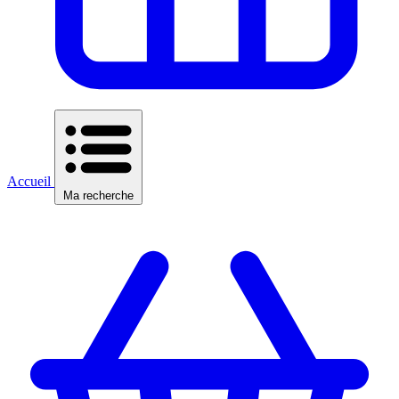
Accueil
Ma recherche