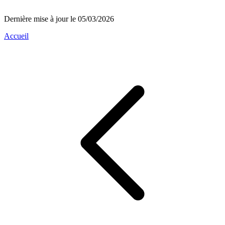
Dernière mise à jour le 05/03/2026
Accueil