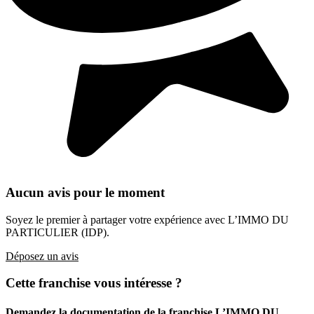
Aucun avis pour le moment
Soyez le premier à partager votre expérience avec L’IMMO DU
PARTICULIER (IDP).
Déposez un avis
Cette franchise vous intéresse ?
Demandez la documentation de la franchise
L’IMMO DU