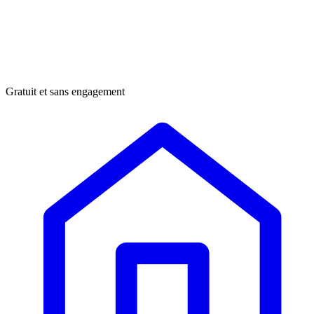
Gratuit et sans engagement