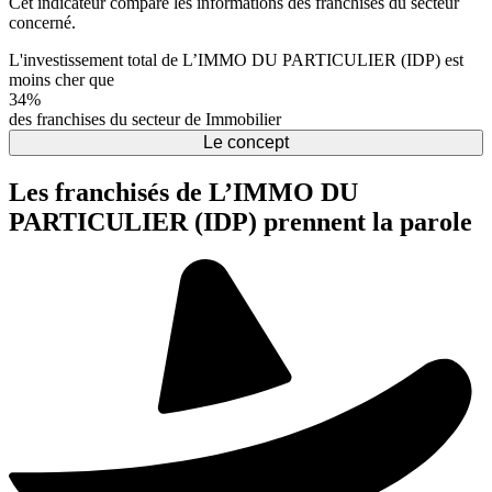
Cet indicateur compare les informations des franchises du secteur
concerné.
L'investissement total de L’IMMO DU PARTICULIER (IDP) est
moins cher que
34%
des franchises du secteur de Immobilier
Le concept
Les franchisés de L’IMMO DU
PARTICULIER (IDP) prennent la parole