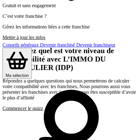
Gratuit et sans engagement
C’est votre franchise ?
Gérez les informations liées a cette franchise
Mettre à jour les infos
Conseils généraux
Devenir franchisé
Devenir franchiseur
Découvrez quel est votre niveau de
compatibilité avec L’IMMO DU
PARTICULIER (IDP)
Ma sélection
Répondez a quelques questions qui nous permettrons de calculer
votre compatibilité avec les franchises, Nous pourrons aussi vous
présenter les franchises avec lesquelles vous êtes susceptible d’avoir
le plus d’affinité
Commencer le quizz