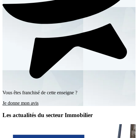
Vous êtes franchisé de cette enseigne ?
Je donne mon avis
Les actualités du secteur Immobilier