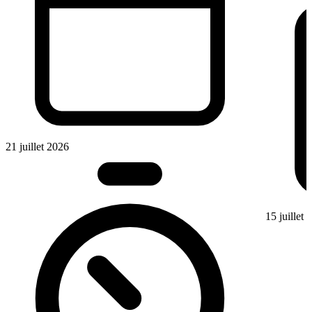
21 juillet 2026
15 juillet