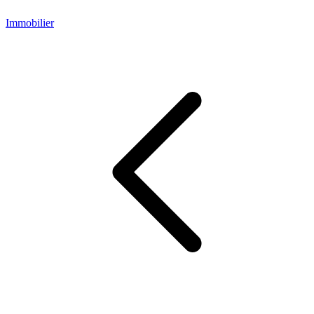
Immobilier