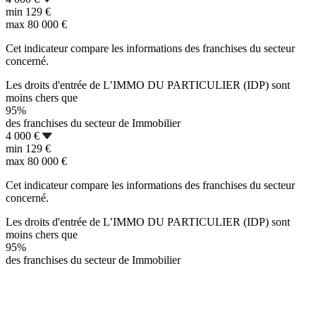
min
129 €
max
80 000 €
Cet indicateur compare les informations des franchises du secteur
concerné.
Les droits d'entrée de L’IMMO DU PARTICULIER (IDP) sont
moins chers que
95%
des franchises du secteur de Immobilier
4 000 €
min
129 €
max
80 000 €
Cet indicateur compare les informations des franchises du secteur
concerné.
Les droits d'entrée de L’IMMO DU PARTICULIER (IDP) sont
moins chers que
95%
des franchises du secteur de Immobilier