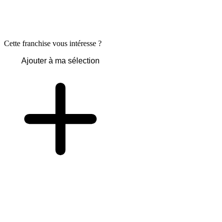
Cette franchise vous intéresse ?
Ajouter à ma sélection