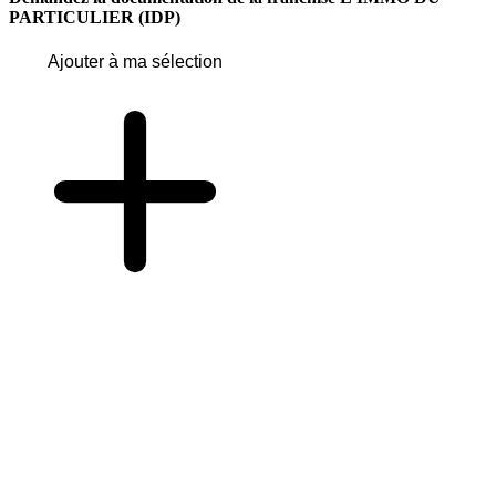
PARTICULIER (IDP)
Ajouter à ma sélection