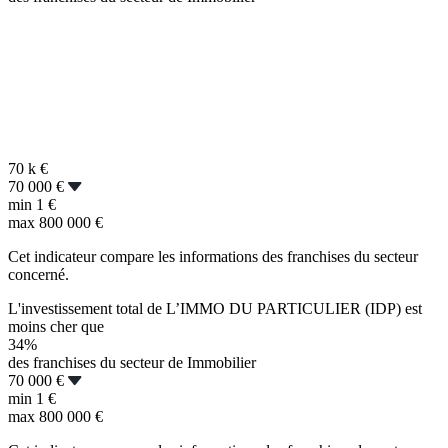
70 k
€
70 000 €
min
1 €
max
800 000 €
Cet indicateur compare les informations des franchises du secteur
concerné.
L'investissement total de L’IMMO DU PARTICULIER (IDP) est
moins cher que
34%
des franchises du secteur de Immobilier
70 000 €
min
1 €
max
800 000 €