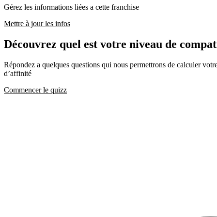
Gérez les informations liées a cette franchise
Mettre à jour les infos
Découvrez quel est votre niveau de comp
Répondez a quelques questions qui nous permettrons de calculer votre c
d’affinité
Commencer le quizz