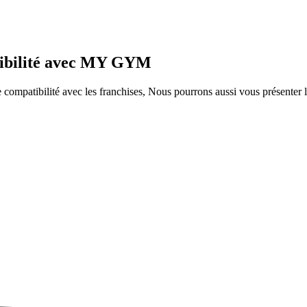
atibilité avec MY GYM
ompatibilité avec les franchises, Nous pourrons aussi vous présenter le