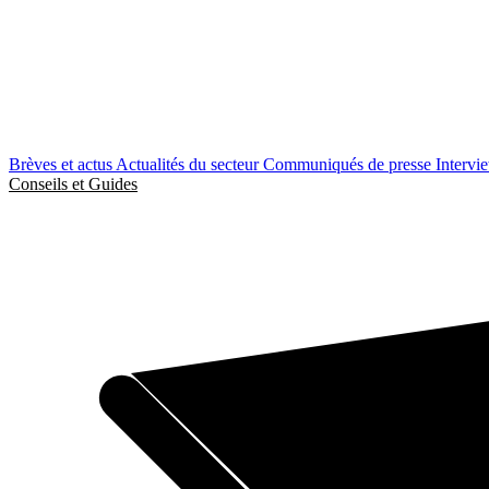
Brèves et actus
Actualités du secteur
Communiqués de presse
Intervi
Conseils et Guides