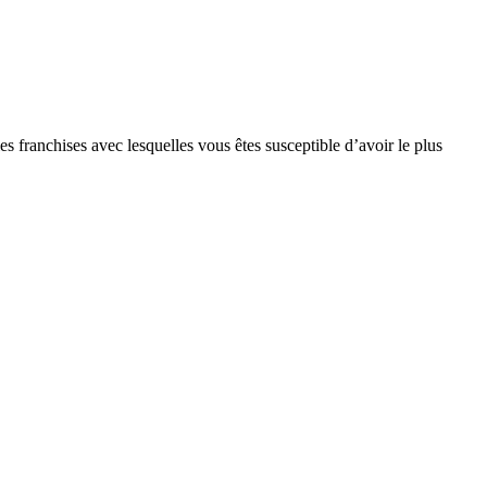
s franchises avec lesquelles vous êtes susceptible d’avoir le plus