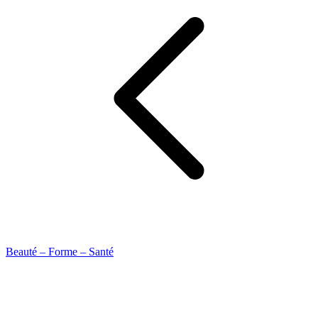
Beauté – Forme – Santé