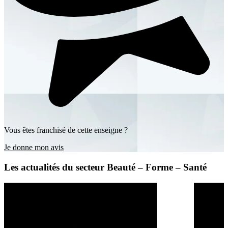
Vous êtes franchisé de cette enseigne ?
Je donne mon avis
Les actualités du secteur Beauté – Forme – Santé