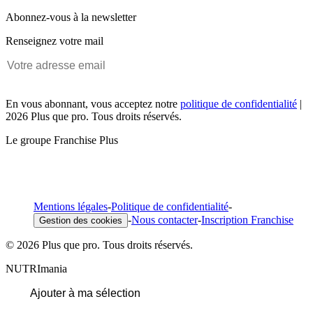
Abonnez-vous à la newsletter
Renseignez votre mail
En vous abonnant, vous acceptez notre
politique de confidentialité
|
2026 Plus que pro. Tous droits réservés.
Le groupe Franchise Plus
Mentions légales
-
Politique de confidentialité
-
-
Nous contacter
-
Inscription Franchise
Gestion des cookies
© 2026 Plus que pro. Tous droits réservés.
NUTRImania
Ajouter à ma sélection