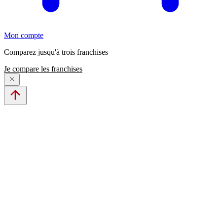
Mon compte
Comparez jusqu'à trois franchises
Je compare les franchises