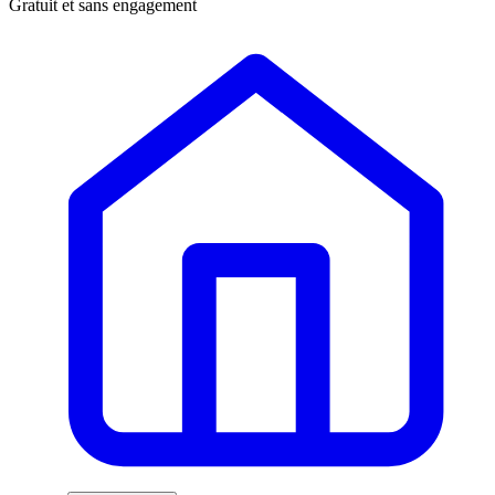
Gratuit et sans engagement