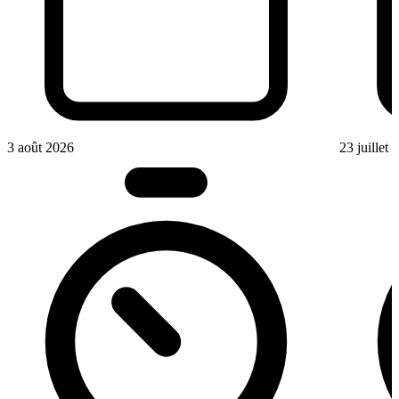
3 août 2026
23 juillet