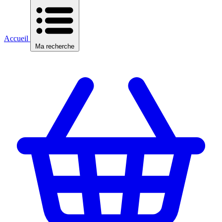
Accueil
Ma recherche