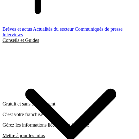
Brèves et actus
Actualités du secteur
Communiqués de presse
Interviews
Conseils et Guides
Gratuit et sans engagement
C’est votre franchise ?
Gérez les informations liées a cette franchise
Mettre à jour les infos