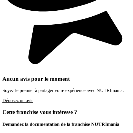
Aucun avis pour le moment
Soyez le premier à partager votre expérience avec NUTRImania.
Déposez un avis
Cette franchise vous intéresse ?
Demandez la documentation de la franchise
NUTRImania