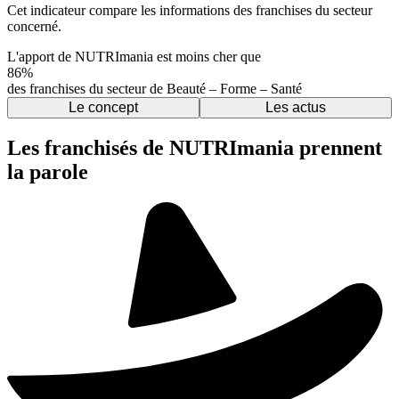
Cet indicateur compare les informations des franchises du secteur
concerné.
L'apport de NUTRImania est moins cher que
86%
des franchises du secteur de Beauté – Forme – Santé
Le concept
Les actus
Les franchisés de NUTRImania prennent
la parole