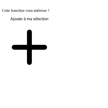
Cette franchise vous intéresse ?
Ajouter à ma sélection