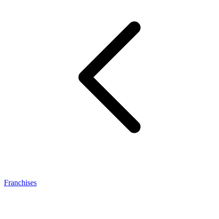
Franchises