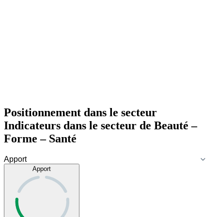
Positionnement dans le secteur
Indicateurs dans le secteur de
Beauté –
Forme – Santé
Apport