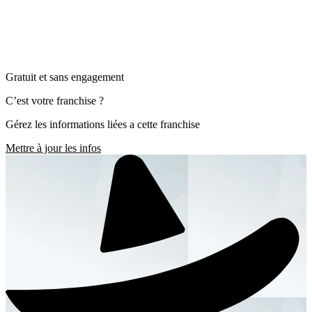
Gratuit et sans engagement
C’est votre franchise ?
Gérez les informations liées a cette franchise
Mettre à jour les infos