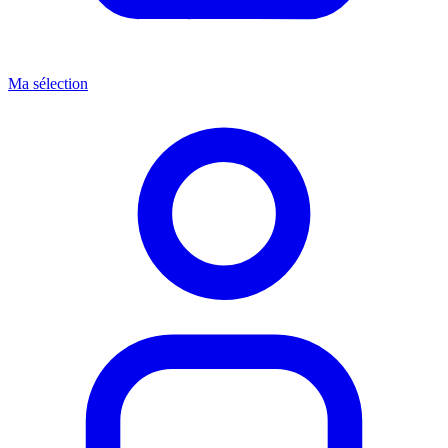
Ma sélection