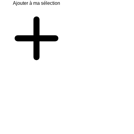
Ajouter à ma sélection