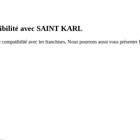
tibilité avec SAINT KARL
ompatibilité avec les franchises, Nous pourrons aussi vous présenter le