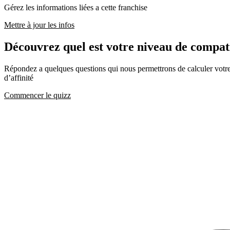
Gérez les informations liées a cette franchise
Mettre à jour les infos
Découvrez quel est votre niveau de compa
Répondez a quelques questions qui nous permettrons de calculer votre c
d’affinité
Commencer le quizz