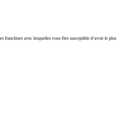
s franchises avec lesquelles vous êtes susceptible d’avoir le plus