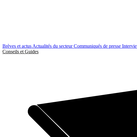
Brèves et actus
Actualités du secteur
Communiqués de presse
Intervi
Conseils et Guides