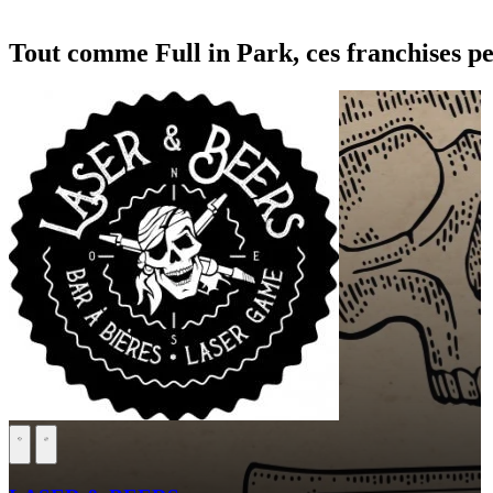
Tout comme Full in Park, ces franchises pe