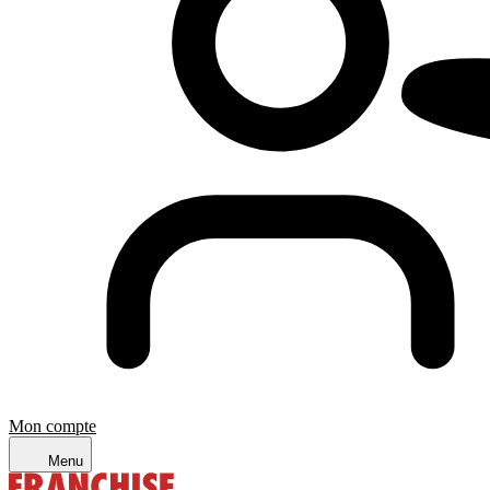
Mon compte
Menu