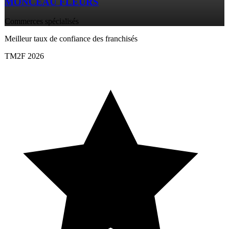
MONCEAU FLEURS
Commerces spécialisés
Meilleur taux de confiance des franchisés
TM2F 2026