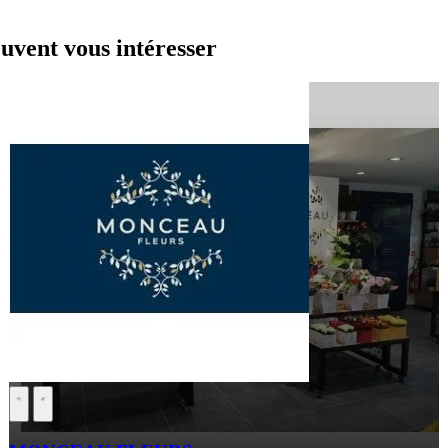
uvent vous intéresser