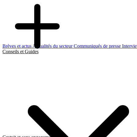
Brèves et actus
Actualités du secteur
Communiqués de presse
Intervi
Conseils et Guides