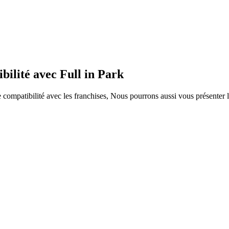
bilité avec Full in Park
ompatibilité avec les franchises, Nous pourrons aussi vous présenter le