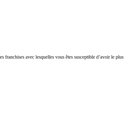
s franchises avec lesquelles vous êtes susceptible d’avoir le plus