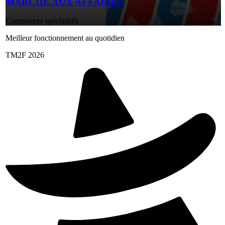
MARCHÉ AUX AFFAIRES
Commerces spécialisés
Meilleur fonctionnement au quotidien
TM2F 2026