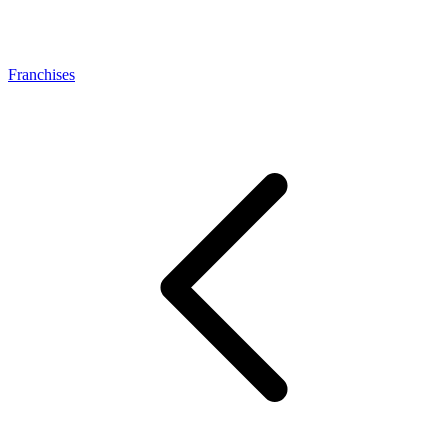
Franchises