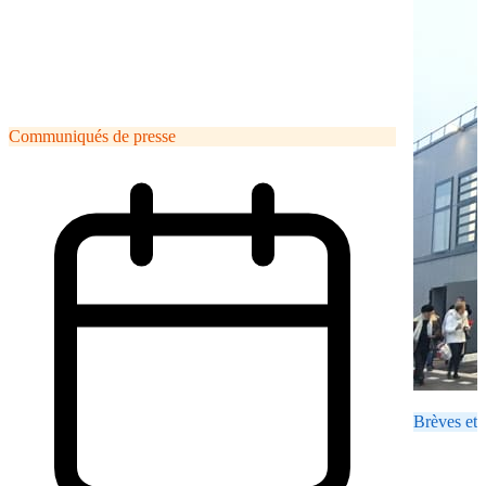
Communiqués de presse
Brèves et 