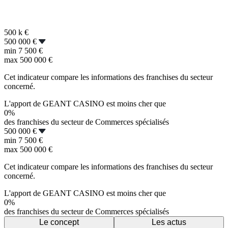
500 k
€
500 000 €
min
7 500 €
max
500 000 €
Cet indicateur compare les informations des franchises du secteur
concerné.
L'apport de GEANT CASINO est moins cher que
0%
des franchises du secteur de Commerces spécialisés
500 000 €
min
7 500 €
max
500 000 €
Cet indicateur compare les informations des franchises du secteur
concerné.
L'apport de GEANT CASINO est moins cher que
0%
des franchises du secteur de Commerces spécialisés
Le concept
Les actus