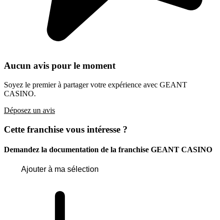
Aucun avis pour le moment
Soyez le premier à partager votre expérience avec GEANT
CASINO.
Déposez un avis
Cette franchise vous intéresse ?
Demandez la documentation de la franchise
GEANT CASINO
Ajouter à ma sélection