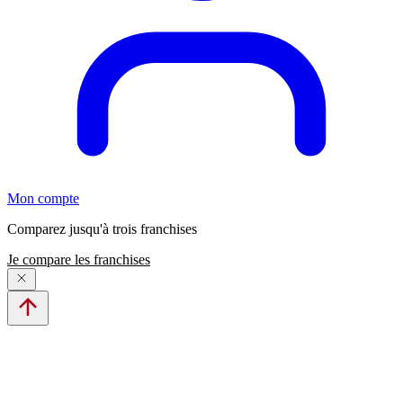
Mon compte
Comparez jusqu'à trois franchises
Je compare les franchises