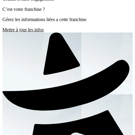
C’est votre franchise ?
Gérez les informations liées a cette franchise
Mettre à jour les infos