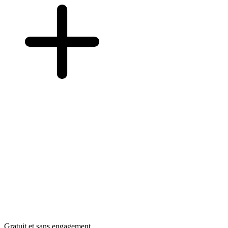
Gratuit et sans engagement