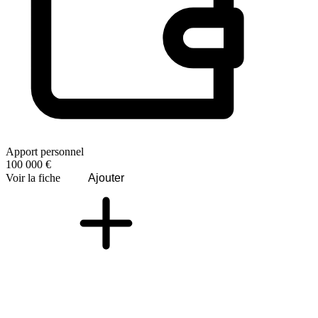
Apport personnel
100 000 €
Voir la fiche
Ajouter