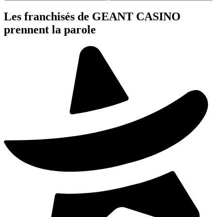
Les franchisés de GEANT CASINO
prennent la parole