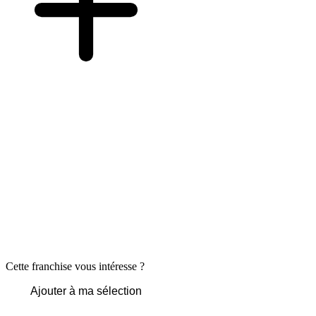
Cette franchise vous intéresse ?
Ajouter à ma sélection