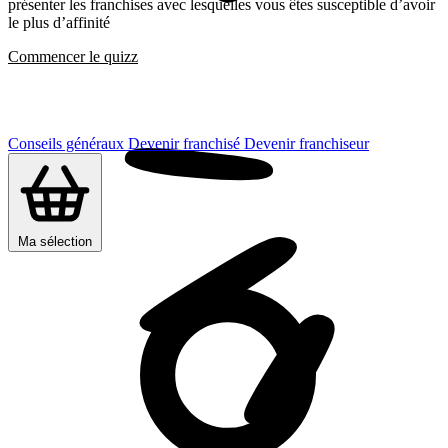
présenter les franchises avec lesquelles vous êtes susceptible d’avoir
le plus d’affinité
Commencer le quizz
Conseils généraux
Devenir franchisé
Devenir franchiseur
Ma sélection