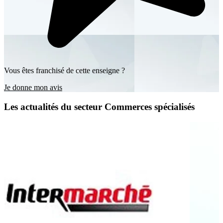
Vous êtes franchisé de cette enseigne ?
Je donne mon avis
Les actualités du secteur Commerces spécialisés