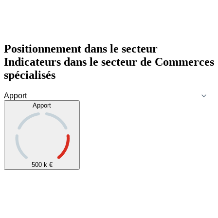
Positionnement dans le secteur
Indicateurs dans le secteur de
Commerces
spécialisés
Apport
500 k
€