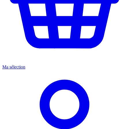
Ma sélection