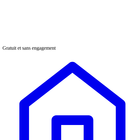
Gratuit et sans engagement