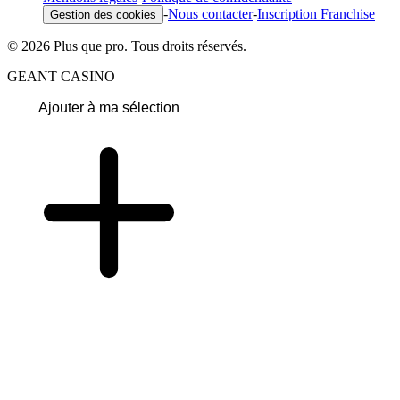
-
Nous contacter
-
Inscription Franchise
Gestion des cookies
© 2026 Plus que pro. Tous droits réservés.
GEANT CASINO
Ajouter à ma sélection