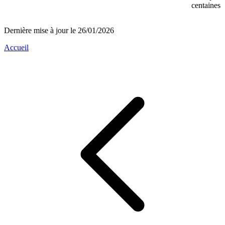
centaines 
Dernière mise à jour le 26/01/2026
Accueil