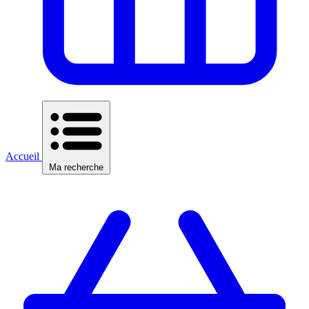
Accueil
Ma recherche