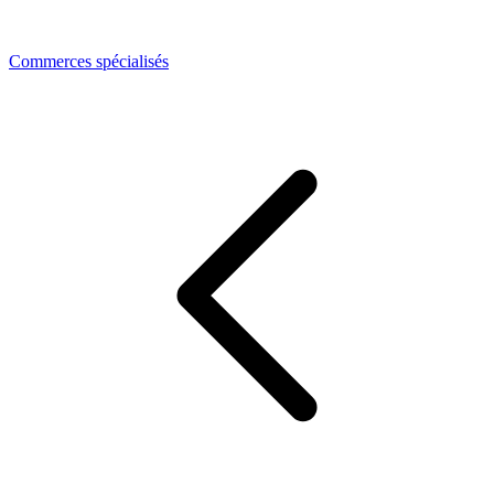
Commerces spécialisés