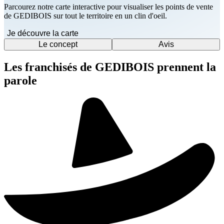
Parcourez notre carte interactive pour visualiser les points de vente
de GEDIBOIS sur tout le territoire en un clin d'oeil.
Je découvre la carte
Le concept
Avis
Les franchisés de GEDIBOIS prennent la
parole