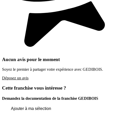
Aucun avis pour le moment
Soyez le premier à partager votre expérience avec GEDIBOIS.
Déposez un avis
Cette franchise vous intéresse ?
Demandez la documentation de la franchise
GEDIBOIS
Ajouter à ma sélection