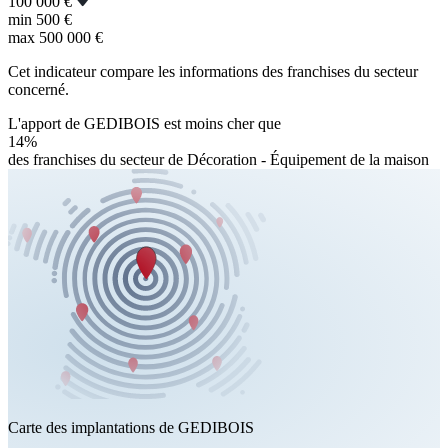
100 000 €
min
500 €
max
500 000 €
Cet indicateur compare les informations des franchises du secteur
concerné.
L'apport de GEDIBOIS est moins cher que
14%
des franchises du secteur de Décoration - Équipement de la maison
Carte des implantations de GEDIBOIS