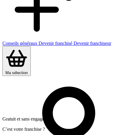
Conseils généraux
Devenir franchisé
Devenir franchiseur
Ma sélection
Gratuit et sans engagement
C’est votre franchise ?