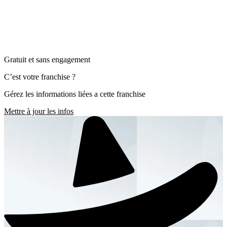
Gratuit et sans engagement
C’est votre franchise ?
Gérez les informations liées a cette franchise
Mettre à jour les infos