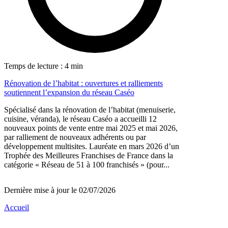
Temps de lecture : 4 min
Rénovation de l’habitat : ouvertures et ralliements
soutiennent l’expansion du réseau Caséo
Spécialisé dans la rénovation de l’habitat (menuiserie,
cuisine, véranda), le réseau Caséo a accueilli 12
nouveaux points de vente entre mai 2025 et mai 2026,
par ralliement de nouveaux adhérents ou par
développement multisites. Lauréate en mars 2026 d’un
Trophée des Meilleures Franchises de France dans la
catégorie « Réseau de 51 à 100 franchisés » (pour...
Dernière mise à jour le 02/07/2026
Accueil