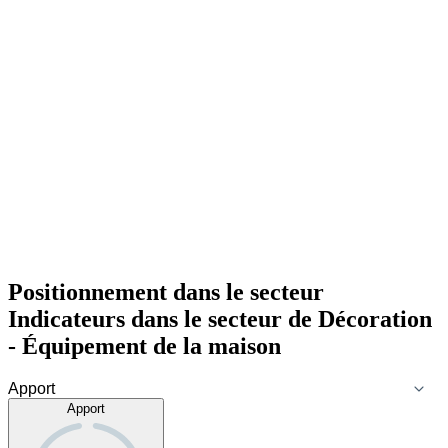
Positionnement dans le secteur
Indicateurs dans le secteur de
Décoration
- Équipement de la maison
Apport