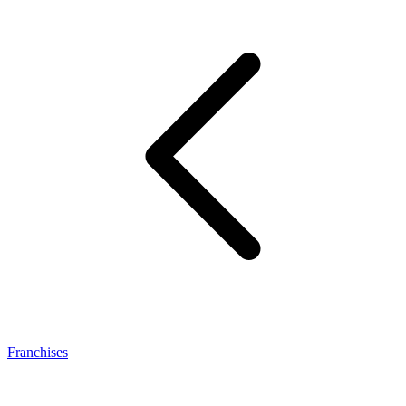
Franchises