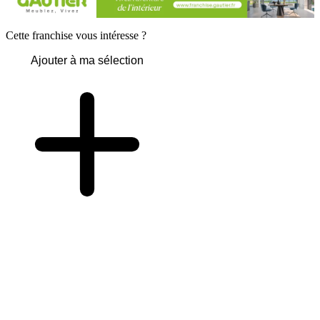
Cette franchise vous intéresse ?
Ajouter à ma sélection