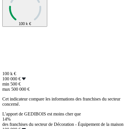
100 k
€
100 k
€
100 000 €
min
500 €
max
500 000 €
Cet indicateur compare les informations des franchises du secteur
concerné.
L'apport de GEDIBOIS est moins cher que
14%
des franchises du secteur de Décoration - Équipement de la maison