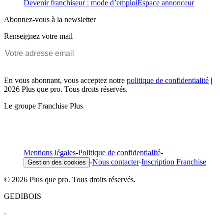
Devenir franchiseur : mode d’emploi
Espace annonceur
Abonnez-vous à la newsletter
Renseignez votre mail
En vous abonnant, vous acceptez notre
politique de confidentialité
|
2026 Plus que pro. Tous droits réservés.
Le groupe Franchise Plus
Mentions légales
-
Politique de confidentialité
-
-
Nous contacter
-
Inscription Franchise
Gestion des cookies
© 2026 Plus que pro. Tous droits réservés.
GEDIBOIS
-