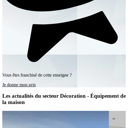
Vous êtes franchisé de cette enseigne ?
Je donne mon avis
Les actualités du secteur Décoration - Équipement de
la maison