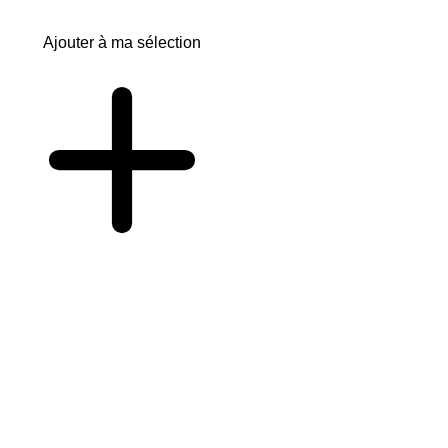
Ajouter à ma sélection