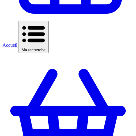
Accueil
Ma recherche