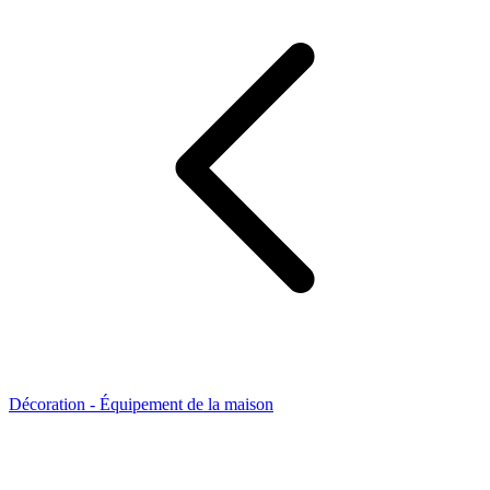
Décoration - Équipement de la maison