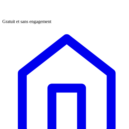
Gratuit et sans engagement