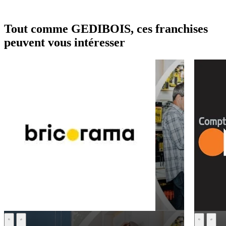
Tout comme GEDIBOIS, ces franchises
peuvent vous intéresser