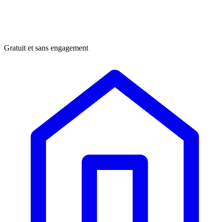
Gratuit et sans engagement