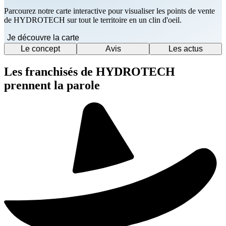
Parcourez notre carte interactive pour visualiser les points de vente
de HYDROTECH sur tout le territoire en un clin d'oeil.
Je découvre la carte
Le concept
Avis
Les actus
Les franchisés de HYDROTECH
prennent la parole