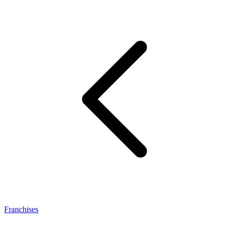
Franchises