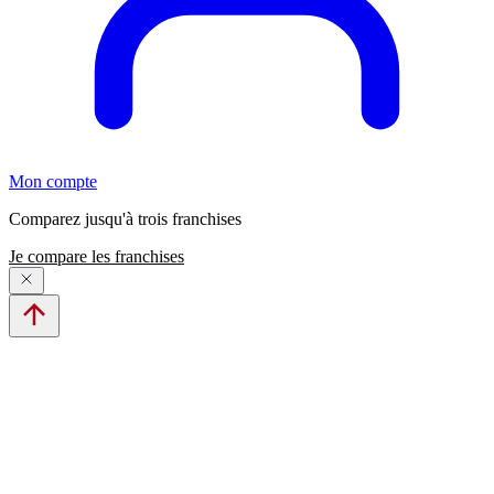
Mon compte
Comparez jusqu'à trois franchises
Je compare les franchises