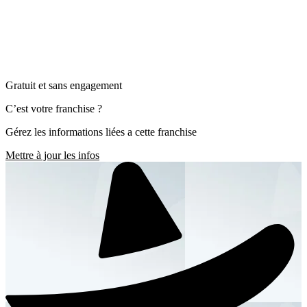
Gratuit et sans engagement
C’est votre franchise ?
Gérez les informations liées a cette franchise
Mettre à jour les infos