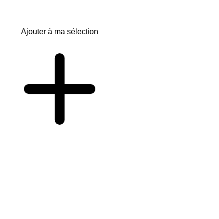
Ajouter à ma sélection