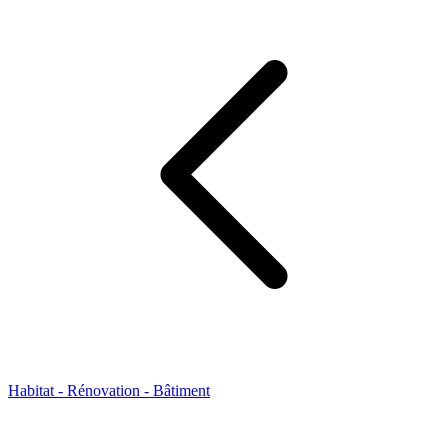
Habitat - Rénovation - Bâtiment