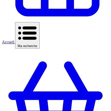
Accueil
Ma recherche