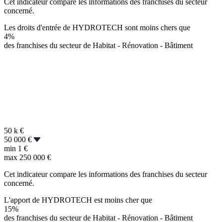
Cet indicateur compare les informations des franchises du secteur
concerné.
Les droits d'entrée de HYDROTECH sont moins chers que
4%
des franchises du secteur de Habitat - Rénovation - Bâtiment
50 k
€
50 000 €
min
1 €
max
250 000 €
Cet indicateur compare les informations des franchises du secteur
concerné.
L'apport de HYDROTECH est moins cher que
15%
des franchises du secteur de Habitat - Rénovation - Bâtiment