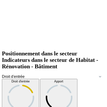
Positionnement dans le secteur
Indicateurs dans le secteur de
Habitat -
Rénovation - Bâtiment
Droit d'entrée
Apport