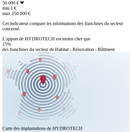
50 000 €
min
1 €
max
250 000 €
Cet indicateur compare les informations des franchises du secteur
concerné.
L'apport de HYDROTECH est moins cher que
15%
des franchises du secteur de Habitat - Rénovation - Bâtiment
Carte des implantations de HYDROTECH