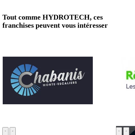
Tout comme HYDROTECH, ces
franchises peuvent vous intéresser