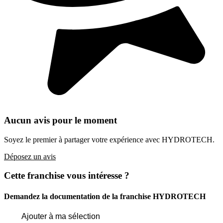
Aucun avis pour le moment
Soyez le premier à partager votre expérience avec HYDROTECH.
Déposez un avis
Cette franchise vous intéresse ?
Demandez la documentation de la franchise
HYDROTECH
Ajouter à ma sélection