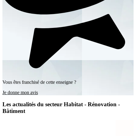
Vous êtes franchisé de cette enseigne ?
Je donne mon avis
Les actualités du secteur Habitat - Rénovation -
Bâtiment