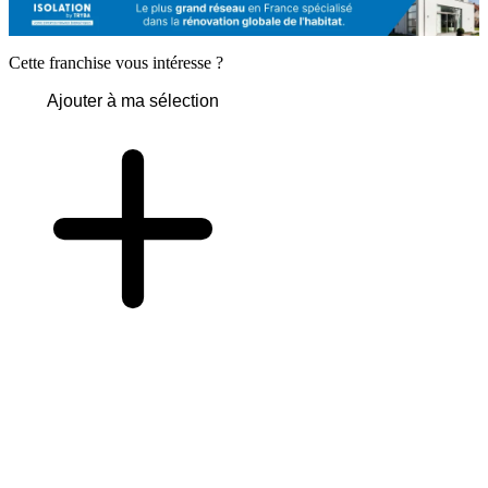
Cette franchise vous intéresse ?
Ajouter à ma sélection