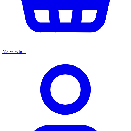
Ma sélection