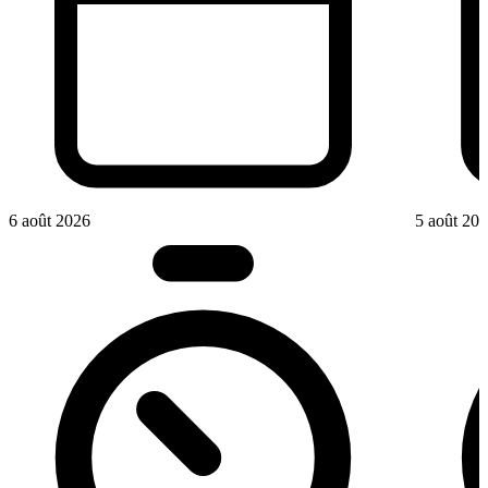
6 août 2026
5 août 20