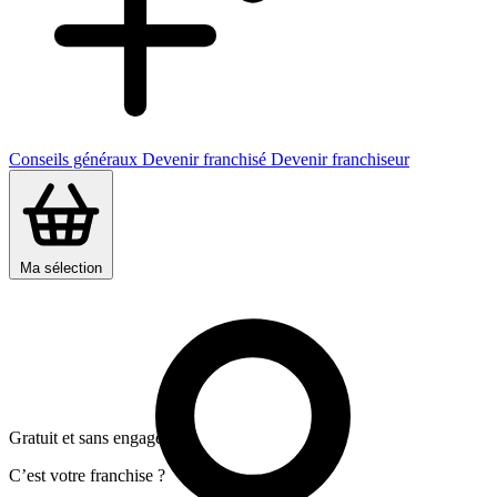
Conseils généraux
Devenir franchisé
Devenir franchiseur
Ma sélection
Gratuit et sans engagement
C’est votre franchise ?