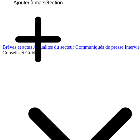
Ajouter à ma sélection
Brèves et actus
Actualités du secteur
Communiqués de presse
Intervi
Conseils et Guides