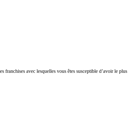
s franchises avec lesquelles vous êtes susceptible d’avoir le plus