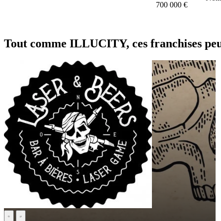
700 000 €
Tout comme ILLUCITY, ces franchises peuv