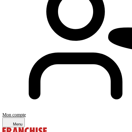
Mon compte
Menu