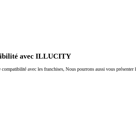
tibilité avec ILLUCITY
ompatibilité avec les franchises, Nous pourrons aussi vous présenter le