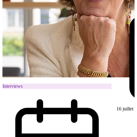
Interviews
16 juillet