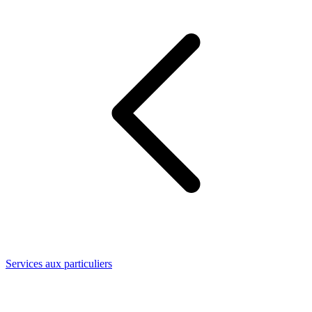
Services aux particuliers