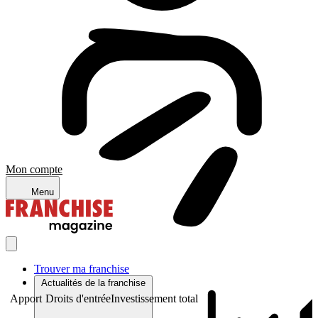
Mon compte
Menu
Trouver ma franchise
Actualités de la franchise
Apport
Droits d'entrée
Investissement total