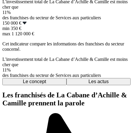
L'investissement total de La Cabane d’Achille & Camille est moins
cher que
11%
des franchises du secteur de Services aux particuliers
150 000 €
min
350 €
max
1 120 000 €
Cet indicateur compare les informations des franchises du secteur
concerné.
L'investissement total de La Cabane d’Achille & Camille est moins
cher que
11%
des franchises du secteur de Services aux particuliers
Le concept
Les actus
Les franchisés de La Cabane d’Achille &
Camille prennent la parole