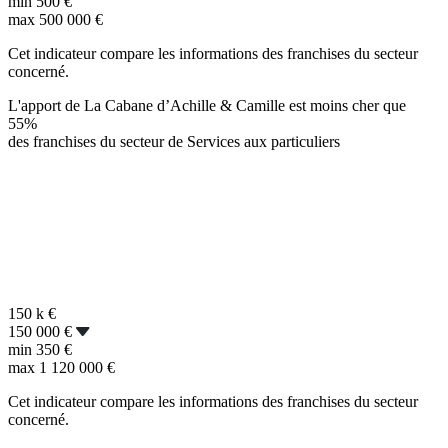
min
500 €
max
500 000 €
Cet indicateur compare les informations des franchises du secteur
concerné.
L'apport de La Cabane d’Achille & Camille est moins cher que
55%
des franchises du secteur de Services aux particuliers
150 k
€
150 000 €
min
350 €
max
1 120 000 €
Cet indicateur compare les informations des franchises du secteur
concerné.