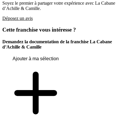
Soyez le premier à partager votre expérience avec La Cabane
d’Achille & Camille.
Déposez un avis
Cette franchise vous intéresse ?
Demandez la documentation de la franchise
La Cabane
d’Achille & Camille
Ajouter à ma sélection