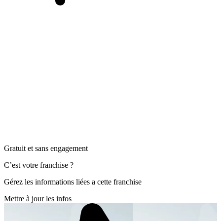
Gratuit et sans engagement
C’est votre franchise ?
Gérez les informations liées a cette franchise
Mettre à jour les infos