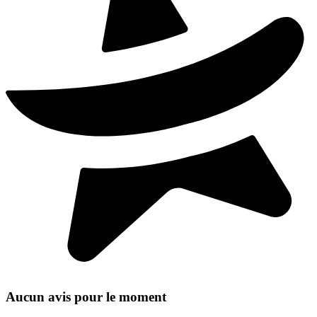
Aucun avis pour le moment