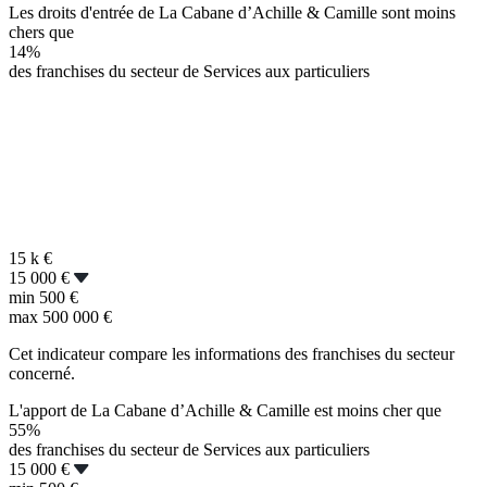
Les droits d'entrée de La Cabane d’Achille & Camille sont moins
chers que
14%
des franchises du secteur de Services aux particuliers
15 k
€
15 000 €
min
500 €
max
500 000 €
Cet indicateur compare les informations des franchises du secteur
concerné.
L'apport de La Cabane d’Achille & Camille est moins cher que
55%
des franchises du secteur de Services aux particuliers
15 000 €