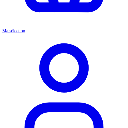
Ma sélection