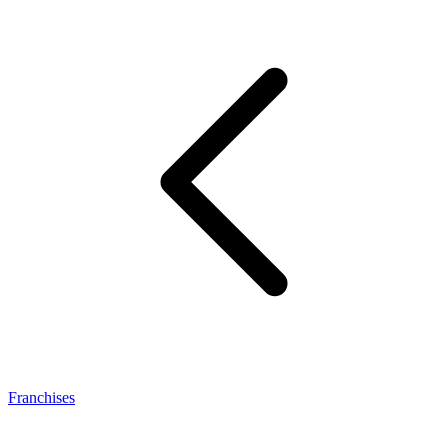
Franchises