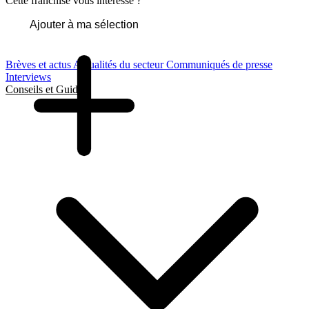
Cette franchise vous intéresse ?
Ajouter à ma sélection
Brèves et actus
Actualités du secteur
Communiqués de presse
Interviews
Conseils et Guides