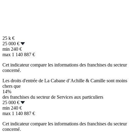
25 k
€
25 000 €
min
240 €
max
1 140 887 €
Cet indicateur compare les informations des franchises du secteur
concerné.
Les droits d'entrée de La Cabane d’Achille & Camille sont moins
chers que
14%
des franchises du secteur de Services aux particuliers
25 000 €
min
240 €
max
1 140 887 €
Cet indicateur compare les informations des franchises du secteur
concerné.