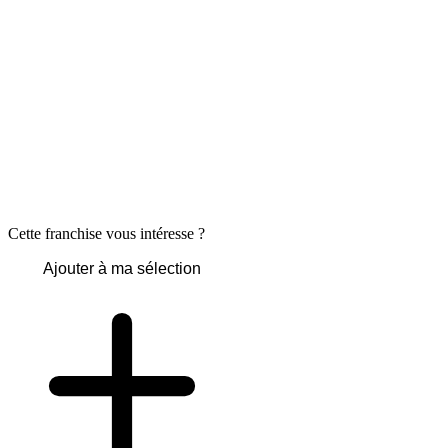
Cette franchise vous intéresse ?
Ajouter à ma sélection