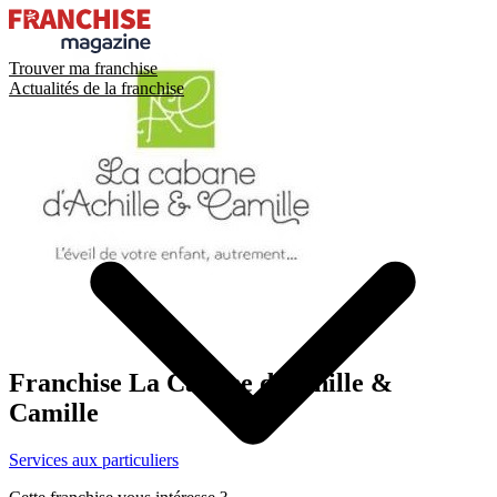
Trouver ma franchise
Actualités de la franchise
Franchise
La Cabane d’Achille &
Camille
Services aux particuliers