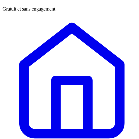
Gratuit et sans engagement