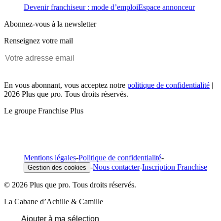
Devenir franchiseur : mode d’emploi
Espace annonceur
Abonnez-vous à la newsletter
Renseignez votre mail
En vous abonnant, vous acceptez notre
politique de confidentialité
|
2026 Plus que pro. Tous droits réservés.
Le groupe Franchise Plus
Mentions légales
-
Politique de confidentialité
-
-
Nous contacter
-
Inscription Franchise
Gestion des cookies
© 2026 Plus que pro. Tous droits réservés.
La Cabane d’Achille & Camille
Ajouter à ma sélection