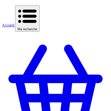
Accueil
Ma recherche