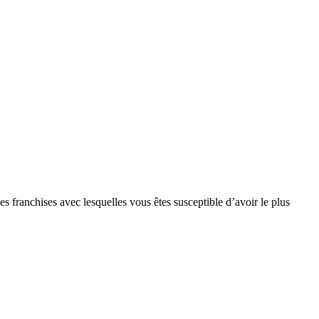
s franchises avec lesquelles vous êtes susceptible d’avoir le plus