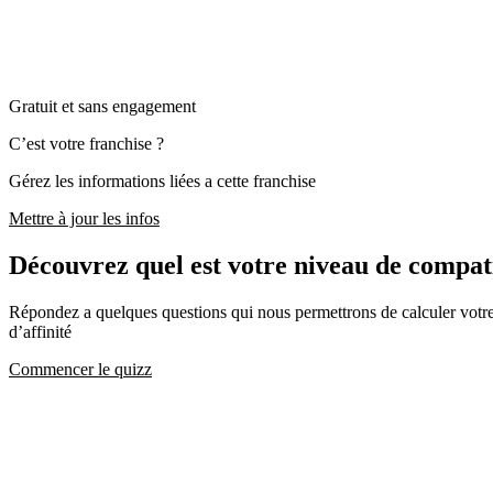
Gratuit et sans engagement
C’est votre franchise ?
Gérez les informations liées a cette franchise
Mettre à jour les infos
Découvrez quel est votre niveau de com
Répondez a quelques questions qui nous permettrons de calculer votre c
d’affinité
Commencer le quizz