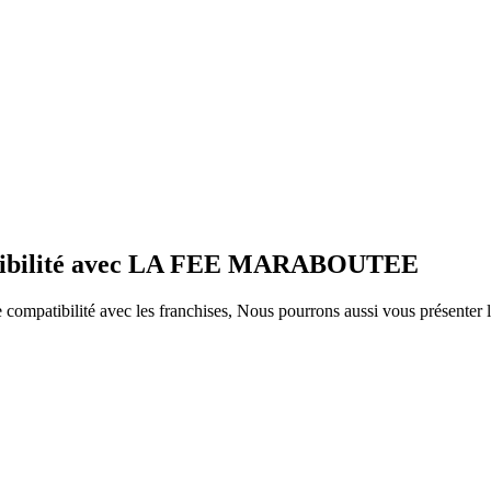
patibilité avec LA FEE MARABOUTEE
ompatibilité avec les franchises, Nous pourrons aussi vous présenter le