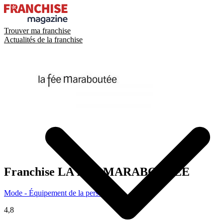
Trouver ma franchise
Actualités de la franchise
Franchise
LA FEE MARABOUTEE
Mode - Équipement de la personne
4,8