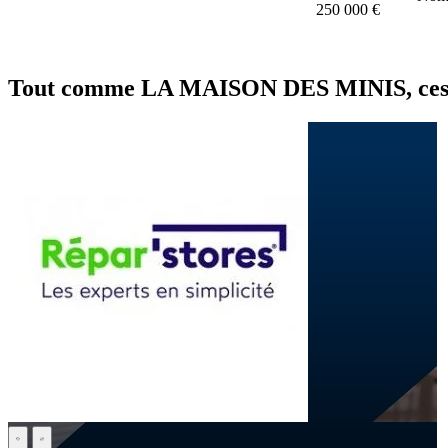
250 000 €
Tout comme LA MAISON DES MINIS, ces fr