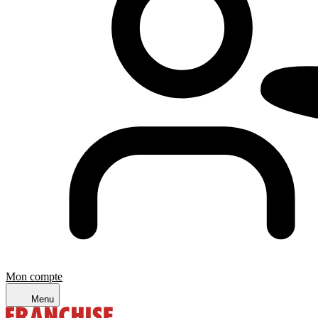
Mon compte
Menu