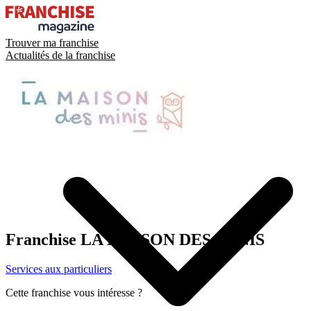
Trouver ma franchise
Actualités de la franchise
Franchise
LA MAISON DES MINIS
Services aux particuliers
Cette franchise vous intéresse ?