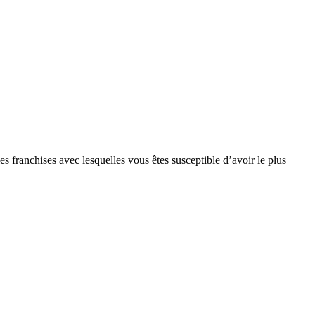
s franchises avec lesquelles vous êtes susceptible d’avoir le plus