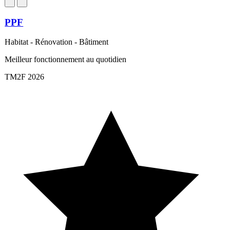
PPF
Habitat - Rénovation - Bâtiment
Meilleur fonctionnement au quotidien
TM2F 2026