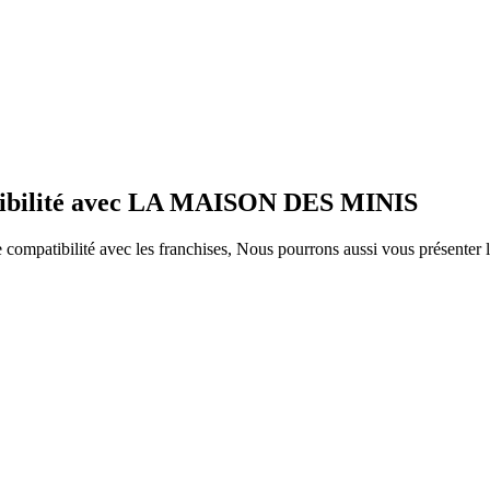
atibilité avec LA MAISON DES MINIS
ompatibilité avec les franchises, Nous pourrons aussi vous présenter le