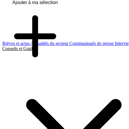
Ajouter à ma sélection
Brèves et actus
Actualités du secteur
Communiqués de presse
Intervi
Conseils et Guides