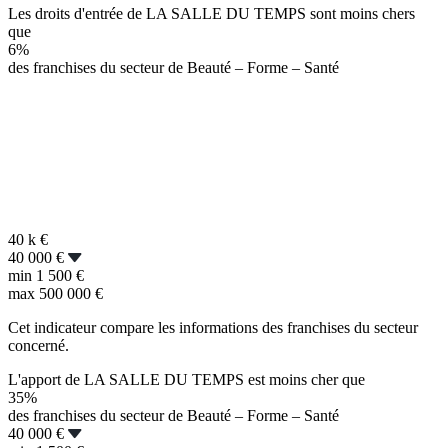
Les droits d'entrée de LA SALLE DU TEMPS sont moins chers
que
6%
des franchises du secteur de Beauté – Forme – Santé
40 k
€
40 000 €
min
1 500 €
max
500 000 €
Cet indicateur compare les informations des franchises du secteur
concerné.
L'apport de LA SALLE DU TEMPS est moins cher que
35%
des franchises du secteur de Beauté – Forme – Santé
40 000 €