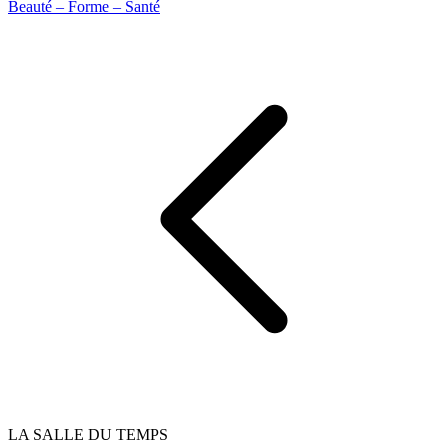
Beauté – Forme – Santé
LA SALLE DU TEMPS