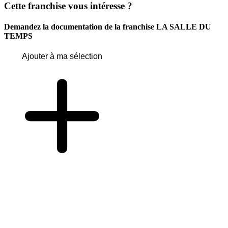
Cette franchise vous intéresse ?
Demandez la documentation de la franchise
LA SALLE DU
TEMPS
Ajouter à ma sélection