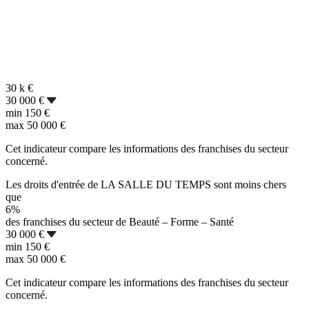
30 k
€
30 000 €
min
150 €
max
50 000 €
Cet indicateur compare les informations des franchises du secteur
concerné.
Les droits d'entrée de LA SALLE DU TEMPS sont moins chers
que
6%
des franchises du secteur de Beauté – Forme – Santé
30 000 €
min
150 €
max
50 000 €
Cet indicateur compare les informations des franchises du secteur
concerné.