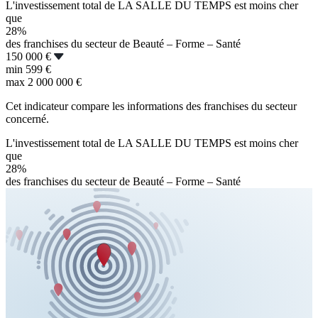
L'investissement total de LA SALLE DU TEMPS est moins cher
que
28%
des franchises du secteur de Beauté – Forme – Santé
150 000 €
min
599 €
max
2 000 000 €
Cet indicateur compare les informations des franchises du secteur
concerné.
L'investissement total de LA SALLE DU TEMPS est moins cher
que
28%
des franchises du secteur de Beauté – Forme – Santé