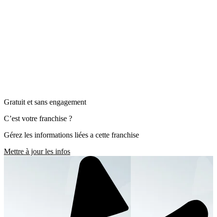
Gratuit et sans engagement
C’est votre franchise ?
Gérez les informations liées a cette franchise
Mettre à jour les infos