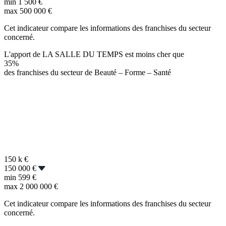
min
1 500 €
max
500 000 €
Cet indicateur compare les informations des franchises du secteur
concerné.
L'apport de LA SALLE DU TEMPS est moins cher que
35%
des franchises du secteur de Beauté – Forme – Santé
150 k
€
150 000 €
min
599 €
max
2 000 000 €
Cet indicateur compare les informations des franchises du secteur
concerné.