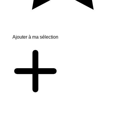
Ajouter à ma sélection