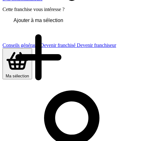
Cette franchise vous intéresse ?
Ajouter à ma sélection
Conseils généraux
Devenir franchisé
Devenir franchiseur
Ma sélection