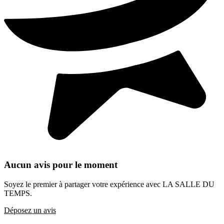
Aucun avis pour le moment
Soyez le premier à partager votre expérience avec LA SALLE DU
TEMPS.
Déposez un avis