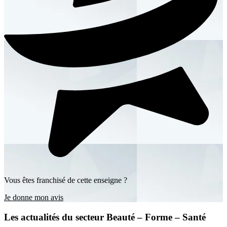
Vous êtes franchisé de cette enseigne ?
Je donne mon avis
Les actualités du secteur Beauté – Forme – Santé