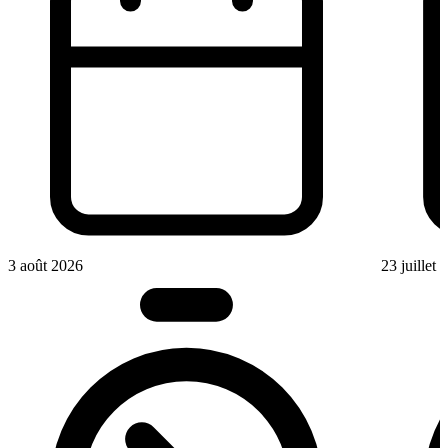
3 août 2026
23 juillet