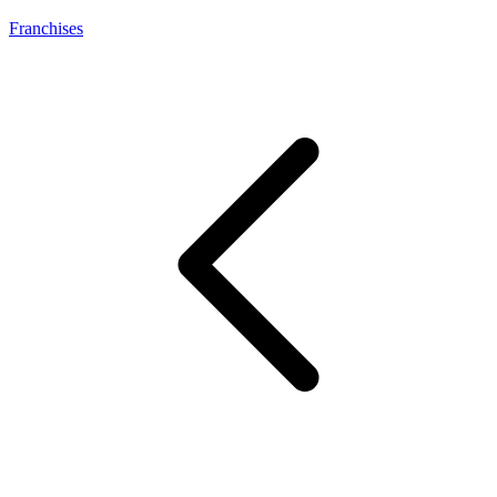
Franchises