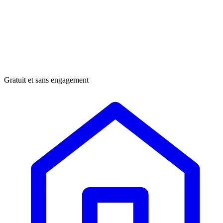
Gratuit et sans engagement