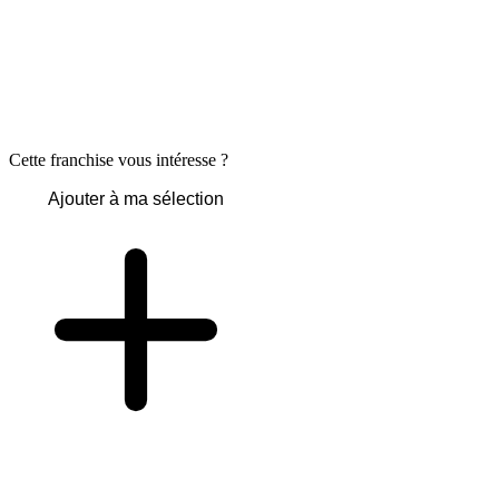
Cette franchise vous intéresse ?
Ajouter à ma sélection