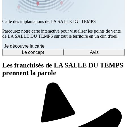
Carte des implantations de LA SALLE DU TEMPS
Parcourez notre carte interactive pour visualiser les points de vente
de LA SALLE DU TEMPS sur tout le territoire en un clin d'oeil.
Je découvre la carte
Le concept
Avis
Les franchisés de LA SALLE DU TEMPS
prennent la parole