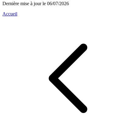
Dernière mise à jour le 06/07/2026
Accueil