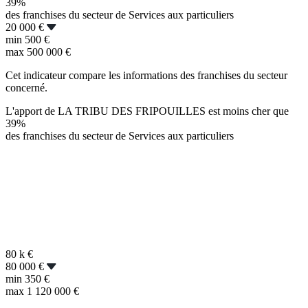
39%
des franchises du secteur de Services aux particuliers
20 000 €
min
500 €
max
500 000 €
Cet indicateur compare les informations des franchises du secteur
concerné.
L'apport de LA TRIBU DES FRIPOUILLES est moins cher que
39%
des franchises du secteur de Services aux particuliers
80 k
€
80 000 €
min
350 €
max
1 120 000 €