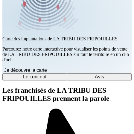
Carte des implantations de LA TRIBU DES FRIPOUILLES
Parcourez notre carte interactive pour visualiser les points de vente
de LA TRIBU DES FRIPOUILLES sur tout le territoire en un clin
d'oeil.
Je découvre la carte
Le concept
Avis
Les franchisés de LA TRIBU DES
FRIPOUILLES prennent la parole