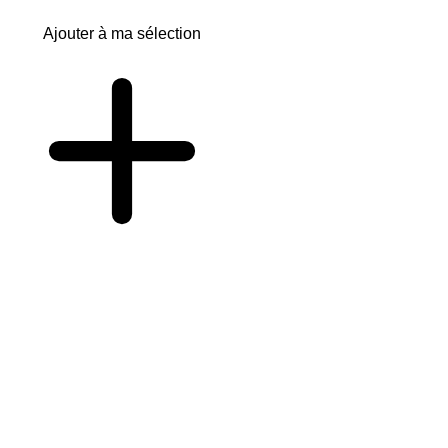
Ajouter à ma sélection