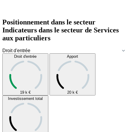
Positionnement dans le secteur
Indicateurs dans le secteur de
Services
aux particuliers
Droit d'entrée
Apport
19 k
€
20 k
€
Investissement total