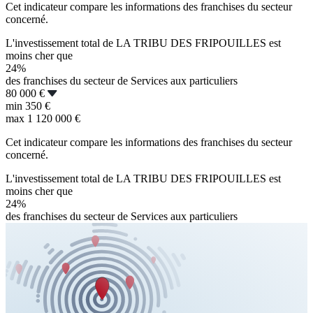
Cet indicateur compare les informations des franchises du secteur
concerné.
L'investissement total de LA TRIBU DES FRIPOUILLES est
moins cher que
24%
des franchises du secteur de Services aux particuliers
80 000 €
min
350 €
max
1 120 000 €
Cet indicateur compare les informations des franchises du secteur
concerné.
L'investissement total de LA TRIBU DES FRIPOUILLES est
moins cher que
24%
des franchises du secteur de Services aux particuliers