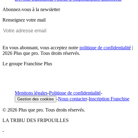
Abonnez-vous à la newsletter
Renseignez votre mail
En vous abonnant, vous acceptez notre
politique de confidentialité
|
2026 Plus que pro. Tous droits réservés.
Le groupe Franchise Plus
Mentions légales
-
Politique de confidentialité
-
-
Nous contacter
-
Inscription Franchise
Gestion des cookies
© 2026 Plus que pro. Tous droits réservés.
LA TRIBU DES FRIPOUILLES
-