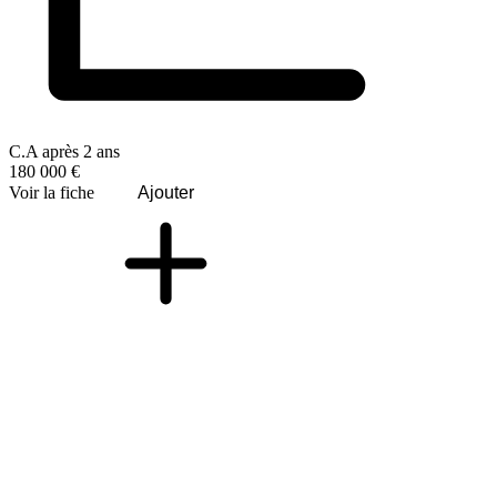
C.A après 2 ans
180 000 €
Voir la fiche
Ajouter