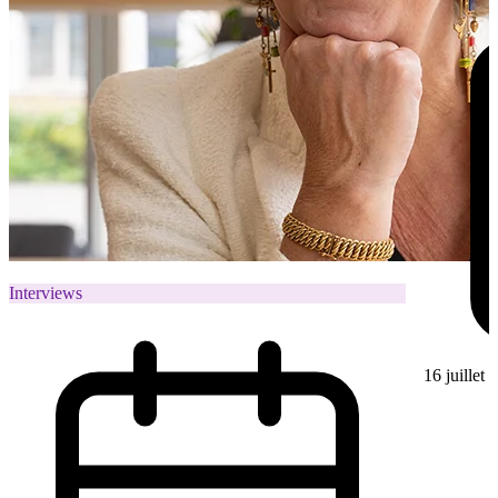
Interviews
16 juillet