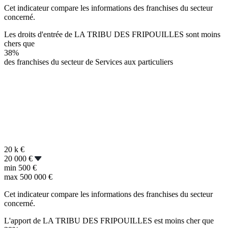
Cet indicateur compare les informations des franchises du secteur
concerné.
Les droits d'entrée de LA TRIBU DES FRIPOUILLES sont moins
chers que
38%
des franchises du secteur de Services aux particuliers
20 k
€
20 000 €
min
500 €
max
500 000 €
Cet indicateur compare les informations des franchises du secteur
concerné.
L'apport de LA TRIBU DES FRIPOUILLES est moins cher que