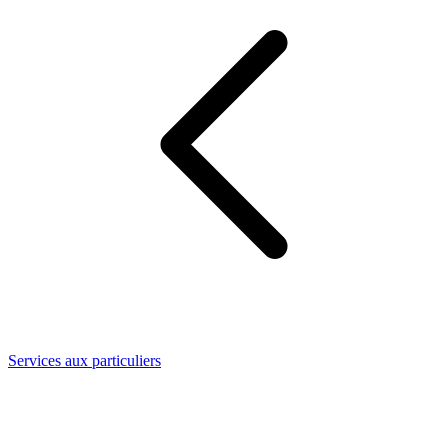
Services aux particuliers