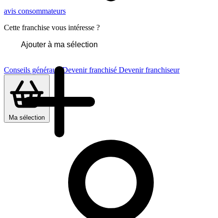
avis consommateurs
Cette franchise vous intéresse ?
Ajouter à ma sélection
Conseils généraux
Devenir franchisé
Devenir franchiseur
Ma sélection