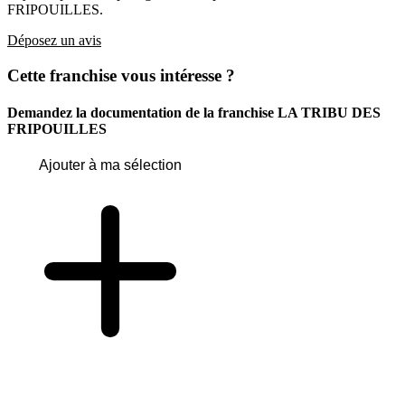
FRIPOUILLES.
Déposez un avis
Cette franchise vous intéresse ?
Demandez la documentation de la franchise
LA TRIBU DES
FRIPOUILLES
Ajouter à ma sélection