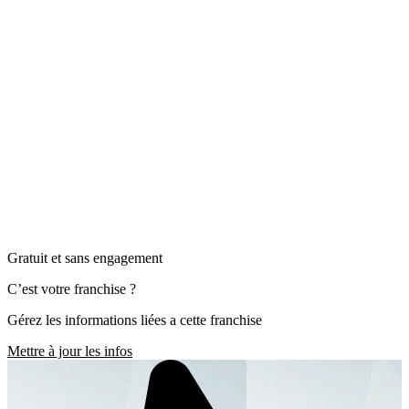
Gratuit et sans engagement
C’est votre franchise ?
Gérez les informations liées a cette franchise
Mettre à jour les infos