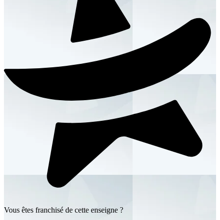
Vous êtes franchisé de cette enseigne ?