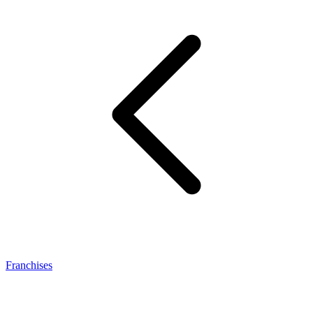
Franchises