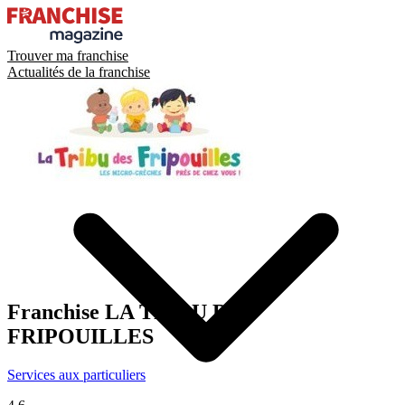
Trouver ma franchise
Actualités de la franchise
Franchise
LA TRIBU DES
FRIPOUILLES
Services aux particuliers