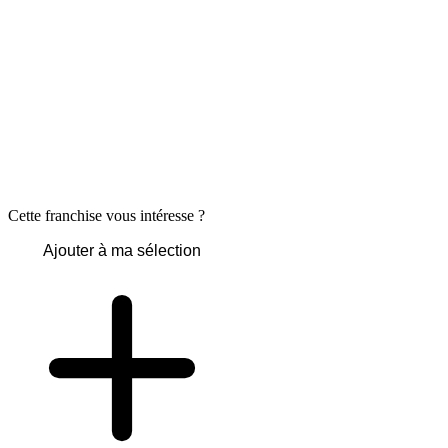
Cette franchise vous intéresse ?
Ajouter à ma sélection