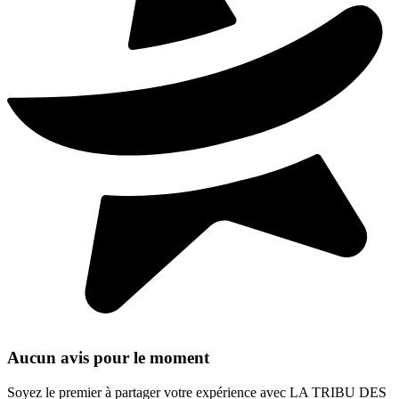
Aucun avis pour le moment
Soyez le premier à partager votre expérience avec LA TRIBU DES