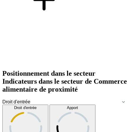
Positionnement dans le secteur
Indicateurs dans le secteur de
Commerce
alimentaire de proximité
Droit d'entrée
Apport