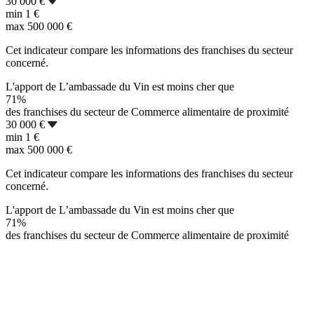
30 000 €
min
1 €
max
500 000 €
Cet indicateur compare les informations des franchises du secteur
concerné.
L'apport de L’ambassade du Vin est moins cher que
71%
des franchises du secteur de Commerce alimentaire de proximité
30 000 €
min
1 €
max
500 000 €
Cet indicateur compare les informations des franchises du secteur
concerné.
L'apport de L’ambassade du Vin est moins cher que
71%
des franchises du secteur de Commerce alimentaire de proximité