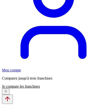
Mon compte
Comparez jusqu'à trois franchises
Je compare les franchises