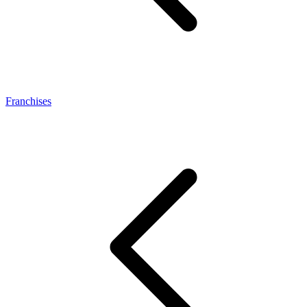
Franchises