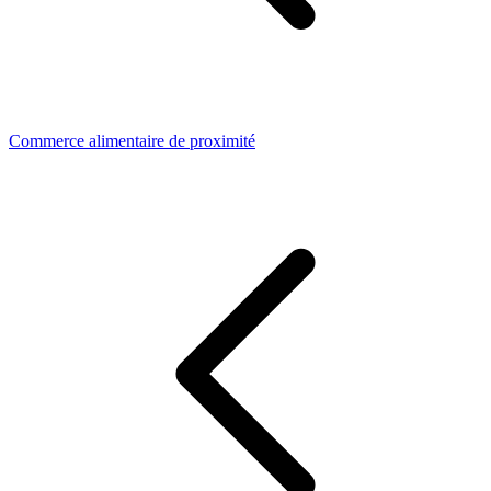
Commerce alimentaire de proximité