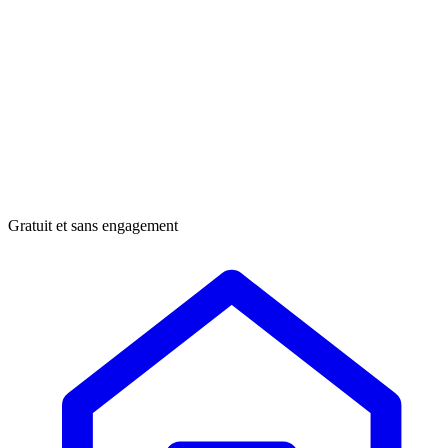
Gratuit et sans engagement