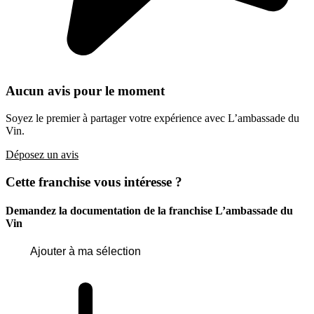
Aucun avis pour le moment
Soyez le premier à partager votre expérience avec L’ambassade du
Vin.
Déposez un avis
Cette franchise vous intéresse ?
Demandez la documentation de la franchise
L’ambassade du
Vin
Ajouter à ma sélection