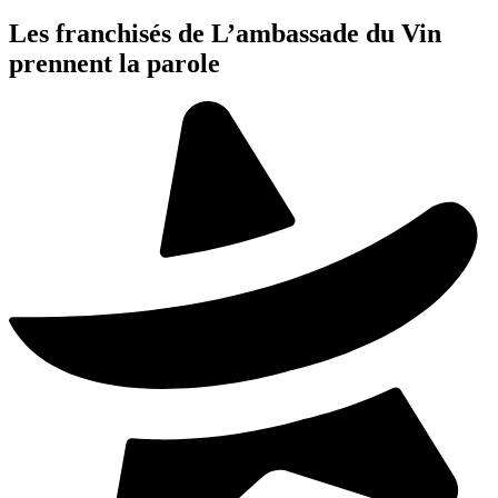
Les franchisés de L’ambassade du Vin
prennent la parole