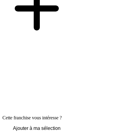
Cette franchise vous intéresse ?
Ajouter à ma sélection