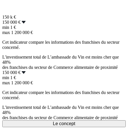
150 k
€
150 000 €
min
1 €
max
1 200 000 €
Cet indicateur compare les informations des franchises du secteur
concerné.
L'investissement total de L’ambassade du Vin est moins cher que
48%
des franchises du secteur de Commerce alimentaire de proximité
150 000 €
min
1 €
max
1 200 000 €
Cet indicateur compare les informations des franchises du secteur
concerné.
L'investissement total de L’ambassade du Vin est moins cher que
48%
des franchises du secteur de Commerce alimentaire de proximité
Le concept