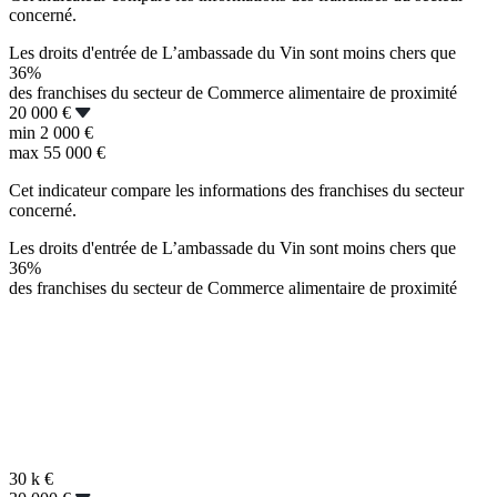
concerné.
Les droits d'entrée de L’ambassade du Vin sont moins chers que
36%
des franchises du secteur de Commerce alimentaire de proximité
20 000 €
min
2 000 €
max
55 000 €
Cet indicateur compare les informations des franchises du secteur
concerné.
Les droits d'entrée de L’ambassade du Vin sont moins chers que
36%
des franchises du secteur de Commerce alimentaire de proximité
30 k
€