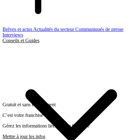
Brèves et actus
Actualités du secteur
Communiqués de presse
Interviews
Conseils et Guides
Gratuit et sans engagement
C’est votre franchise ?
Gérez les informations liées a cette franchise
Mettre à jour les infos