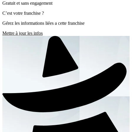
Gratuit et sans engagement
C’est votre franchise ?
Gérez les informations liées a cette franchise
Mettre à jour les infos