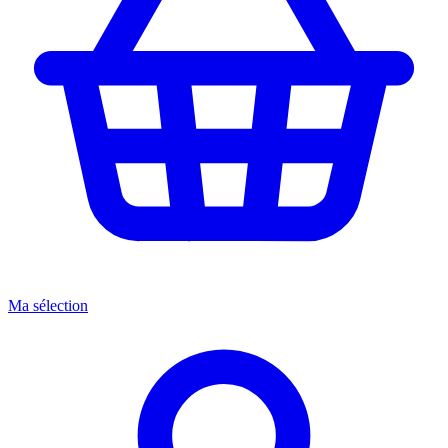
Ma sélection