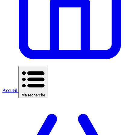
Accueil
Ma recherche