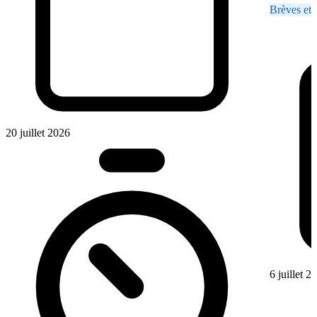
Brèves et 
20 juillet 2026
6 juillet 2