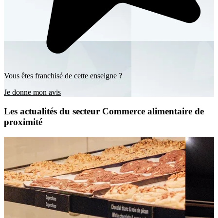
Vous êtes franchisé de cette enseigne ?
Je donne mon avis
Les actualités du secteur Commerce alimentaire de
proximité