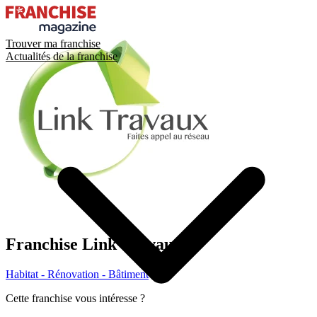
Trouver ma franchise
Actualités de la franchise
Franchise
Link Travaux
Habitat - Rénovation - Bâtiment
Cette franchise vous intéresse ?