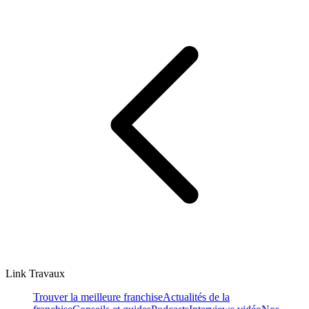
Link Travaux
Trouver la meilleure franchise
Actualités de la