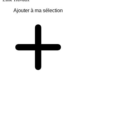
Ajouter à ma sélection