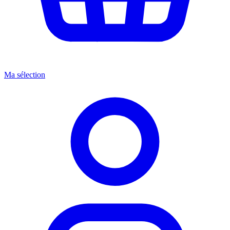
Ma sélection