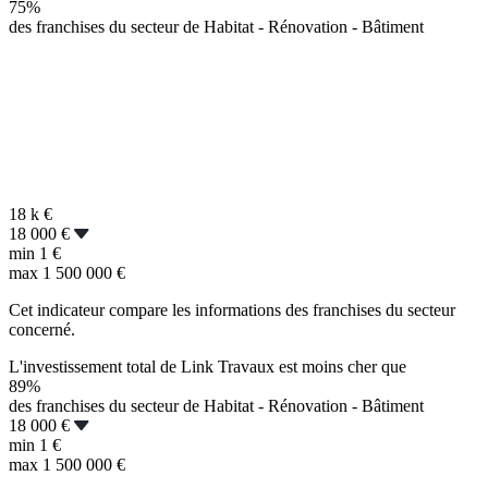
75%
des franchises du secteur de Habitat - Rénovation - Bâtiment
18 k
€
18 000 €
min
1 €
max
1 500 000 €
Cet indicateur compare les informations des franchises du secteur
concerné.
L'investissement total de Link Travaux est moins cher que
89%
des franchises du secteur de Habitat - Rénovation - Bâtiment
18 000 €
min
1 €
max
1 500 000 €