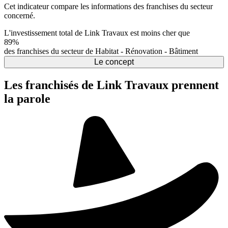
Cet indicateur compare les informations des franchises du secteur
concerné.
L'investissement total de Link Travaux est moins cher que
89%
des franchises du secteur de Habitat - Rénovation - Bâtiment
Le concept
Les franchisés de Link Travaux prennent
la parole