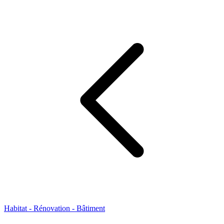
Habitat - Rénovation - Bâtiment