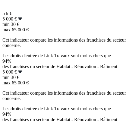
5 k
€
5 000 €
min
30 €
max
65 000 €
Cet indicateur compare les informations des franchises du secteur
concerné.
Les droits d'entrée de Link Travaux sont moins chers que
94%
des franchises du secteur de Habitat - Rénovation - Bâtiment
5 000 €
min
30 €
max
65 000 €
Cet indicateur compare les informations des franchises du secteur
concerné.
Les droits d'entrée de Link Travaux sont moins chers que
94%
des franchises du secteur de Habitat - Rénovation - Bâtiment