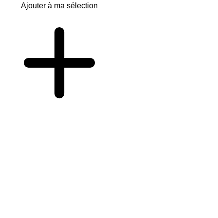
Ajouter à ma sélection