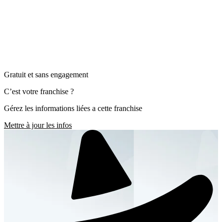
Gratuit et sans engagement
C’est votre franchise ?
Gérez les informations liées a cette franchise
Mettre à jour les infos