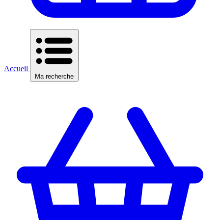
Accueil
Ma recherche