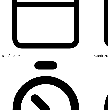
6 août 2026
5 août 20