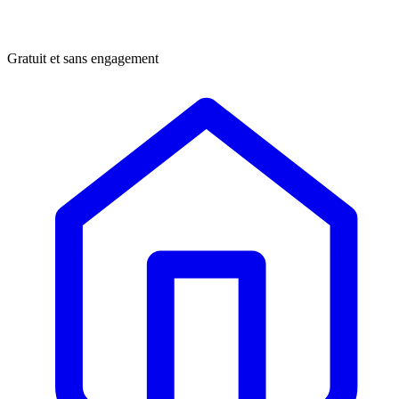
Gratuit et sans engagement