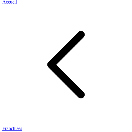
Accueil
Franchises