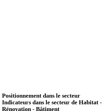
Positionnement dans le secteur
Indicateurs dans le secteur de
Habitat -
Rénovation - Bâtiment