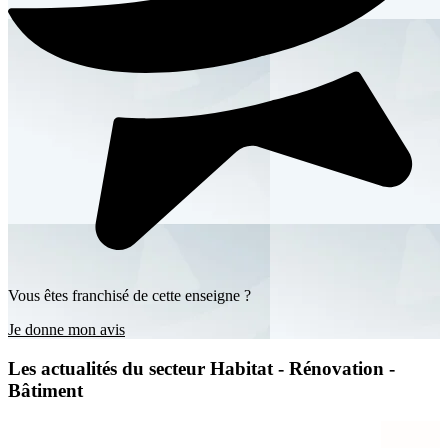
Vous êtes franchisé de cette enseigne ?
Je donne mon avis
Les actualités du secteur Habitat - Rénovation -
Bâtiment