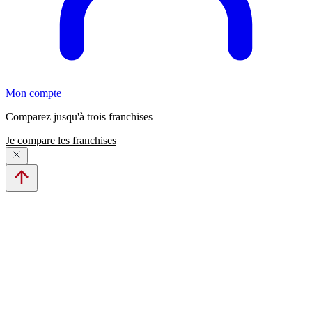
Mon compte
Comparez jusqu'à trois franchises
Je compare les franchises