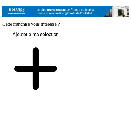
Cette franchise vous intéresse ?
Ajouter à ma sélection