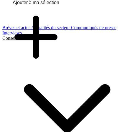
Ajouter à ma sélection
Brèves et actus
Actualités du secteur
Communiqués de presse
Interviews
Conseils et Guides