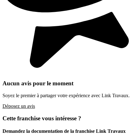
Aucun avis pour le moment
Soyez le premier à partager votre expérience avec Link Travaux.
Déposez un avis
Cette franchise vous intéresse ?
Demandez la documentation de la franchise
Link Travaux