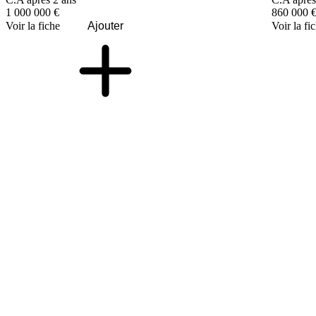
1 000 000 €
860 000 
Voir la fiche
Ajouter
Voir la fi