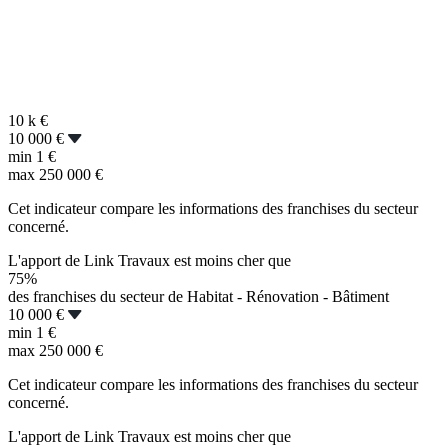
10 k
€
10 000 €
min
1 €
max
250 000 €
Cet indicateur compare les informations des franchises du secteur
concerné.
L'apport de Link Travaux est moins cher que
75%
des franchises du secteur de Habitat - Rénovation - Bâtiment
10 000 €
min
1 €
max
250 000 €
Cet indicateur compare les informations des franchises du secteur
concerné.
L'apport de Link Travaux est moins cher que