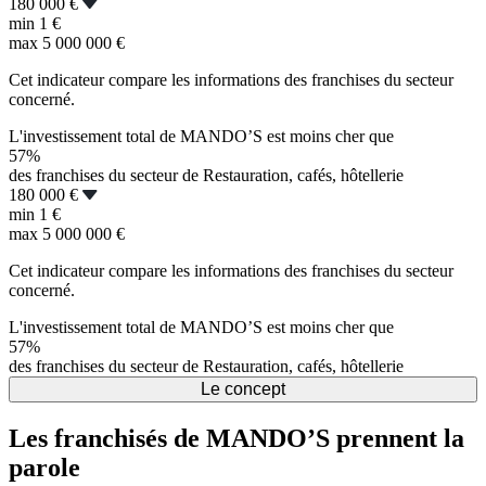
180 000 €
min
1 €
max
5 000 000 €
Cet indicateur compare les informations des franchises du secteur
concerné.
L'investissement total de MANDO’S est moins cher que
57%
des franchises du secteur de Restauration, cafés, hôtellerie
180 000 €
min
1 €
max
5 000 000 €
Cet indicateur compare les informations des franchises du secteur
concerné.
L'investissement total de MANDO’S est moins cher que
57%
des franchises du secteur de Restauration, cafés, hôtellerie
Le concept
Les franchisés de MANDO’S prennent la
parole