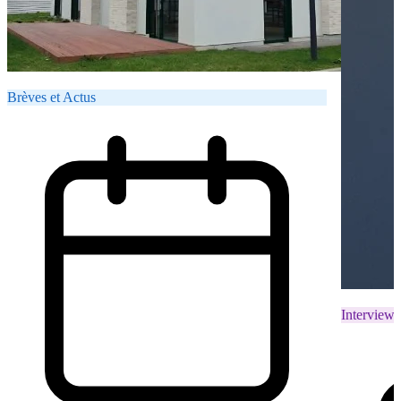
Brèves et Actus
Interviews