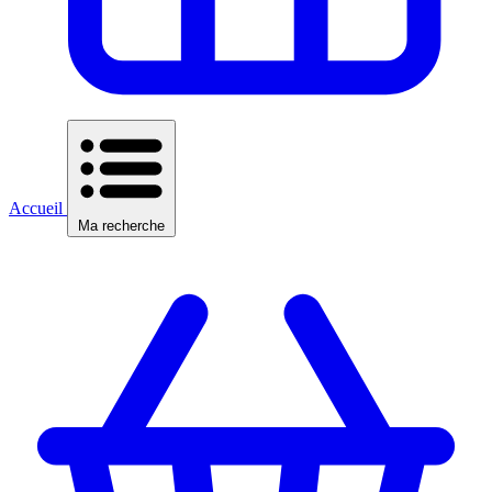
Accueil
Ma recherche