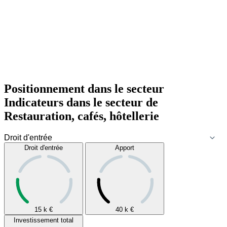
Positionnement dans le secteur
Indicateurs dans le secteur de
Restauration, cafés, hôtellerie
Droit d'entrée
Apport
15 k
€
40 k
€
Investissement total