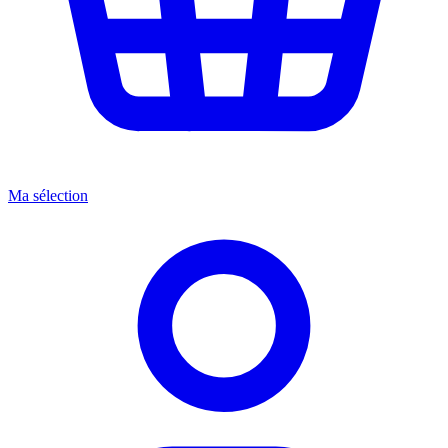
Ma sélection