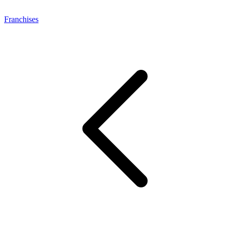
Franchises