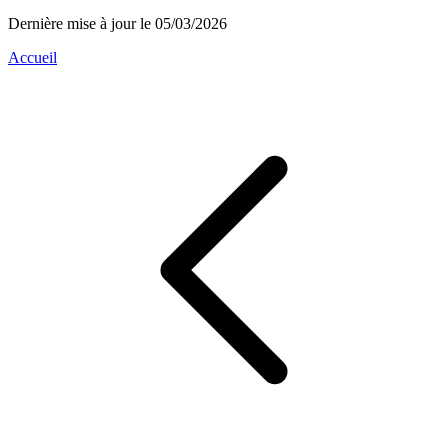
Dernière mise à jour le 05/03/2026
Accueil