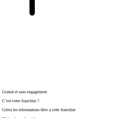
Gratuit et sans engagement
C’est votre franchise ?
Gérez les informations liées a cette franchise