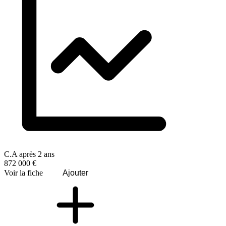
C.A après 2 ans
872 000 €
Voir la fiche
Ajouter