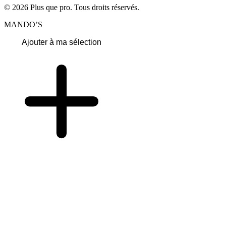
© 2026 Plus que pro. Tous droits réservés.
MANDO’S
Ajouter à ma sélection