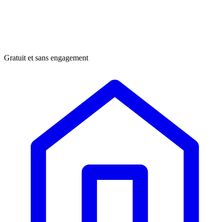
Gratuit et sans engagement