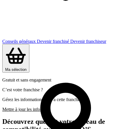
Conseils généraux
Devenir franchisé
Devenir franchiseur
Ma sélection
Gratuit et sans engagement
C’est votre franchise ?
Gérez les informations liées a cette franchise
Mettre à jour les infos
Découvrez quel est votre niveau de