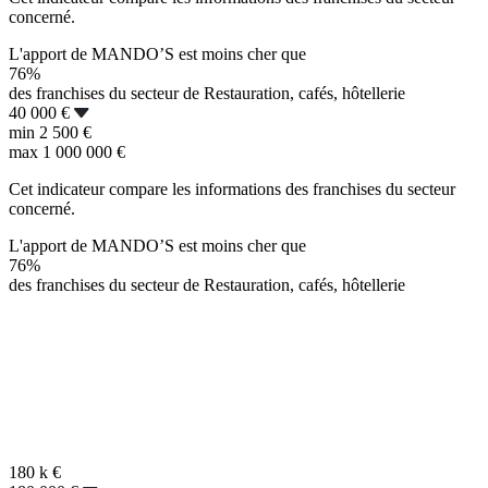
concerné.
L'apport de MANDO’S est moins cher que
76%
des franchises du secteur de Restauration, cafés, hôtellerie
40 000 €
min
2 500 €
max
1 000 000 €
Cet indicateur compare les informations des franchises du secteur
concerné.
L'apport de MANDO’S est moins cher que
76%
des franchises du secteur de Restauration, cafés, hôtellerie
180 k
€