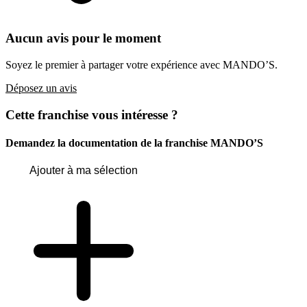
Aucun avis pour le moment
Soyez le premier à partager votre expérience avec MANDO’S.
Déposez un avis
Cette franchise vous intéresse ?
Demandez la documentation de la franchise
MANDO’S
Ajouter à ma sélection