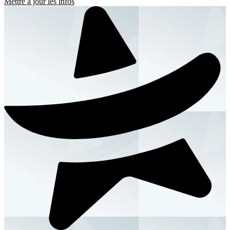
Mettre à jour les infos