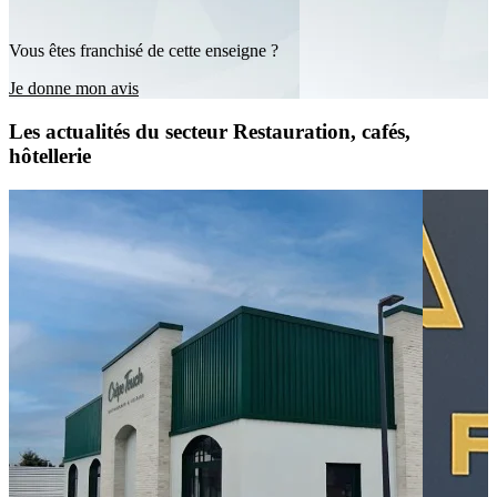
Vous êtes franchisé de cette enseigne ?
Je donne mon avis
Les actualités du secteur Restauration, cafés,
hôtellerie